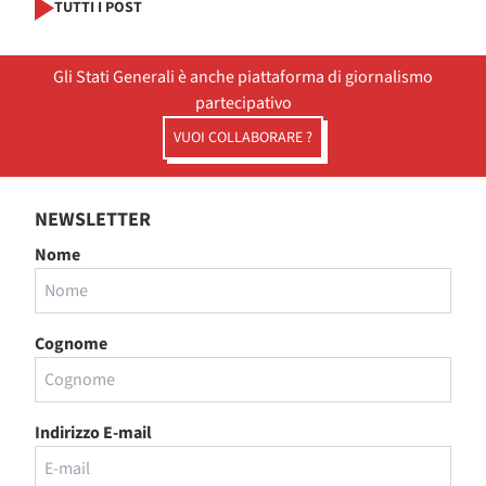
TUTTI I POST
Gli Stati Generali è anche piattaforma di giornalismo
partecipativo
VUOI COLLABORARE ?
NEWSLETTER
Nome
Cognome
Indirizzo E-mail