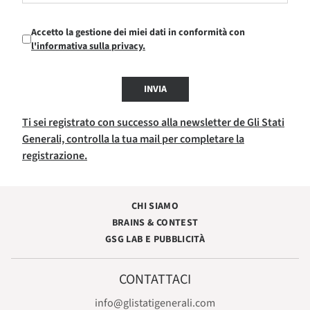
Accetto la gestione dei miei dati in conformità con
l'informativa sulla privacy.
INVIA
Ti sei registrato con successo alla newsletter de Gli Stati
Generali, controlla la tua mail per completare la
registrazione.
CHI SIAMO
BRAINS & CONTEST
GSG LAB E PUBBLICITÀ
CONTATTACI
info@glistatigenerali.com