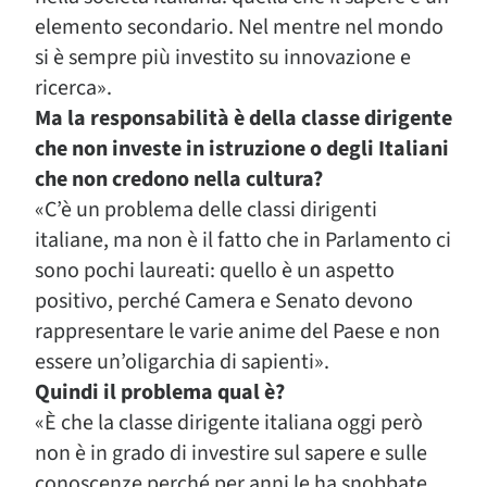
elemento secondario. Nel mentre nel mondo
si è sempre più investito su innovazione e
ricerca».
Ma la responsabilità è della classe dirigente
che non investe in istruzione o degli Italiani
che non credono nella cultura?
«C’è un problema delle classi dirigenti
italiane, ma non è il fatto che in Parlamento ci
sono pochi laureati: quello è un aspetto
positivo, perché Camera e Senato devono
rappresentare le varie anime del Paese e non
essere un’oligarchia di sapienti».
Quindi il problema qual è?
«È che la classe dirigente italiana oggi però
non è in grado di investire sul sapere e sulle
conoscenze perché per anni le ha snobbate.