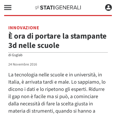
INNOVAZIONE
È ora di portare la stampante
3d nelle scuole
di
Gsglab
24 Novembre 2016
La tecnologia nelle scuole e in università, in
Italia, è arrivata tardi e male. Lo sappiamo, lo
dicono i dati e lo ripetono gli esperti. Ridurre
il gap non è facile ma si può, a cominciare
dalla necessità di fare la scelta giusta in
materia di strumenti, quando si hanno a