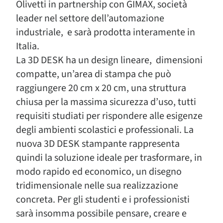
Olivetti in partnership con GIMAX, società
leader nel settore dell’automazione
industriale, e sarà prodotta interamente in
Italia.
La 3D DESK ha un design lineare, dimensioni
compatte, un’area di stampa che può
raggiungere 20 cm x 20 cm, una struttura
chiusa per la massima sicurezza d’uso, tutti
requisiti studiati per rispondere alle esigenze
degli ambienti scolastici e professionali. La
nuova 3D DESK stampante rappresenta
quindi la soluzione ideale per trasformare, in
modo rapido ed economico, un disegno
tridimensionale nelle sua realizzazione
concreta. Per gli studenti e i professionisti
sarà insomma possibile pensare, creare e