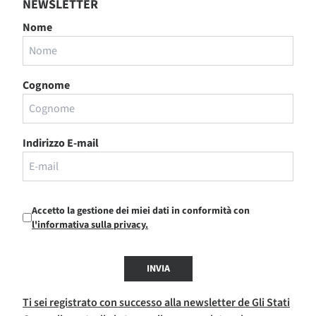
NEWSLETTER
Nome
Cognome
Indirizzo E-mail
Accetto la gestione dei miei dati in conformità con
l'informativa sulla privacy.
INVIA
Ti sei registrato con successo alla newsletter de Gli Stati