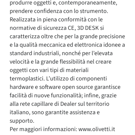
produrre oggetti e, contemporaneamente,
prendere confidenza con lo strumento.
Realizzata in piena conformità con le
normative di sicurezza CE, 3D DESK si
caratterizza oltre che per la grande precisione
e la qualità meccanica ed elettronica idonee a
standard industriali, nonché per l’elevata
velocità e la grande flessibilità nel creare
oggetti con vari tipi di materiali
termoplastici. L’utilizzo di componenti
hardware e software open source garantisce
facilità di nuove funzionalità; infine, grazie
alla rete capillare di Dealer sul territorio
italiano, sono garantite assistenza e
supporto.
Per maggiori informazioni: www.olivetti.it