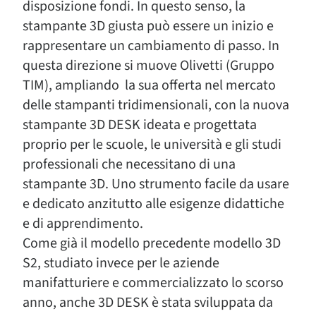
disposizione fondi. In questo senso, la
stampante 3D giusta può essere un inizio e
rappresentare un cambiamento di passo. In
questa direzione si muove Olivetti (Gruppo
TIM), ampliando la sua offerta nel mercato
delle stampanti tridimensionali, con la nuova
stampante 3D DESK ideata e progettata
proprio per le scuole, le università e gli studi
professionali che necessitano di una
stampante 3D. Uno strumento facile da usare
e dedicato anzitutto alle esigenze didattiche
e di apprendimento.
Come già il modello precedente modello 3D
S2, studiato invece per le aziende
manifatturiere e commercializzato lo scorso
anno, anche 3D DESK è stata sviluppata da