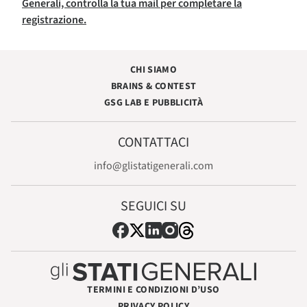
Generali, controlla la tua mail per completare la
registrazione.
CHI SIAMO
BRAINS & CONTEST
GSG LAB E PUBBLICITÀ
CONTATTACI
info@glistatigenerali.com
SEGUICI SU
TERMINI E CONDIZIONI D’USO
PRIVACY POLICY