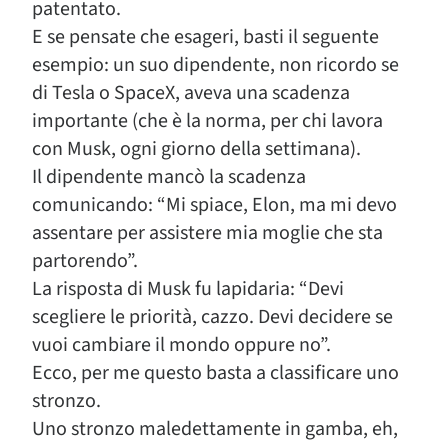
patentato.
E se pensate che esageri, basti il seguente
esempio: un suo dipendente, non ricordo se
di Tesla o SpaceX, aveva una scadenza
importante (che è la norma, per chi lavora
con Musk, ogni giorno della settimana).
Il dipendente mancò la scadenza
comunicando: “Mi spiace, Elon, ma mi devo
assentare per assistere mia moglie che sta
partorendo”.
La risposta di Musk fu lapidaria: “Devi
scegliere le priorità, cazzo. Devi decidere se
vuoi cambiare il mondo oppure no”.
Ecco, per me questo basta a classificare uno
stronzo.
Uno stronzo maledettamente in gamba, eh,