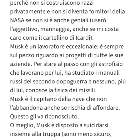
perché non si costruiscono razzi
privatamente e non si diventa fornitori della
NASA se non si è anche geniali (userò
l’aggettivo, mannaggia, anche se mi costa
caro come il cartellino di Icardi).
Musk è un lavoratore eccezionale: è sempre
sul pezzo riguardo ai progetti di tutte le sue
aziende. Per stare al passo con gli astrofisici
che lavorano per lui, ha studiato i manuali
russi del secondo dopoguerra e nessuno, più
di lui, conosce la fisica dei missili.
Musk è il capitano della nave che non
l’abbandona anche se rischia di affondare.
Questo gli va riconosciuto.
O meglio, Musk è disposto a suicidarsi
insieme alla truppa (sono meno sicuro,