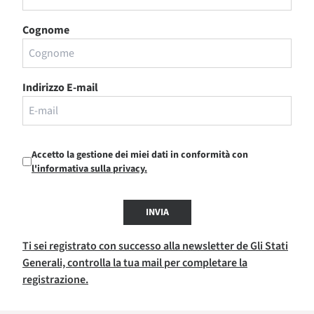
Cognome
Indirizzo E-mail
Accetto la gestione dei miei dati in conformità con
l'informativa sulla privacy.
INVIA
Ti sei registrato con successo alla newsletter de Gli Stati
Generali, controlla la tua mail per completare la
registrazione.