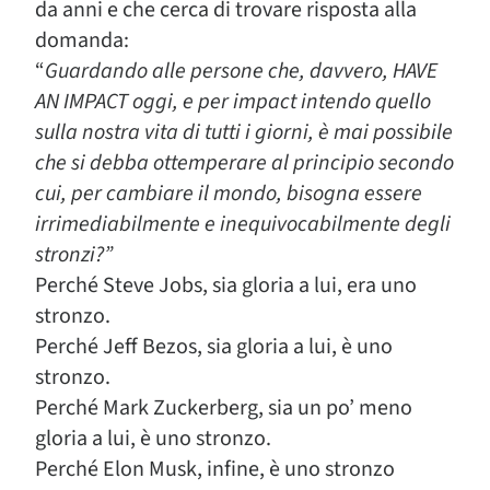
da anni e che cerca di trovare risposta alla
domanda:
“
Guardando alle persone che, davvero, HAVE
AN IMPACT oggi, e per impact intendo quello
sulla nostra vita di tutti i giorni, è mai possibile
che si debba ottemperare al principio secondo
cui, per cambiare il mondo, bisogna essere
irrimediabilmente e inequivocabilmente degli
stronzi?”
Perché Steve Jobs, sia gloria a lui, era uno
stronzo.
Perché Jeff Bezos, sia gloria a lui, è uno
stronzo.
Perché Mark Zuckerberg, sia un po’ meno
gloria a lui, è uno stronzo.
Perché Elon Musk, infine, è uno stronzo