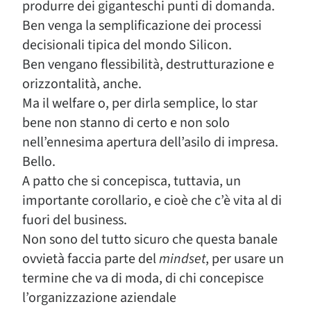
produrre dei giganteschi punti di domanda.
Ben venga la semplificazione dei processi
decisionali tipica del mondo Silicon.
Ben vengano flessibilità, destrutturazione e
orizzontalità, anche.
Ma il welfare o, per dirla semplice, lo star
bene non stanno di certo e non solo
nell’ennesima apertura dell’asilo di impresa.
Bello.
A patto che si concepisca, tuttavia, un
importante corollario, e cioè che c’è vita al di
fuori del business.
Non sono del tutto sicuro che questa banale
ovvietà faccia parte del
mindset
, per usare un
termine che va di moda, di chi concepisce
l’organizzazione aziendale