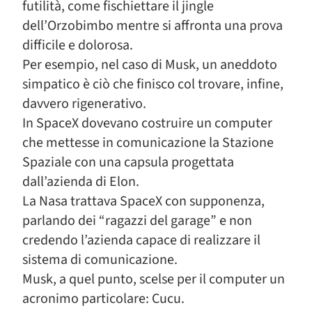
futilità, come fischiettare il jingle
dell’Orzobimbo mentre si affronta una prova
difficile e dolorosa.
Per esempio, nel caso di Musk, un aneddoto
simpatico è ciò che finisco col trovare, infine,
davvero rigenerativo.
In SpaceX dovevano costruire un computer
che mettesse in comunicazione la Stazione
Spaziale con una capsula progettata
dall’azienda di Elon.
La Nasa trattava SpaceX con supponenza,
parlando dei “ragazzi del garage” e non
credendo l’azienda capace di realizzare il
sistema di comunicazione.
Musk, a quel punto, scelse per il computer un
acronimo particolare: Cucu.