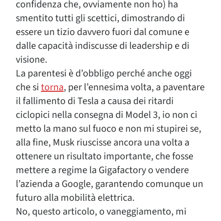
confidenza che, ovviamente non ho) ha
smentito tutti gli scettici, dimostrando di
essere un tizio davvero fuori dal comune e
dalle capacità indiscusse di leadership e di
visione.
La parentesi è d’obbligo perché anche oggi
che si
torna
, per l’ennesima volta, a paventare
il fallimento di Tesla a causa dei ritardi
ciclopici nella consegna di Model 3, io non ci
metto la mano sul fuoco e non mi stupirei se,
alla fine, Musk riuscisse ancora una volta a
ottenere un risultato importante, che fosse
mettere a regime la Gigafactory o vendere
l’azienda a Google, garantendo comunque un
futuro alla mobilità elettrica.
No, questo articolo, o vaneggiamento, mi