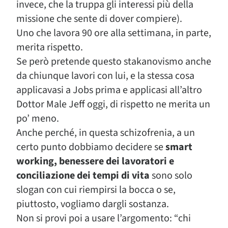
invece, che la truppa gli interessi più della
missione che sente di dover compiere).
Uno che lavora 90 ore alla settimana, in parte,
merita rispetto.
Se però pretende questo stakanovismo anche
da chiunque lavori con lui, e la stessa cosa
applicavasi a Jobs prima e applicasi all’altro
Dottor Male Jeff oggi, di rispetto ne merita un
po’ meno.
Anche perché, in questa schizofrenia, a un
certo punto dobbiamo decidere se
smart
working, benessere dei lavoratori e
conciliazione dei tempi di vita
sono solo
slogan con cui riempirsi la bocca o se,
piuttosto, vogliamo dargli sostanza.
Non si provi poi a usare l’argomento: “chi