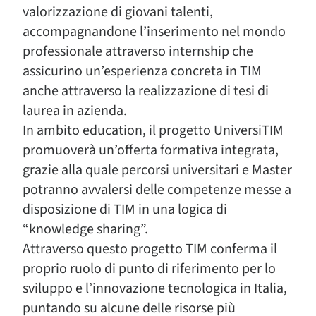
valorizzazione di giovani talenti,
accompagnandone l’inserimento nel mondo
professionale attraverso internship che
assicurino un’esperienza concreta in TIM
anche attraverso la realizzazione di tesi di
laurea in azienda.
In ambito education, il progetto UniversiTIM
promuoverà un’offerta formativa integrata,
grazie alla quale percorsi universitari e Master
potranno avvalersi delle competenze messe a
disposizione di TIM in una logica di
“knowledge sharing”.
Attraverso questo progetto TIM conferma il
proprio ruolo di punto di riferimento per lo
sviluppo e l’innovazione tecnologica in Italia,
puntando su alcune delle risorse più