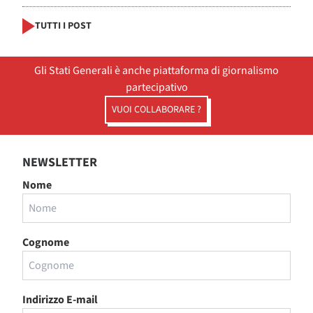
TUTTI I POST
Gli Stati Generali è anche piattaforma di giornalismo
partecipativo
VUOI COLLABORARE ?
NEWSLETTER
Nome
Cognome
Indirizzo E-mail