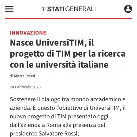
INNOVAZIONE
Nasce UniversiTIM, il
progetto di TIM per la ricerca
con le università italiane
di
Marta Rossi
24 Febbraio 2020
Sostenere il dialogo tra mondo accademico e
azienda. È questo l’obiettivo di UniversiTIM, il
nuovo progetto di TIM presentato oggi
dall’azienda a Roma alla presenza del
presidente Salvatore Rossi,