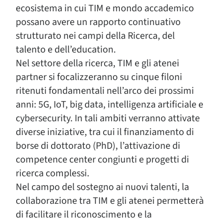
ecosistema in cui TIM e mondo accademico
possano avere un rapporto continuativo
strutturato nei campi della Ricerca, del
talento e dell’education.
Nel settore della ricerca, TIM e gli atenei
partner si focalizzeranno su cinque filoni
ritenuti fondamentali nell’arco dei prossimi
anni: 5G, IoT, big data, intelligenza artificiale e
cybersecurity. In tali ambiti verranno attivate
diverse iniziative, tra cui il finanziamento di
borse di dottorato (PhD), l’attivazione di
competence center congiunti e progetti di
ricerca complessi.
Nel campo del sostegno ai nuovi talenti, la
collaborazione tra TIM e gli atenei permetterà
di facilitare il riconoscimento e la