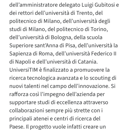
dell’amministratore delegato Luigi Gubitosi e
dei rettori dell’università di Trento, del
politecnico di Milano, dell’università degli
studi di Milano, del politecnico di Torino,
dell’università di Bologna, della scuola
Superiore sant’Anna di Pisa, dell’università la
Sapienza di Roma, dell’università Federico II
di Napoli e dell’università di Catania.
UniversiTIM è finalizzato a promuovere la
ricerca tecnologica avanzata e lo scouting di
nuovi talenti nel campo dell’innovazione. Si
rafforza così l’impegno dell’azienda per
supportare studi di eccellenza attraverso
collaborazioni sempre più strette con i
principali atenei e centri di ricerca del
Paese. Il progetto vuole infatti creare un