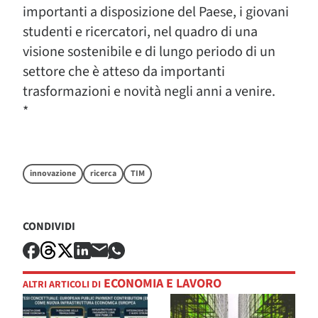
importanti a disposizione del Paese, i giovani
studenti e ricercatori, nel quadro di una
visione sostenibile e di lungo periodo di un
settore che è atteso da importanti
trasformazioni e novità negli anni a venire.
*
innovazione
ricerca
TIM
CONDIVIDI
ECONOMIA E LAVORO
ALTRI ARTICOLI DI