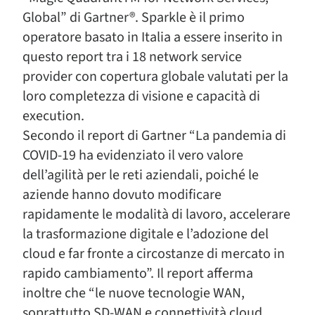
Global” di Gartner®. Sparkle è il primo
operatore basato in Italia a essere inserito in
questo report tra i 18 network service
provider con copertura globale valutati per la
loro completezza di visione e capacità di
execution.
Secondo il report di Gartner “La pandemia di
COVID-19 ha evidenziato il vero valore
dell’agilità per le reti aziendali, poiché le
aziende hanno dovuto modificare
rapidamente le modalità di lavoro, accelerare
la trasformazione digitale e l’adozione del
cloud e far fronte a circostanze di mercato in
rapido cambiamento”. Il report afferma
inoltre che “le nuove tecnologie WAN,
soprattutto SD-WAN e connettività cloud,