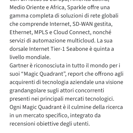
Medio Oriente e Africa, Sparkle offre una
gamma completa di soluzioni di rete globali
che comprende Internet, SD-WAN gestita,
Ethernet, MPLS e Cloud Connect, nonché
servizi di automazione multicloud. La sua
dorsale Internet Tier-1 Seabone è quinta a
livello mondiale.
Gartner è riconosciuta in tutto il mondo per i
suoi “Magic Quadrant”, report che offrono agli
acquirenti di tecnologia aziendale una visione
grandangolare sugli attori concorrenti
presenti nei principali mercati tecnologici.
Ogni Magic Quadrant è il culmine della ricerca
in un mercato specifico, integrato da
recensioni obiettive degli utenti.