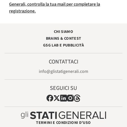
Generali, controlla la tua mail per completare la
registrazione.
CHI SIAMO
BRAINS & CONTEST
GSG LAB E PUBBLICITÀ
CONTATTACI
info@glistatigenerali.com
SEGUICI SU
TERMINI E CONDIZIONI D’USO