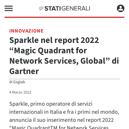
INNOVAZIONE
Sparkle nel report 2022
“Magic Quadrant for
Network Services, Global” di
Gartner
di
Gsglab
4 Marzo 2022
Sparkle, primo operatore di servizi
internazionali in Italia e fra i primi nel mondo,
annuncia il suo inserimento nel report 2022
“Magic QuadrantTM for Network Services,