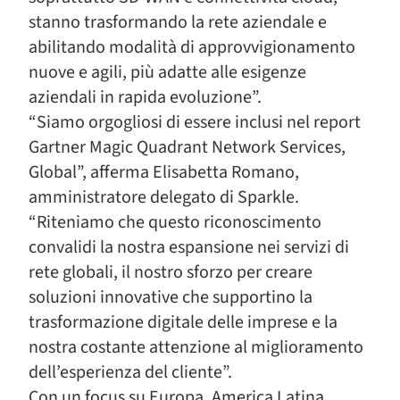
stanno trasformando la rete aziendale e
abilitando modalità di approvvigionamento
nuove e agili, più adatte alle esigenze
aziendali in rapida evoluzione”.
“Siamo orgogliosi di essere inclusi nel report
Gartner Magic Quadrant Network Services,
Global”, afferma Elisabetta Romano,
amministratore delegato di Sparkle.
“Riteniamo che questo riconoscimento
convalidi la nostra espansione nei servizi di
rete globali, il nostro sforzo per creare
soluzioni innovative che supportino la
trasformazione digitale delle imprese e la
nostra costante attenzione al miglioramento
dell’esperienza del cliente”.
Con un focus su Europa, America Latina,