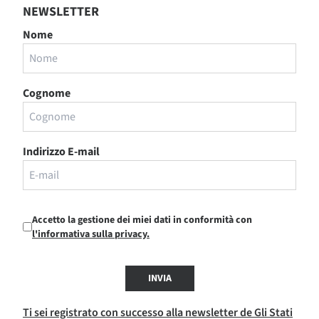
NEWSLETTER
Nome
Cognome
Indirizzo E-mail
Accetto la gestione dei miei dati in conformità con
l'informativa sulla privacy.
INVIA
Ti sei registrato con successo alla newsletter de Gli Stati