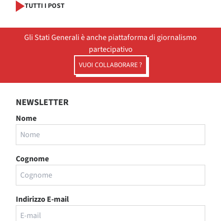
TUTTI I POST
Gli Stati Generali è anche piattaforma di giornalismo
partecipativo
VUOI COLLABORARE ?
NEWSLETTER
Nome
Cognome
Indirizzo E-mail