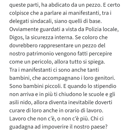
queste parti, ha abdicato da un pezzo. E certo
colpisce che a parlare ai manifestanti, tra i
delegati sindacali, siano quelli di base.
Ovviamente guardati a vista da Polizia locale,
Digos, la sicurezza interna. Se coloro che
dovrebbero rappresentare un pezzo del
nostro patrimonio vengono fatti percepire
come un pericolo, allora tutto si spiega.
Tra i manifestanti ci sono anche tanti
bambini, che accompagnano i loro genitori.
Sono bambini piccoli. E quando lo stipendio
non arriva e in più ti chiudono le scuole e gli
asili nido, allora diventa inevitabile doverti
curare di loro anche in orario di lavoro.
Lavoro che non c’è, o non c’è più. Chi ci
guadagna ad impoverire il nostro paese?