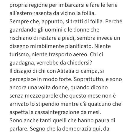
propria regione per imbarcarsi e fare le ferie
all’estero rasenta da vicino la follia.
Sempre che, appunto, si tratti di follia. Perché
guardando gli uomini e le donne che
rischiano di restare a piedi, sembra invece un
disegno mirabilmente pianificato. Niente
turismo, niente trasporto aereo. Chi ci
guadagna, verrebbe da chiedersi?
Il disagio di chi con Alitalia ci campa, si
percepisce in modo forte. Soprattutto, e sono
ancora una volta donne, quando dicono
senza mezze parole che questo mese non è
arrivato lo stipendio mentre c’è qualcuno che
aspetta la cassaintegrazione da mesi.
Sono anche tanti quelli che hanno paura di
parlare. Segno che la democrazia qui, da