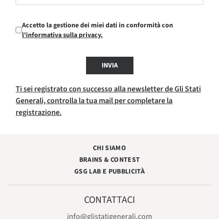
Accetto la gestione dei miei dati in conformità con
l'informativa sulla privacy.
INVIA
Ti sei registrato con successo alla newsletter de Gli Stati
Generali, controlla la tua mail per completare la
registrazione.
CHI SIAMO
BRAINS & CONTEST
GSG LAB E PUBBLICITÀ
CONTATTACI
info@glistatigenerali.com