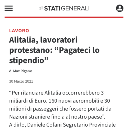
LAVORO
Alitalia, lavoratori
protestano: “Pagateci lo
stipendio”
di
Max Rigano
30 Marzo 2021
“Per rilanciare Alitalia occorrerebbero 3
miliardi di Euro. 160 nuovi aeromobili e 30
milioni di passeggeri che fossero portati da
Nazioni straniere fino a al nostro paese”.
A dirlo, Daniele Cofani Segretario Provinciale