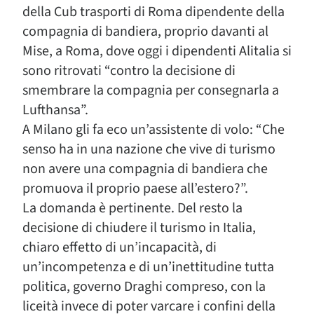
della Cub trasporti di Roma dipendente della
compagnia di bandiera, proprio davanti al
Mise, a Roma, dove oggi i dipendenti Alitalia si
sono ritrovati “contro la decisione di
smembrare la compagnia per consegnarla a
Lufthansa”.
A Milano gli fa eco un’assistente di volo: “Che
senso ha in una nazione che vive di turismo
non avere una compagnia di bandiera che
promuova il proprio paese all’estero?”.
La domanda è pertinente. Del resto la
decisione di chiudere il turismo in Italia,
chiaro effetto di un’incapacità, di
un’incompetenza e di un’inettitudine tutta
politica, governo Draghi compreso, con la
liceità invece di poter varcare i confini della