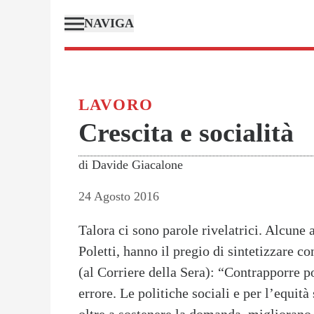
NAVIGA
LAVORO
Crescita e socialità
di
Davide Giacalone
24 Agosto 2016
Talora ci sono parole rivelatrici. Alcune
Poletti, hanno il pregio di sintetizzare con
(al Corriere della Sera): “Contrapporre pol
errore. Le politiche sociali e per l’equità