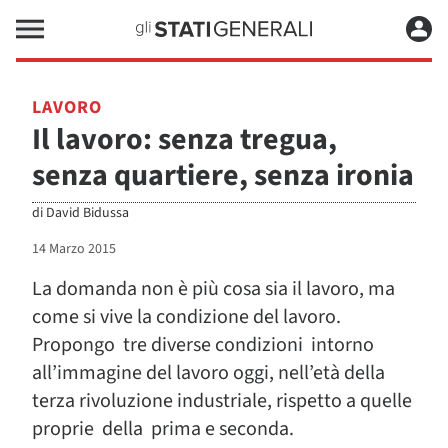
LAVORO
Il lavoro: senza tregua,
senza quartiere, senza ironia
di
David Bidussa
14 Marzo 2015
La domanda non è più cosa sia il lavoro, ma
come si vive la condizione del lavoro.
Propongo tre diverse condizioni intorno
all’immagine del lavoro oggi, nell’età della
terza rivoluzione industriale, rispetto a quelle
proprie della prima e seconda.