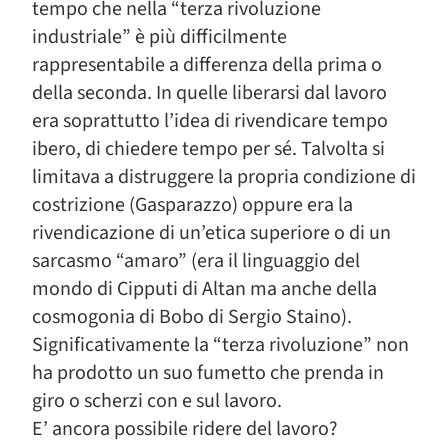
tempo che nella “terza rivoluzione
industriale” è più difficilmente
rappresentabile a differenza della prima o
della seconda. In quelle liberarsi dal lavoro
era soprattutto l’idea di rivendicare tempo
ibero, di chiedere tempo per sé. Talvolta si
limitava a distruggere la propria condizione di
costrizione (Gasparazzo) oppure era la
rivendicazione di un’etica superiore o di un
sarcasmo “amaro” (era il linguaggio del
mondo di Cipputi di Altan ma anche della
cosmogonia di Bobo di Sergio Staino).
Significativamente la “terza rivoluzione” non
ha prodotto un suo fumetto che prenda in
giro o scherzi con e sul lavoro.
E’ ancora possibile ridere del lavoro?