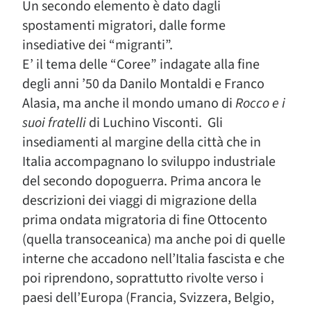
Un secondo elemento è dato dagli
spostamenti migratori, dalle forme
insediative dei “migranti”.
E’ il tema delle “Coree” indagate alla fine
degli anni ’50 da Danilo Montaldi e Franco
Alasia, ma anche il mondo umano di
Rocco e i
suoi fratelli
di Luchino Visconti. Gli
insediamenti al margine della città che in
Italia accompagnano lo sviluppo industriale
del secondo dopoguerra. Prima ancora le
descrizioni dei viaggi di migrazione della
prima ondata migratoria di fine Ottocento
(quella transoceanica) ma anche poi di quelle
interne che accadono nell’Italia fascista e che
poi riprendono, soprattutto rivolte verso i
paesi dell’Europa (Francia, Svizzera, Belgio,