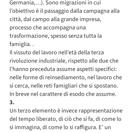
Germania,…). Sono migrazioni in cui
l’obiettivo è il passaggio dalla campagna alla
città, dal campo alla grande impresa,
processo che accompagna una
trasformazione, spesso senza tutta la
famiglia. .
Il vissuto del lavoro nell’età della terza
rivoluzione industriale, rispetto alle due che
l’hanno preceduta assume aspetti specifici:
nelle forme di reinsediamento, nel lavoro che
si cerca, nelle reti famigliari che si spostano.
In breve nel carattere di esodo che assume.
3.
Un terzo elemento è invece rappresentazione
del tempo liberato, di ciò che si fa, di come lo
si immagina, di come lo si raffigura. E’ un