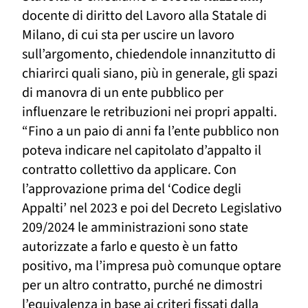
docente di diritto del Lavoro alla Statale di
Milano, di cui sta per uscire un lavoro
sull’argomento, chiedendole
innanzitutto
di
chiarirci quali siano, più in generale, gli spazi
di manovra di un ente pubblico per
influenzare le retribuzioni nei propri appalti.
“Fino a un paio di anni fa l’ente pubblico non
poteva indicare nel capitolato d’appalto il
contratto collettivo da applicare. Con
l’approvazione prima del ‘Codice degli
Appalti’ nel 2023 e poi del Decreto Legislativo
209/2024 le amministrazioni sono state
autorizzate a farlo e questo è un fatto
positivo, ma l’impresa può comunque optare
per un altro contratto, purché ne dimostri
l’equivalenza in base ai criteri fissati dalla