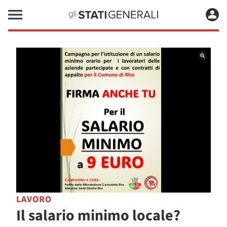
LAVORO
Il salario minimo locale?