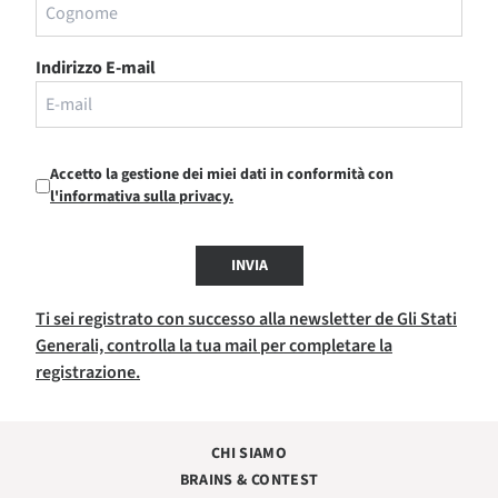
Indirizzo E-mail
Accetto la gestione dei miei dati in conformità con
l'informativa sulla privacy.
INVIA
Ti sei registrato con successo alla newsletter de Gli Stati
Generali, controlla la tua mail per completare la
registrazione.
CHI SIAMO
BRAINS & CONTEST