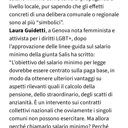
livello locale, pur sapendo che gli effetti
concreti di una delibera comunale o regionale
sono al più “simbolici”.
Laura Guidetti
, a Genova nota femminista e
attivista per i diritti LGBT+, dopo
l’approvazione delle linee-guida sul salario
minimo della giunta Salis ha scritto
:
“L’obiettivo del salario minimo per legge
dovrebbe essere centrato sulla paga base, in
modo da ottenere ulteriori vantaggi su
aspetti rilevanti quali il calcolo della
pensione, dello straordinario, degli scatti di
anzianità. È un intervento sui contratti
collettivi nazionali che ovviamente i singoli
comuni non possono esercitare. Ma allora
perché chiamarlo salario minimo? Perché