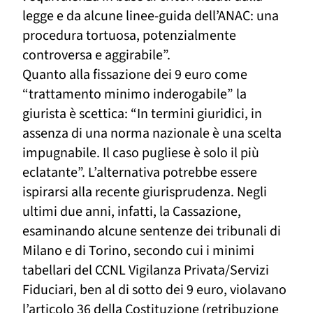
legge e da alcune linee-guida dell’ANAC: una
procedura tortuosa, potenzialmente
controversa e aggirabile”.
Quanto alla fissazione dei 9 euro come
“trattamento minimo inderogabile” la
giurista è scettica: “In termini giuridici, in
assenza di una norma nazionale è una scelta
impugnabile. Il caso pugliese è solo il più
eclatante”. L’alternativa potrebbe essere
ispirarsi alla recente giurisprudenza. Negli
ultimi due anni, infatti, la Cassazione,
esaminando alcune sentenze dei tribunali di
Milano e di Torino, secondo cui i minimi
tabellari del CCNL Vigilanza Privata/Servizi
Fiduciari, ben al di sotto dei 9 euro, violavano
l’articolo 36 della Costituzione (retribuzione