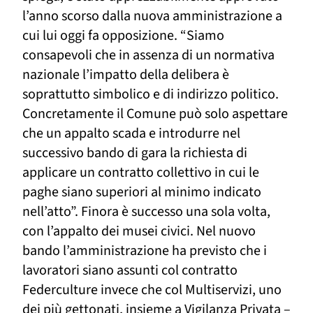
l’anno scorso dalla nuova amministrazione a
cui lui oggi fa opposizione. “Siamo
consapevoli che in assenza di un normativa
nazionale l’impatto della delibera è
soprattutto simbolico e di indirizzo politico.
Concretamente il Comune può solo aspettare
che un appalto scada e introdurre nel
successivo bando di gara la richiesta di
applicare un contratto collettivo in cui le
paghe siano superiori al minimo indicato
nell’atto”. Finora è successo una sola volta,
con l’appalto dei musei civici. Nel nuovo
bando l’amministrazione ha previsto che i
lavoratori siano assunti col contratto
Federculture invece che col Multiservizi, uno
dei più gettonati, insieme a Vigilanza Privata –