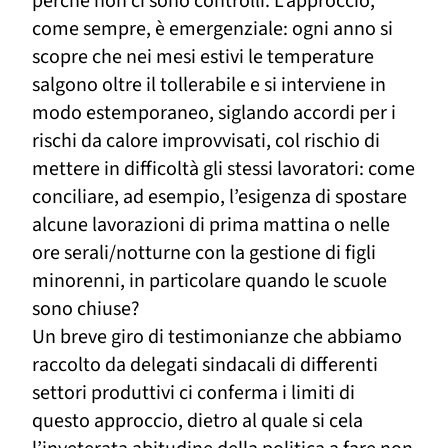
perché non ci sono controlli. L’approccio,
come sempre, è emergenziale: ogni anno si
scopre che nei mesi estivi le temperature
salgono oltre il tollerabile e si interviene in
modo estemporaneo, siglando accordi per i
rischi da calore improvvisati, col rischio di
mettere in difficoltà gli stessi lavoratori: come
conciliare, ad esempio, l’esigenza di spostare
alcune lavorazioni di prima mattina o nelle
ore serali/notturne con la gestione di figli
minorenni, in particolare quando le scuole
sono chiuse?
Un breve giro di testimonianze che abbiamo
raccolto da delegati sindacali di differenti
settori produttivi ci conferma i limiti di
questo approccio, dietro al quale si cela