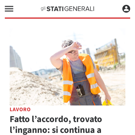
LAVORO
Fatto l’accordo, trovato
l’inganno: si continua a