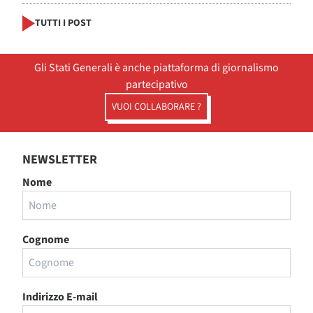
TUTTI I POST
Gli Stati Generali è anche piattaforma di giornalismo
partecipativo
VUOI COLLABORARE ?
NEWSLETTER
Nome
Cognome
Indirizzo E-mail