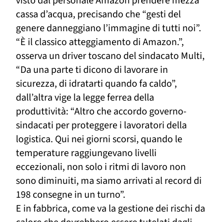
visto dal personale Amazon prendere mezza
cassa d’acqua, precisando che “gesti del
genere danneggiano l’immagine di tutti noi”.
“È il classico atteggiamento di Amazon.”,
osserva un driver toscano del sindacato Multi,
“Da una parte ti dicono di lavorare in
sicurezza, di idratarti quando fa caldo”,
dall’altra vige la legge ferrea della
produttività: “Altro che accordo governo-
sindacati per proteggere i lavoratori della
logistica. Qui nei giorni scorsi, quando le
temperature raggiungevano livelli
eccezionali, non solo i ritmi di lavoro non
sono diminuiti, ma siamo arrivati al record di
198 consegne in un turno”.
E in fabbrica, come va la gestione dei rischi da