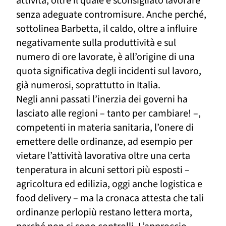
attività, oltre il quale è sconsigliato lavorare
senza adeguate contromisure. Anche perché,
sottolinea Barbetta, il caldo, oltre a influire
negativamente sulla produttività e sul
numero di ore lavorate, è all’origine di una
quota significativa degli incidenti sul lavoro,
già numerosi, soprattutto in Italia.
Negli anni passati l’inerzia dei governi ha
lasciato alle regioni – tanto per cambiare! –,
competenti in materia sanitaria, l’onere di
emettere delle ordinanze, ad esempio per
vietare l’attività lavorativa oltre una certa
tenperatura in alcuni settori più esposti –
agricoltura ed edilizia, oggi anche logistica e
food delivery – ma la cronaca attesta che tali
ordinanze perlopiù restano lettera morta,