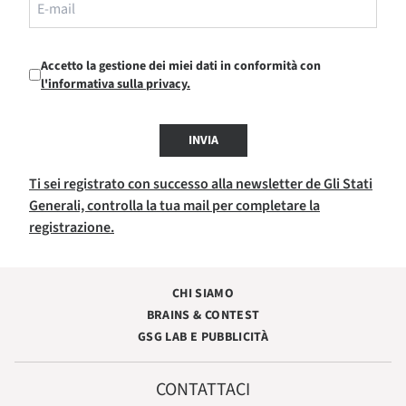
Accetto la gestione dei miei dati in conformità con
l'informativa sulla privacy.
INVIA
Ti sei registrato con successo alla newsletter de Gli Stati
Generali, controlla la tua mail per completare la
registrazione.
CHI SIAMO
BRAINS & CONTEST
GSG LAB E PUBBLICITÀ
CONTATTACI