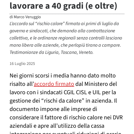
lavorare a 40 gradi (e oltre)
di
Marco Veruggio
L’accordo sul “rischio calore” firmato ai primi di luglio da
governo e sindacati, che demanda alla contrattazione
collettiva, e le ordinanze regionali senza controlli lasciano
mano libera alle aziende, che perlopiù tirano a campare.
Testimonianze da Liguria, Toscana, Veneto.
16 Luglio 2025
Nei giorni scorsi i media hanno dato molto
risalto all’
accordo firmato
dal Ministero del
lavoro con i sindacati CGIL CISL e UIL per la
gestione dei “rischi da calore” in azienda. Il
documento impone alle imprese di
considerare il fattore di rischio calore nei DVR
aziendali e apre all’utilizzo della cassa