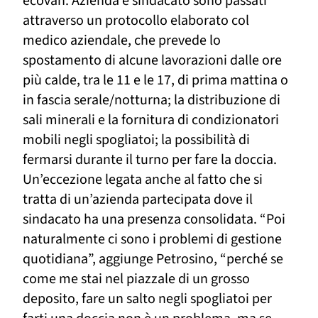
ecovan. Azienda e sindacato sono passati
attraverso un protocollo elaborato col
medico aziendale, che prevede lo
spostamento di alcune lavorazioni dalle ore
più calde, tra le 11 e le 17, di prima mattina o
in fascia serale/notturna; la distribuzione di
sali minerali e la fornitura di condizionatori
mobili negli spogliatoi; la possibilità di
fermarsi durante il turno per fare la doccia.
Un’eccezione legata anche al fatto che si
tratta di un’azienda partecipata dove il
sindacato ha una presenza consolidata. “Poi
naturalmente ci sono i problemi di gestione
quotidiana”, aggiunge Petrosino, “perché se
come me stai nel piazzale di un grosso
deposito, fare un salto negli spogliatoi per