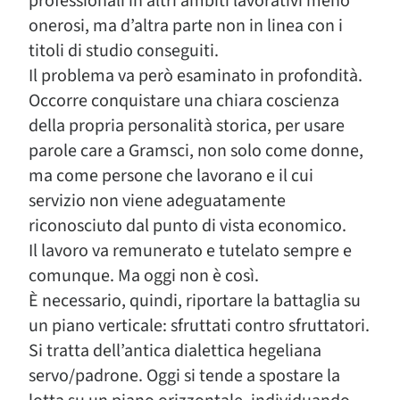
professionali in altri ambiti lavorativi meno
onerosi, ma d’altra parte non in linea con i
titoli di studio conseguiti.
Il problema va però esaminato in profondità.
Occorre conquistare una chiara coscienza
della propria personalità storica, per usare
parole care a Gramsci, non solo come donne,
ma come persone che lavorano e il cui
servizio non viene adeguatamente
riconosciuto dal punto di vista economico.
Il lavoro va remunerato e tutelato sempre e
comunque. Ma oggi non è così.
È necessario, quindi, riportare la battaglia su
un piano verticale: sfruttati contro sfruttatori.
Si tratta dell’antica dialettica hegeliana
servo/padrone. Oggi si tende a spostare la