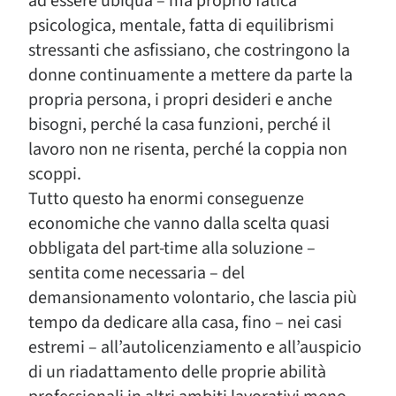
ad essere ubiqua – ma proprio fatica
psicologica, mentale, fatta di equilibrismi
stressanti che asfissiano, che costringono la
donne continuamente a mettere da parte la
propria persona, i propri desideri e anche
bisogni, perché la casa funzioni, perché il
lavoro non ne risenta, perché la coppia non
scoppi.
Tutto questo ha enormi conseguenze
economiche che vanno dalla scelta quasi
obbligata del part-time alla soluzione –
sentita come necessaria – del
demansionamento volontario, che lascia più
tempo da dedicare alla casa, fino – nei casi
estremi – all’autolicenziamento e all’auspicio
di un riadattamento delle proprie abilità