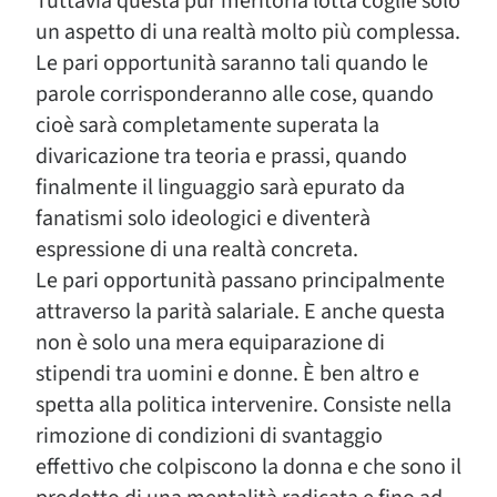
Tuttavia questa pur meritoria lotta coglie solo
un aspetto di una realtà molto più complessa.
Le pari opportunità saranno tali quando le
parole corrisponderanno alle cose, quando
cioè sarà completamente superata la
divaricazione tra teoria e prassi, quando
finalmente il linguaggio sarà epurato da
fanatismi solo ideologici e diventerà
espressione di una realtà concreta.
Le pari opportunità passano principalmente
attraverso la parità salariale. E anche questa
non è solo una mera equiparazione di
stipendi tra uomini e donne. È ben altro e
spetta alla politica intervenire. Consiste nella
rimozione di condizioni di svantaggio
effettivo che colpiscono la donna e che sono il