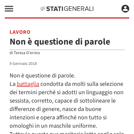
LAVORO
Non è questione di parole
di
Teresa D'errico
9 Gennaio 2018
Non è questione di parole.
La
battaglia
condotta da molti sulla selezione
dei termini perché si adotti un linguaggio non
sessista, corretto, capace di sottolineare le
differenze di genere, nasce da buone
intenzioni e opera affinché non tutto si
omologhi in un maschile uniforme.