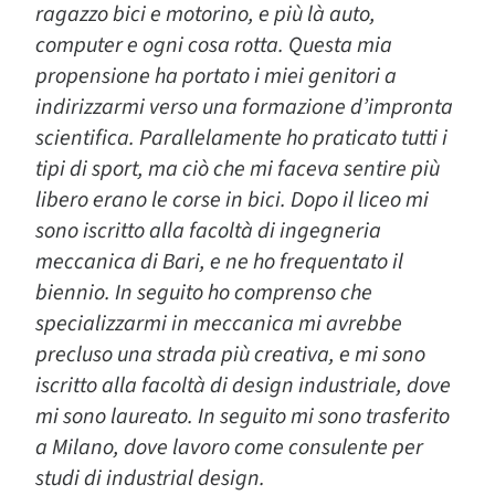
ragazzo bici e motorino, e più là auto,
computer e ogni cosa rotta. Questa mia
propensione ha portato i miei genitori a
indirizzarmi verso una formazione d’impronta
scientifica. Parallelamente ho praticato tutti i
tipi di sport, ma ciò che mi faceva sentire più
libero erano le corse in bici. Dopo il liceo mi
sono iscritto alla facoltà di ingegneria
meccanica di Bari, e ne ho frequentato il
biennio. In seguito ho comprenso che
specializzarmi in meccanica mi avrebbe
precluso una strada più creativa, e mi sono
iscritto alla facoltà di design industriale, dove
mi sono laureato. In seguito mi sono trasferito
a Milano, dove lavoro come consulente per
studi di industrial design.