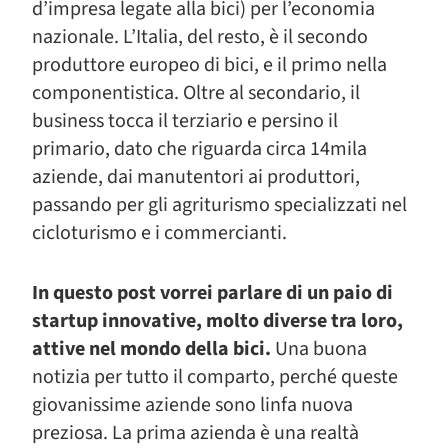
d’impresa legate alla bici) per l’economia
nazionale. L’Italia, del resto, è il secondo
produttore europeo di bici, e il primo nella
componentistica. Oltre al secondario, il
business tocca il terziario e persino il
primario, dato che riguarda circa 14mila
aziende, dai manutentori ai produttori,
passando per gli agriturismo specializzati nel
cicloturismo e i commercianti.
In questo post vorrei parlare di un paio di
startup innovative, molto diverse tra loro,
attive nel mondo della bici.
Una buona
notizia per tutto il comparto, perché queste
giovanissime aziende sono linfa nuova
preziosa. La prima azienda è una realtà