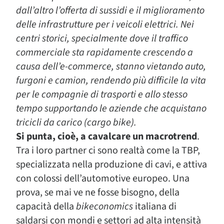
dall’altro l’offerta di sussidi e il miglioramento
delle infrastrutture per i veicoli elettrici. Nei
centri storici, specialmente dove il traffico
commerciale sta rapidamente crescendo a
causa dell’e-commerce, stanno vietando auto,
furgoni e camion, rendendo più difficile la vita
per le compagnie di trasporti e allo stesso
tempo supportando le aziende che acquistano
tricicli da carico (cargo bike).
Si punta, cioè, a cavalcare un macrotrend
.
Tra i loro partner ci sono realtà come la TBP,
specializzata nella produzione di cavi, e attiva
con colossi dell’automotive europeo. Una
prova, se mai ve ne fosse bisogno, della
capacità della
bikeconomics
italiana di
saldarsi con mondi e settori ad alta intensità