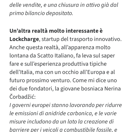
delle vendite, e una chiusura in attivo già dal
primo bilancio depositato.
Un’altra realtà molto interessante è
Lockcharge
, startup del trasporto innovativo.
Anche questa realtà, all’apparenza molto
lontana da Scatto Italiano, fa leva sul saper
fare e sull’esperienza produttiva tipiche
dell’Italia, ma con un occhio all’Europa e al
futuro prossimo venturo. Come mi dice uno
dei due fondatori, la giovane bosniaca Nerina
Čorbadžić:
I governi europei stanno lavorando per ridurre
le emissioni di anidride carbonica, e le varie
misure includono da un lato la creazione di
barriere per i veicoli a combustibile fossile, e