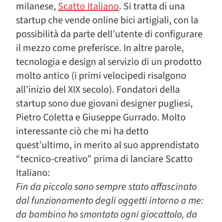
milanese,
Scatto Italiano
. Si tratta di una
startup che vende online bici artigiali, con la
possibilità da parte dell’utente di configurare
il mezzo come preferisce. In altre parole,
tecnologia e design al servizio di un prodotto
molto antico (i primi velocipedi risalgono
all’inizio del XIX secolo). Fondatori della
startup sono due giovani designer pugliesi,
Pietro Coletta e Giuseppe Gurrado. Molto
interessante ciò che mi ha detto
quest’ultimo, in merito al suo apprendistato
“tecnico-creativo” prima di lanciare Scatto
Italiano:
Fin da piccolo sono sempre stato affascinato
dal funzionamento degli oggetti intorno a me:
da bambino ho smontato ogni giocattolo, da