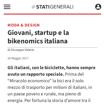
MODA & DESIGN
Giovani, startup e la
bikenomics italiana
di
Giuseppe Valerio
26 Maggio 2017
Gli italiani, con le biciclette, hanno sempre
avuto un rapporto speciale.
Prima del
“Miracolo economico” la bici era il solo
mezzo di trasporto per milioni di italiani, in
un paese povero e rurale, ma pieno di
energia. Per fortuna la storia d’amore tra il