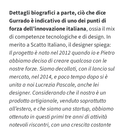
Dettagli biografici a parte, ciò che dice
Gurrado è indicativo di uno dei punti di
forza dell’innovazione italiana
, ossia il mix
di competenze tecnologiche e di design. In
merito a Scatto Italiano, il designer spiega:
Il progetto è nato nel 2012 quando io e Pietro
abbiamo deciso di creare qualcosa con le
nostre forze. Siamo decollati, con il lancio sul
mercato, nel 2014, e poco tempo dopo si è
unita a noi Lucrezia Pascale, anche lei
designer. Considerando che il nostro è un
prodotto artigianale, venduto soprattutto
all’estero, e che siamo una startup, abbiamo
ottenuto in questi primi tre anni di attività
notevoli riscontri, con una crescita costante