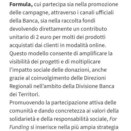
Formula,
cui partecipa sia nella promozione
delle campagne, attraverso i canali ufficiali
della Banca, sia nella raccolta fondi
devolvendo direttamente un contributo
unitario di 2 euro per molti dei prodotti
acquistati dai clienti in modalità online.
Questo modello consente di amplificare la
visibilità dei progetti e di moltiplicare
l’impatto sociale delle donazioni, anche
grazie al coinvolgimento delle Direzioni
Regionali nell’ambito della Divisione Banca
dei Territori.
Promuovendo la partecipazione attiva delle
comunità e dando concretezza ai valori della
solidarietà e della responsabilità sociale,
For
Funding
si inserisce nella più ampia strategia