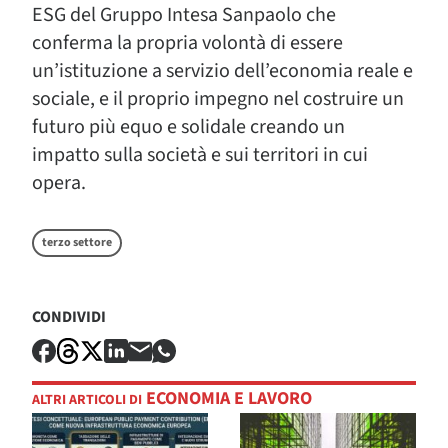
ESG del Gruppo Intesa Sanpaolo che
conferma la propria volontà di essere
un’istituzione a servizio dell’economia reale e
sociale, e il proprio impegno nel costruire un
futuro più equo e solidale creando un
impatto sulla società e sui territori in cui
opera.
terzo settore
CONDIVIDI
ECONOMIA E LAVORO
ALTRI ARTICOLI DI