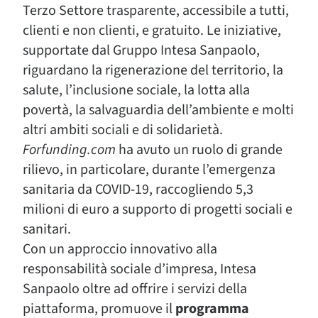
Terzo Settore trasparente, accessibile a tutti,
clienti e non clienti, e gratuito. Le iniziative,
supportate dal Gruppo Intesa Sanpaolo,
riguardano la rigenerazione del territorio, la
salute, l’inclusione sociale, la lotta alla
povertà, la salvaguardia dell’ambiente e molti
altri ambiti sociali e di solidarietà.
Forfunding.com
ha avuto un ruolo di grande
rilievo, in particolare, durante l’emergenza
sanitaria da COVID-19, raccogliendo 5,3
milioni di euro a supporto di progetti sociali e
sanitari.
Con un approccio innovativo alla
responsabilità sociale d’impresa, Intesa
Sanpaolo oltre ad offrire i servizi della
piattaforma, promuove il
programma