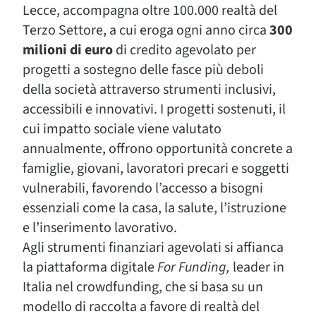
Lecce, accompagna oltre 100.000 realtà del
Terzo Settore, a cui eroga ogni anno circa
300
milioni di euro
di credito agevolato per
progetti a sostegno delle fasce più deboli
della società attraverso strumenti inclusivi,
accessibili e innovativi. I progetti sostenuti, il
cui impatto sociale viene valutato
annualmente, offrono opportunità concrete a
famiglie, giovani, lavoratori precari e soggetti
vulnerabili, favorendo l’accesso a bisogni
essenziali come la casa, la salute, l’istruzione
e l’inserimento lavorativo.
Agli strumenti finanziari agevolati si affianca
la piattaforma digitale
For Funding,
leader in
Italia nel crowdfunding, che si basa su un
modello di raccolta a favore di realtà del