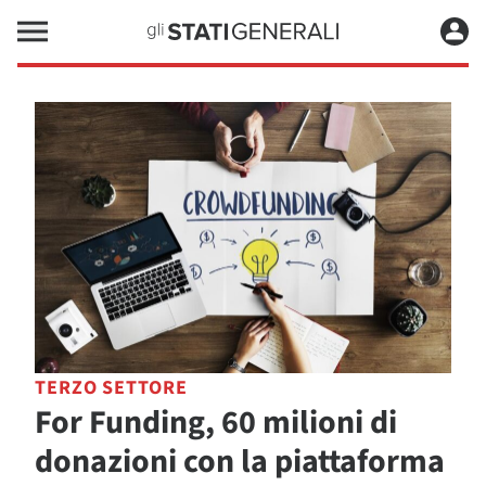
TERZO SETTORE
For Funding, 60 milioni di
donazioni con la piattaforma