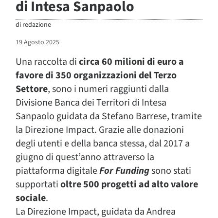
di Intesa Sanpaolo
di
redazione
19 Agosto 2025
Una raccolta di
circa 60 milioni di euro a
favore di 350 organizzazioni del Terzo
Settore
, sono i numeri raggiunti dalla
Divisione Banca dei Territori di Intesa
Sanpaolo guidata da Stefano Barrese, tramite
la Direzione Impact. Grazie alle donazioni
degli utenti e della banca stessa, dal 2017 a
giugno di quest’anno attraverso la
piattaforma digitale
For Funding
sono stati
supportati
oltre 500 progetti ad alto valore
sociale
.
La Direzione Impact, guidata da Andrea