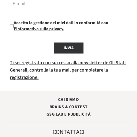
Accetto la gestione dei miei dati in conformità con
l'informativa sulla privacy.
INVIA
Ti sei registrato con successo alla newsletter de Gli Stati
Generali, controlla la tua mail per completare la
registrazione.
CHI SIAMO
BRAINS & CONTEST
GSG LAB E PUBBLICITÀ
CONTATTACI