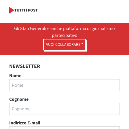
TUTTI I POST
Gli Stati Generali è anche piattaforma di giornalismo
partecipativo
VUOI COLLABORARE ?
NEWSLETTER
Nome
Cognome
Indirizzo E-mail