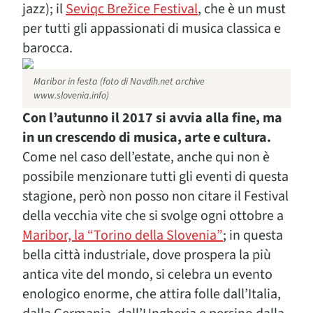
jazz); il
Seviqc Brežice Festival
, che è un must
per tutti gli appassionati di musica classica e
barocca.
Maribor in festa (foto di Navdih.net archive
www.slovenia.info)
Con l’autunno il 2017 si avvia alla fine, ma
in un crescendo di musica, arte e cultura.
Come nel caso dell’estate, anche qui non è
possibile menzionare tutti gli eventi di questa
stagione, però non posso non citare il Festival
della vecchia vite che si svolge ogni ottobre a
Maribor, la “Torino della Slovenia”
; in questa
bella città industriale, dove prospera la più
antica vite del mondo, si celebra un evento
enologico enorme, che attira folle dall’Italia,