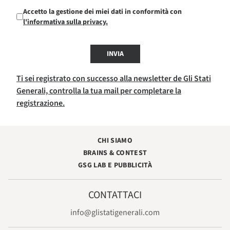
Accetto la gestione dei miei dati in conformità con
l'informativa sulla privacy.
INVIA
Ti sei registrato con successo alla newsletter de Gli Stati
Generali, controlla la tua mail per completare la
registrazione.
CHI SIAMO
BRAINS & CONTEST
GSG LAB E PUBBLICITÀ
CONTATTACI
info@glistatigenerali.com