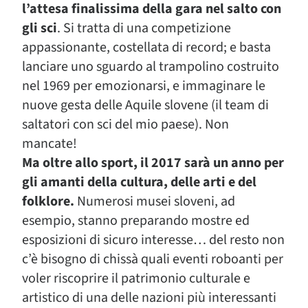
l’attesa finalissima della gara nel salto con
gli sci
. Si tratta di una competizione
appassionante, costellata di record; e basta
lanciare uno sguardo al trampolino costruito
nel 1969 per emozionarsi, e immaginare le
nuove gesta delle Aquile slovene (il team di
saltatori con sci del mio paese). Non
mancate!
Ma oltre allo sport, il 2017 sarà un anno per
gli amanti della cultura, delle arti e del
folklore.
Numerosi musei sloveni, ad
esempio, stanno preparando mostre ed
esposizioni di sicuro interesse… del resto non
c’è bisogno di chissà quali eventi roboanti per
voler riscoprire il patrimonio culturale e
artistico di una delle nazioni più interessanti