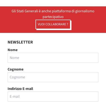
Gli Stati Generali è anche piattaforma di giornalismo
partecipativo
VUOI COLLABORARE ?
NEWSLETTER
Nome
Cognome
Indirizzo E-mail