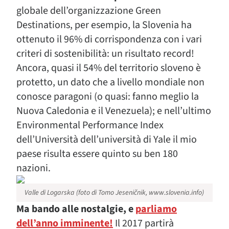
globale dell’organizzazione Green
Destinations, per esempio, la Slovenia ha
ottenuto il 96% di corrispondenza con i vari
criteri di sostenibilità: un risultato record!
Ancora, quasi il 54% del territorio sloveno è
protetto, un dato che a livello mondiale non
conosce paragoni (o quasi: fanno meglio la
Nuova Caledonia e il Venezuela); e nell’ultimo
Environmental Performance Index
dell’Università dell’università di Yale il mio
paese risulta essere quinto su ben 180
nazioni.
Valle di Logarska (foto di Tomo Jeseničnik, www.slovenia.info)
Ma bando alle nostalgie, e
parliamo
dell’anno imminente!
Il 2017 partirà