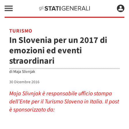
TURISMO
In Slovenia per un 2017 di
emozioni ed eventi
straordinari
di
Maja Slivnjak
30 Dicembre 2016
Maja Slivnjak è responsabile ufficio stampa
dell’Ente per il Turismo Sloveno in Italia. Il post
è sponsorizzato da: