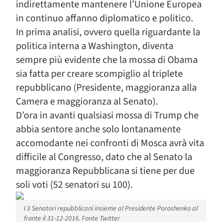
indirettamente mantenere l’Unione Europea
in continuo affanno diplomatico e politico.
In prima analisi, ovvero quella riguardante la
politica interna a Washington, diventa
sempre più evidente che la mossa di Obama
sia fatta per creare scompiglio al triplete
repubblicano (Presidente, maggioranza alla
Camera e maggioranza al Senato).
D’ora in avanti qualsiasi mossa di Trump che
abbia sentore anche solo lontanamente
accomodante nei confronti di Mosca avrà vita
difficile al Congresso, dato che al Senato la
maggioranza Repubblicana si tiene per due
soli voti (52 senatori su 100).
I 3 Senatori repubblicani insieme al Presidente Poroshenko al
fronte il 31-12-2016. Fonte Twitter