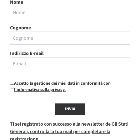
Nome
Cognome
Indirizzo E-mail
Accetto la gestione dei miei dati in conformità con
l'informativa sulla privacy.
INVIA
Ti sei registrato con successo alla newsletter de Gli Stati
Generali, controlla la tua mail per completare la
registrazione.