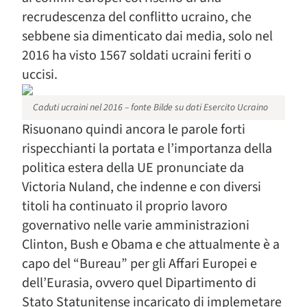
recrudescenza del conflitto ucraino, che
sebbene sia dimenticato dai media, solo nel
2016 ha visto 1567 soldati ucraini feriti o
uccisi.
Caduti ucraini nel 2016 – fonte Bilde su dati Esercito Ucraino
Risuonano quindi ancora le parole forti
rispecchianti la portata e l’importanza della
politica estera della UE pronunciate da
Victoria Nuland, che indenne e con diversi
titoli ha continuato il proprio lavoro
governativo nelle varie amministrazioni
Clinton, Bush e Obama e che attualmente è a
capo del “Bureau” per gli Affari Europei e
dell’Eurasia, ovvero quel Dipartimento di
Stato Statunitense incaricato di implemetare