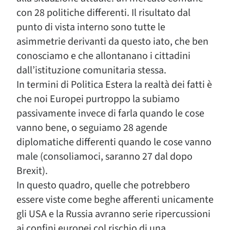
con 28 politiche differenti. Il risultato dal
punto di vista interno sono tutte le
asimmetrie derivanti da questo iato, che ben
conosciamo e che allontanano i cittadini
dall’istituzione comunitaria stessa.
In termini di Politica Estera la realtà dei fatti è
che noi Europei purtroppo la subiamo
passivamente invece di farla quando le cose
vanno bene, o seguiamo 28 agende
diplomatiche differenti quando le cose vanno
male (consoliamoci, saranno 27 dal dopo
Brexit).
In questo quadro, quelle che potrebbero
essere viste come beghe afferenti unicamente
gli USA e la Russia avranno serie ripercussioni
ai confini europei col rischio di una