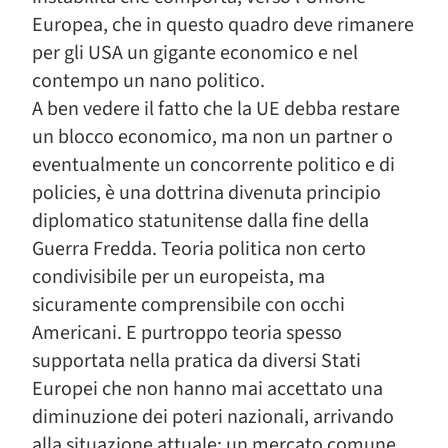
Europea, che in questo quadro deve rimanere
per gli USA un gigante economico e nel
contempo un nano politico.
A ben vedere il fatto che la UE debba restare
un blocco economico, ma non un partner o
eventualmente un concorrente politico e di
policies, è una dottrina divenuta principio
diplomatico statunitense dalla fine della
Guerra Fredda. Teoria politica non certo
condivisibile per un europeista, ma
sicuramente comprensibile con occhi
Americani. E purtroppo teoria spesso
supportata nella pratica da diversi Stati
Europei che non hanno mai accettato una
diminuzione dei poteri nazionali, arrivando
alla situazione attuale: un mercato comune