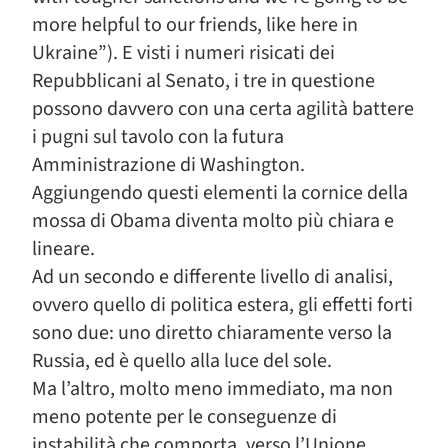
more helpful to our friends, like here in
Ukraine”). E visti i numeri risicati dei
Repubblicani al Senato, i tre in questione
possono davvero con una certa agilità battere
i pugni sul tavolo con la futura
Amministrazione di Washington.
Aggiungendo questi elementi la cornice della
mossa di Obama diventa molto più chiara e
lineare.
Ad un secondo e differente livello di analisi,
ovvero quello di politica estera, gli effetti forti
sono due: uno diretto chiaramente verso la
Russia, ed è quello alla luce del sole.
Ma l’altro, molto meno immediato, ma non
meno potente per le conseguenze di
instabilità che comporta, verso l’Unione