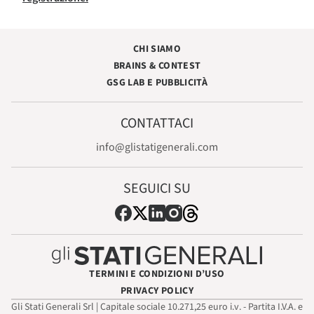
CHI SIAMO
BRAINS & CONTEST
GSG LAB E PUBBLICITÀ
CONTATTACI
info@glistatigenerali.com
SEGUICI SU
TERMINI E CONDIZIONI D’USO
PRIVACY POLICY
Gli Stati Generali Srl | Capitale sociale 10.271,25 euro i.v. - Partita I.V.A. e