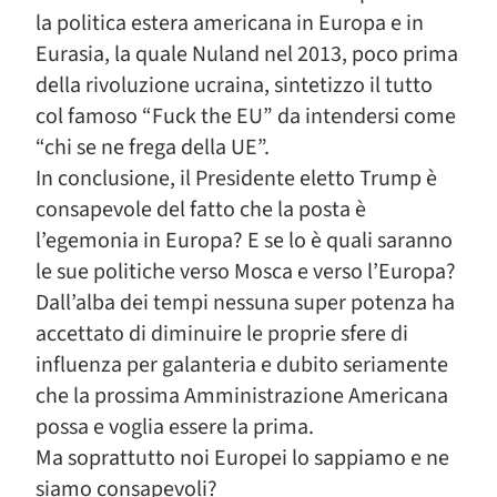
la politica estera americana in Europa e in
Eurasia, la quale Nuland nel 2013, poco prima
della rivoluzione ucraina, sintetizzo il tutto
col famoso “Fuck the EU” da intendersi come
“chi se ne frega della UE”.
In conclusione, il Presidente eletto Trump è
consapevole del fatto che la posta è
l’egemonia in Europa? E se lo è quali saranno
le sue politiche verso Mosca e verso l’Europa?
Dall’alba dei tempi nessuna super potenza ha
accettato di diminuire le proprie sfere di
influenza per galanteria e dubito seriamente
che la prossima Amministrazione Americana
possa e voglia essere la prima.
Ma soprattutto noi Europei lo sappiamo e ne
siamo consapevoli?