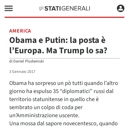
AMERICA
Obama e Putin: la posta è
l’Europa. Ma Trump lo sa?
di
Daniel Pludwinski
3 Gennaio 2017
Obama ha sorpreso un pò tutti quando l’altro
giorno ha espulso 35 “diplomatici” russi dal
territorio statunitense in quello che è
sembrato un colpo di coda per
un’Amministrazione uscente.
Una mossa dal sapore novecentesco, quando