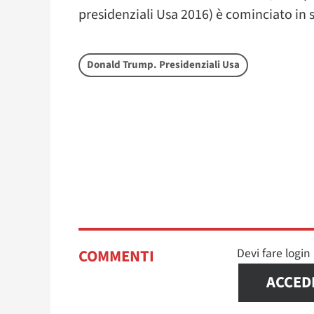
presidenziali Usa 2016) è cominciato in s
Donald Trump. Presidenziali Usa
Devi fare logi
COMMENTI
ACCED