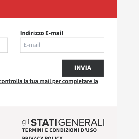
Indirizzo E-mail
INVIA
 controlla la tua mail per completare la
TERMINI E CONDIZIONI D’USO
PRIVACY POLICY