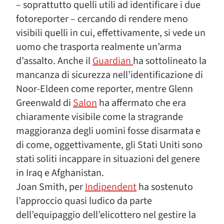
– soprattutto quelli utili ad identificare i due
fotoreporter – cercando di rendere meno
visibili quelli in cui, effettivamente, si vede un
uomo che trasporta realmente un’arma
d’assalto. Anche il
Guardian
ha sottolineato la
mancanza di sicurezza nell’identificazione di
Noor-Eldeen come reporter, mentre Glenn
Greenwald di
Salon
ha affermato che era
chiaramente visibile come la stragrande
maggioranza degli uomini fosse disarmata e
di come, oggettivamente, gli Stati Uniti sono
stati soliti incappare in situazioni del genere
in Iraq e Afghanistan.
Joan Smith, per
Indipendent
ha sostenuto
l’approccio quasi ludico da parte
dell’equipaggio dell’elicottero nel gestire la