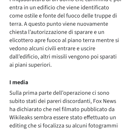
entra in un edificio che viene identificato
come ostile e fonte del fuoco delle truppe di
terra. A questo punto viene nuovamente
chiesta l’autorizzazione di sparare e un
elicottero apre fuoco al piano terra mentre si
vedono alcuni civili entrare e uscire
dall’edificio, altri missili vengono poi sparati
ai piani superiori.
I media
Sulla prima parte dell’operazione ci sono
subito stati dei pareri discordanti, Fox News
ha dichiarato che nel filmato pubblicato da
Wikileaks sembra essere stato effettuato un
editing che si focalizza su alcuni fotogrammi