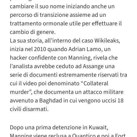
cambiare il suo nome iniziando anche un
percorso di transizione assieme ad un
trattamento ormonale utile per effettuare il
cambio di genere.
La sua storia, all’interno del caso Wikileaks,
inizia nel 2010 quando Adrian Lamo, un
hacker confidente con Manning, rivela che
l’analista avrebbe ceduto ad Assange una
serie di documenti estremamente riservati tra
cui il video poi denominato “Collateral
murder”, che documenta un attacco militare
avvenuto a Baghdad in cui vengono uccisi 18
civili disarmati.
Dopo una prima detenzione in Kuwait,
Manning viene reclusa a Quantico e poi a Fort