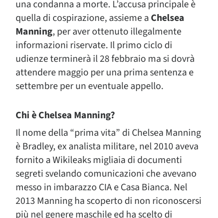
una condanna a morte. L’accusa principale è
quella di cospirazione, assieme a
Chelsea
Manning
, per aver ottenuto illegalmente
informazioni riservate. Il primo ciclo di
udienze terminerà il 28 febbraio ma si dovrà
attendere maggio per una prima sentenza e
settembre per un eventuale appello.
Chi è Chelsea Manning?
Il nome della “prima vita” di Chelsea Manning
è Bradley, ex analista militare, nel 2010 aveva
fornito a Wikileaks migliaia di documenti
segreti svelando comunicazioni che avevano
messo in imbarazzo CIA e Casa Bianca. Nel
2013 Manning ha scoperto di non riconoscersi
più nel genere maschile ed ha scelto di