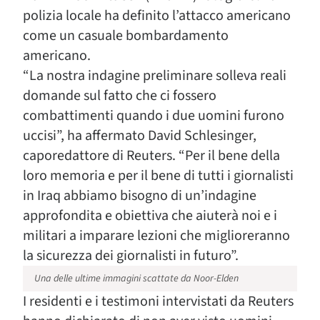
polizia locale ha definito l’attacco americano
come un casuale bombardamento
americano.
“La nostra indagine preliminare solleva reali
domande sul fatto che ci fossero
combattimenti quando i due uomini furono
uccisi”, ha affermato David Schlesinger,
caporedattore di Reuters. “Per il bene della
loro memoria e per il bene di tutti i giornalisti
in Iraq abbiamo bisogno di un’indagine
approfondita e obiettiva che aiuterà noi e i
militari a imparare lezioni che miglioreranno
la sicurezza dei giornalisti in futuro”.
Una delle ultime immagini scattate da Noor-Elden
I residenti e i testimoni intervistati da Reuters