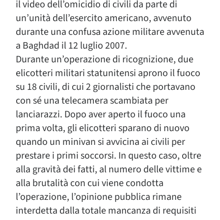
il video dell’omicidio di civili da parte di
un’unità dell’esercito americano, avvenuto
durante una confusa azione militare avvenuta
a Baghdad il 12 luglio 2007.
Durante un’operazione di ricognizione, due
elicotteri militari statunitensi aprono il fuoco
su 18 civili, di cui 2 giornalisti che portavano
con sé una telecamera scambiata per
lanciarazzi. Dopo aver aperto il fuoco una
prima volta, gli elicotteri sparano di nuovo
quando un minivan si avvicina ai civili per
prestare i primi soccorsi. In questo caso, oltre
alla gravità dei fatti, al numero delle vittime e
alla brutalità con cui viene condotta
l’operazione, l’opinione pubblica rimane
interdetta dalla totale mancanza di requisiti