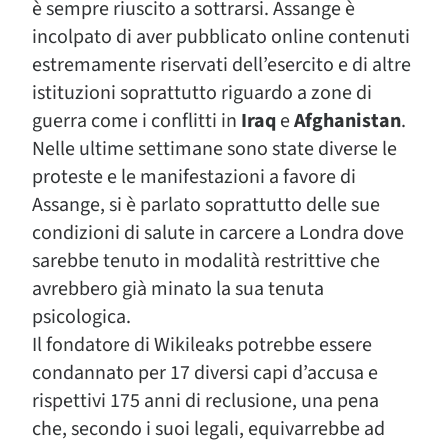
è sempre riuscito a sottrarsi. Assange è
incolpato di aver pubblicato online contenuti
estremamente riservati dell’esercito e di altre
istituzioni soprattutto riguardo a zone di
guerra come i conflitti in
Iraq
e
Afghanistan
.
Nelle ultime settimane sono state diverse le
proteste e le manifestazioni a favore di
Assange, si è parlato soprattutto delle sue
condizioni di salute in carcere a Londra dove
sarebbe tenuto in modalità restrittive che
avrebbero già minato la sua tenuta
psicologica.
Il fondatore di Wikileaks potrebbe essere
condannato per 17 diversi capi d’accusa e
rispettivi 175 anni di reclusione, una pena
che, secondo i suoi legali, equivarrebbe ad