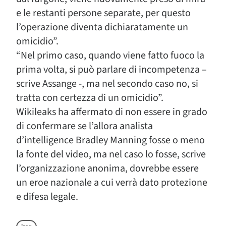
e le restanti persone separate, per questo
l’operazione diventa dichiaratamente un
omicidio”.
“Nel primo caso, quando viene fatto fuoco la
prima volta, si può parlare di incompetenza –
scrive Assange -, ma nel secondo caso no, si
tratta con certezza di un omicidio”.
Wikileaks ha affermato di non essere in grado
di confermare se l’allora analista
d’intelligence Bradley Manning fosse o meno
la fonte del video, ma nel caso lo fosse, scrive
l’organizzazione anonima, dovrebbe essere
un eroe nazionale a cui verrà dato protezione
e difesa legale.