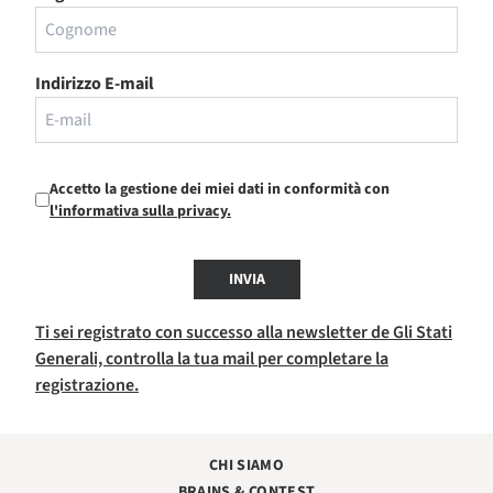
Indirizzo E-mail
Accetto la gestione dei miei dati in conformità con
l'informativa sulla privacy.
INVIA
Ti sei registrato con successo alla newsletter de Gli Stati
Generali, controlla la tua mail per completare la
registrazione.
CHI SIAMO
BRAINS & CONTEST