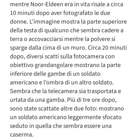
mentre Noor-Eldeen era in vita risale a circa
10 minuti dopo aver fotografato le due
donne. L’immagine mostra la parte superiore
della testa di qualcuno che sembra cadere a
terra o accovacciarsi mentre la polvere si
sparge dalla cima di un muro. Circa 20 minuti
dopo, diversi scatti sulla fotocamera con
obiettivo grandangolare mostrano la parte
inferiore delle gambe di un soldato
americano e l’ombra di un altro soldato.
Sembra che la telecamera sia trasportata e
urtata da una gamba. Più di tre ore dopo,
sono state scattate altre due foto: mostrano
un soldato americano leggermente sfocato
seduto in quella che sembra essere una
caserma.