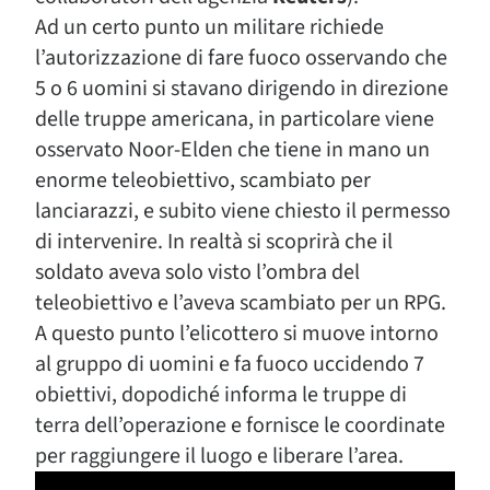
Ad un certo punto un militare richiede
l’autorizzazione di fare fuoco osservando che
5 o 6 uomini si stavano dirigendo in direzione
delle truppe americana, in particolare viene
osservato Noor-Elden che tiene in mano un
enorme teleobiettivo, scambiato per
lanciarazzi, e subito viene chiesto il permesso
di intervenire. In realtà si scoprirà che il
soldato aveva solo visto l’ombra del
teleobiettivo e l’aveva scambiato per un RPG.
A questo punto l’elicottero si muove intorno
al gruppo di uomini e fa fuoco uccidendo 7
obiettivi, dopodiché informa le truppe di
terra dell’operazione e fornisce le coordinate
per raggiungere il luogo e liberare l’area.