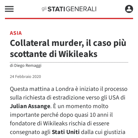
ASIA
Collateral murder, il caso più
scottante di Wikileaks
di
Diego Remaggi
24 Febbraio 2020
Questa mattina a Londra è iniziato il processo
sulla richiesta di estradizione verso gli USA di
Julian Assange
. È un momento molto
importante perché dopo quasi 10 anni il
fondatore di Wikileaks rischia di essere
consegnato agli
Stati Uniti
dalla cui giustizia