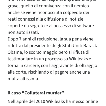
grave, quello di connivenza con il nemico
anche se viene riconosciuta colpevole dei
reati connessi alla diffusione di notizie
coperte da segreto e al possesso di software
non autorizzati.
Dopo 7 anni di reclusione, la sua pena viene
ridotta dal presidente degli Stati Uniti Barack
Obama, lo scorso maggio però si rifiuta di
testimoniare in un processo su Wikileaks e
torna in carcere, con l’aggravante di oltraggio
alla corte, rischiando di pagare anche una
multa altissima.
Il caso “Collateral murder”
Nell’aprile del 2010 Wikileaks ha messo online