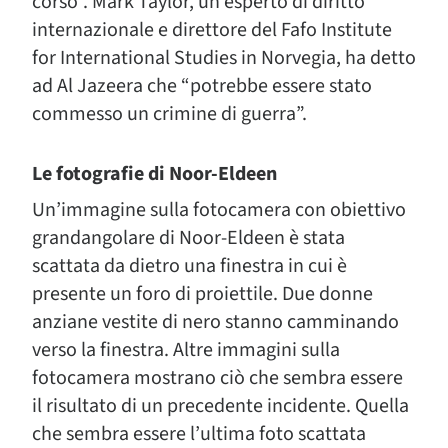
corso”. Mark Taylor, un esperto di diritto
internazionale e direttore del Fafo Institute
for International Studies in Norvegia, ha detto
ad Al Jazeera che “potrebbe essere stato
commesso un crimine di guerra”.
Le fotografie di Noor-Eldeen
Un’immagine sulla fotocamera con obiettivo
grandangolare di Noor-Eldeen è stata
scattata da dietro una finestra in cui è
presente un foro di proiettile. Due donne
anziane vestite di nero stanno camminando
verso la finestra. Altre immagini sulla
fotocamera mostrano ciò che sembra essere
il risultato di un precedente incidente. Quella
che sembra essere l’ultima foto scattata