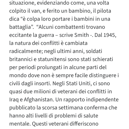
situazione, evidenziando come, una volta
colpito il van, e ferito un bambino, il pilota
dica “è colpa loro portare i bambini in una
battaglia”. “Alcuni combattenti trovano
eccitante la guerra – scrive Smith -. Dal 1945,
la natura dei conflitti è cambiata
radicalmente; negli ultimi anni, soldati
britannici e statunitensi sono stati schierati
per periodi prolungati in alcune parti del
mondo dove non è sempre facile distinguere i
civili dagli insorti. Negli Stati Uniti, ci sono
quasi due milioni di veterani dei conflitti in
Iraq e Afghanistan. Un rapporto indipendente
pubblicato la scorsa settimana conferma che
hanno alti livelli di problemi di salute
mentale. Questi veterani differiscono