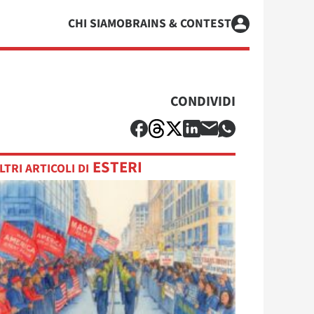
CHI SIAMO
BRAINS & CONTEST
CONDIVIDI
ESTERI
LTRI ARTICOLI DI