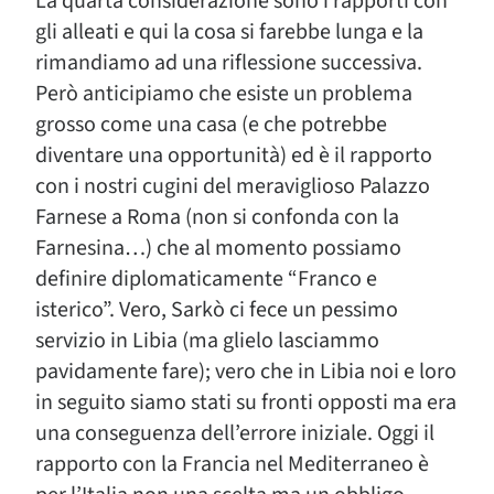
La quarta considerazione sono i rapporti con
gli alleati e qui la cosa si farebbe lunga e la
rimandiamo ad una riflessione successiva.
Però anticipiamo che esiste un problema
grosso come una casa (e che potrebbe
diventare una opportunità) ed è il rapporto
con i nostri cugini del meraviglioso Palazzo
Farnese a Roma (non si confonda con la
Farnesina…) che al momento possiamo
definire diplomaticamente “Franco e
isterico”. Vero, Sarkò ci fece un pessimo
servizio in Libia (ma glielo lasciammo
pavidamente fare); vero che in Libia noi e loro
in seguito siamo stati su fronti opposti ma era
una conseguenza dell’errore iniziale. Oggi il
rapporto con la Francia nel Mediterraneo è