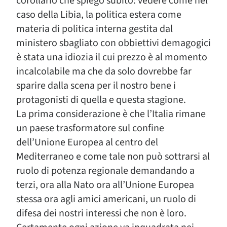
corollario che spiego subito: vedere come nel
caso della Libia, la politica estera come
materia di politica interna gestita dal
ministero sbagliato con obbiettivi demagogici
è stata una idiozia il cui prezzo è al momento
incalcolabile ma che da solo dovrebbe far
sparire dalla scena per il nostro bene i
protagonisti di quella e questa stagione.
La prima considerazione è che l’Italia rimane
un paese trasformatore sul confine
dell’Unione Europea al centro del
Mediterraneo e come tale non può sottrarsi al
ruolo di potenza regionale demandando a
terzi, ora alla Nato ora all’Unione Europea
stessa ora agli amici americani, un ruolo di
difesa dei nostri interessi che non è loro.