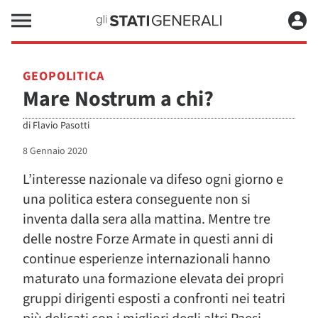
GEOPOLITICA
Mare Nostrum a chi?
di
Flavio Pasotti
8 Gennaio 2020
L’interesse nazionale va difeso ogni giorno e
una politica estera conseguente non si
inventa dalla sera alla mattina. Mentre tre
delle nostre Forze Armate in questi anni di
continue esperienze internazionali hanno
maturato una formazione elevata dei propri
gruppi dirigenti esposti a confronti nei teatri