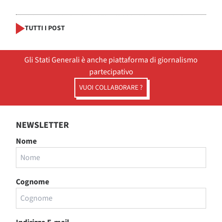
TUTTI I POST
Gli Stati Generali è anche piattaforma di giornalismo
partecipativo
VUOI COLLABORARE ?
NEWSLETTER
Nome
Cognome