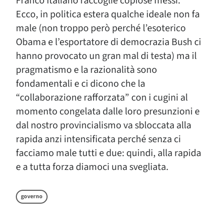
Franco Italiano raccoglie copiose messi.
Ecco, in politica estera qualche ideale non fa
male (non troppo però perché l’esoterico
Obama e l’esportatore di democrazia Bush ci
hanno provocato un gran mal di testa) ma il
pragmatismo e la razionalità sono
fondamentali e ci dicono che la
“collaborazione rafforzata” con i cugini al
momento congelata dalle loro presunzioni e
dal nostro provincialismo va sbloccata alla
rapida anzi intensificata perché senza ci
facciamo male tutti e due: quindi, alla rapida
e a tutta forza diamoci una svegliata.
governo