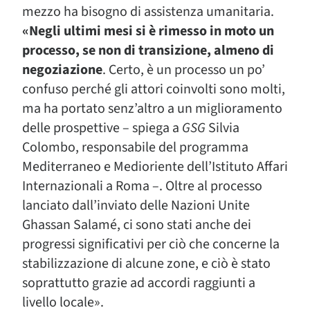
mezzo ha bisogno di assistenza umanitaria.
«Negli ultimi mesi si è rimesso in moto un
processo, se non di transizione, almeno di
negoziazione
. Certo, è un processo un po’
confuso perché gli attori coinvolti sono molti,
ma ha portato senz’altro a un miglioramento
delle prospettive – spiega a
GSG
Silvia
Colombo, responsabile del programma
Mediterraneo e Medioriente dell’Istituto Affari
Internazionali a Roma –. Oltre al processo
lanciato dall’inviato delle Nazioni Unite
Ghassan Salamé, ci sono stati anche dei
progressi significativi per ciò che concerne la
stabilizzazione di alcune zone, e ciò è stato
soprattutto grazie ad accordi raggiunti a
livello locale».