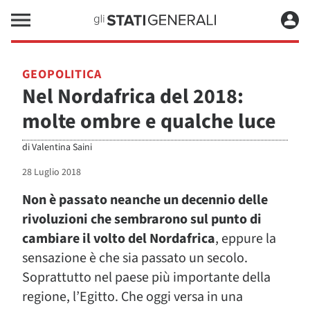
GEOPOLITICA
Nel Nordafrica del 2018:
molte ombre e qualche luce
di
Valentina Saini
28 Luglio 2018
Non è passato neanche un decennio delle
rivoluzioni che sembrarono sul punto di
cambiare il volto del Nordafrica
, eppure la
sensazione è che sia passato un secolo.
Soprattutto nel paese più importante della
regione, l’Egitto. Che oggi versa in una