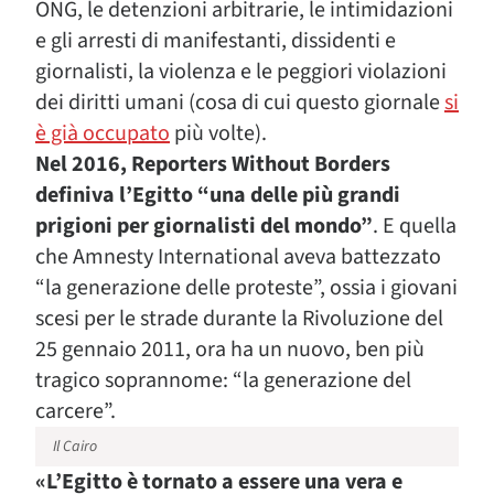
ONG, le detenzioni arbitrarie, le intimidazioni
e gli arresti di manifestanti, dissidenti e
giornalisti, la violenza e le peggiori violazioni
dei diritti umani (cosa di cui questo giornale
si
è già occupato
più volte).
Nel 2016, Reporters Without Borders
definiva l’Egitto “una delle più grandi
prigioni per giornalisti del mondo”
. E quella
che Amnesty International aveva battezzato
“la generazione delle proteste”, ossia i giovani
scesi per le strade durante la Rivoluzione del
25 gennaio 2011, ora ha un nuovo, ben più
tragico soprannome: “la generazione del
carcere”.
Il Cairo
«L’Egitto è tornato a essere una vera e