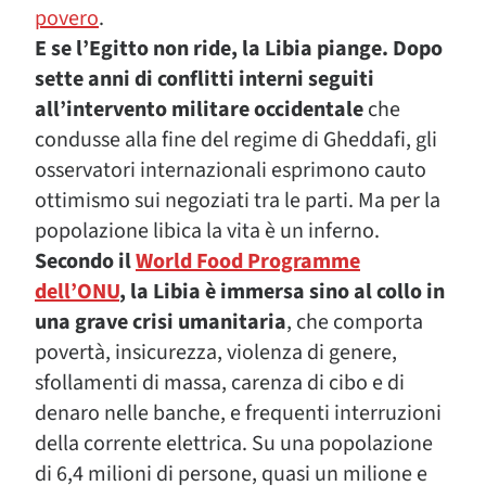
povero
.
E se l’Egitto non ride, la Libia piange. Dopo
sette anni di conflitti interni seguiti
all’intervento militare occidentale
che
condusse alla fine del regime di Gheddafi, gli
osservatori internazionali esprimono cauto
ottimismo sui negoziati tra le parti. Ma per la
popolazione libica la vita è un inferno.
Secondo il
World Food Programme
dell’ONU
, la Libia è immersa sino al collo in
una grave crisi umanitaria
, che comporta
povertà, insicurezza, violenza di genere,
sfollamenti di massa, carenza di cibo e di
denaro nelle banche, e frequenti interruzioni
della corrente elettrica. Su una popolazione
di 6,4 milioni di persone, quasi un milione e