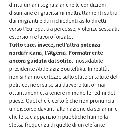
diritti umani segnala anche le condizioni
disumane e i gravissimi maltrattamenti subiti
dai migranti e dai richiedenti asilo diretti
verso l’Europa, tra percosse, violenze sessuali,
estorsioni e lavoro forzato.
Tutto tace, invece, nell’altra potenza
nordafricana, l’Algeria. Formalmente
ancora guidata dal solito
, inossidabile
presidente Abdelaziz Bouteflika. In realtà,
non si hanno certezze sullo stato di salute del
politico, né si sa se sia davvero lui, ormai
ottantunenne, a tenere in mano le redini del
paese. Quel che è certo è che non pronuncia
un discorso davanti alla nazione da sei anni, e
che le sue apparizioni pubbliche hanno la
stessa frequenza di quelle di un elefante