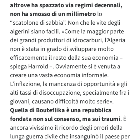
altrove ha spazzato via regimi decennali,
non ha smosso di un millimetro
lo
“scatolone di sabbia”. Non che le vite degli
algerini siano facili. «Come la maggior parte
dei grandi produttori di idrocarburi, l’Algeria
non è stata in grado di sviluppare molto
efficacemente il resto della sua economia –
spiega Harrold –. Ovviamente si è venuta a
creare una vasta economia informale.
L’inflazione, la mancanza di opportunità e gli
alti tassi di disoccupazione, specialmente fra i
giovani, causano difficoltà molto serie».
Quella di Bouteflika è una repubblica
fondata non sul consenso, ma sui traumi
. È
ancora vivissimo il ricordo degli orrori della
lunga guerra civile che insanguinò il paese per