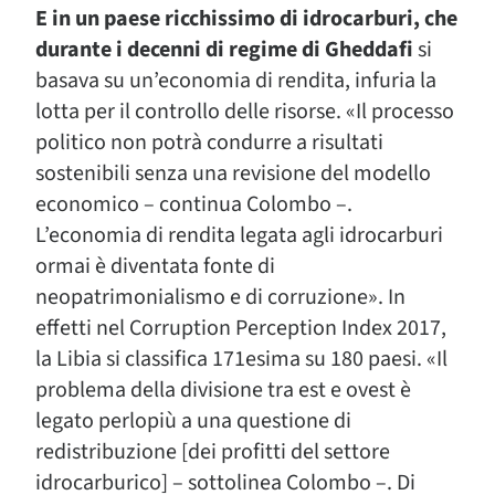
E in un paese ricchissimo di idrocarburi, che
durante i decenni di regime di Gheddafi
si
basava su un’economia di rendita, infuria la
lotta per il controllo delle risorse. «Il processo
politico non potrà condurre a risultati
sostenibili senza una revisione del modello
economico – continua Colombo –.
L’economia di rendita legata agli idrocarburi
ormai è diventata fonte di
neopatrimonialismo e di corruzione». In
effetti nel Corruption Perception Index 2017,
la Libia si classifica 171esima su 180 paesi. «Il
problema della divisione tra est e ovest è
legato perlopiù a una questione di
redistribuzione [dei profitti del settore
idrocarburico] – sottolinea Colombo –. Di