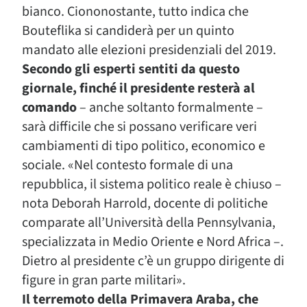
bianco. Ciononostante, tutto indica che
Bouteflika si candiderà per un quinto
mandato alle elezioni presidenziali del 2019.
Secondo gli esperti sentiti da questo
giornale, finché il presidente resterà al
comando
– anche soltanto formalmente –
sarà difficile che si possano verificare veri
cambiamenti di tipo politico, economico e
sociale. «Nel contesto formale di una
repubblica, il sistema politico reale è chiuso –
nota Deborah Harrold, docente di politiche
comparate all’Università della Pennsylvania,
specializzata in Medio Oriente e Nord Africa –.
Dietro al presidente c’è un gruppo dirigente di
figure in gran parte militari».
Il terremoto della Primavera Araba, che