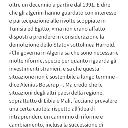
oltre un decennio a partire dal 1991. E dire
che gli algerini hanno guardato con interesse
e partecipazione alle rivolte scoppiate in
Tunisia ed Egitto, «ma non erano affatto
disposti a prendere in considerazione la
demolizione dello Stato» sottolinea Harrold.
«Chi governa in Algeria sa che sono necessarie
molte riforme, specie per quanto riguarda gli
investimenti stranieri, e sa che questa
situazione non è sostenibile a lungo termine –
dice Alenius Boserup –. Ma credo che le
situazioni degli altri paesi della regione,
soprattutto di Libia e Mali, facciano prevalere
una certa cautela rispetto all’idea di
intraprendere un cammino di riforme e
cambiamento, inclusa la successione di