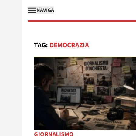
NAVIGA
TAG:
DEMOCRAZIA
GIORNALISMO