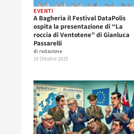
EVENTI
A Bagheria il Festival DataPolis
ospita la presentazione di “La
roccia di Ventotene” di Gianluca
Passarelli
di
redazione
10 Ottobre 2025