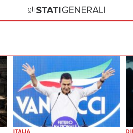
ITALIA
DI