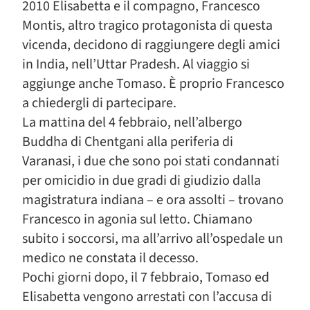
2010 Elisabetta e il compagno, Francesco
Montis, altro tragico protagonista di questa
vicenda, decidono di raggiungere degli amici
in India, nell’Uttar Pradesh. Al viaggio si
aggiunge anche Tomaso. È proprio Francesco
a chiedergli di partecipare.
La mattina del 4 febbraio, nell’albergo
Buddha di Chentgani alla periferia di
Varanasi, i due che sono poi stati condannati
per omicidio in due gradi di giudizio dalla
magistratura indiana – e ora assolti – trovano
Francesco in agonia sul letto. Chiamano
subito i soccorsi, ma all’arrivo all’ospedale un
medico ne constata il decesso.
Pochi giorni dopo, il 7 febbraio, Tomaso ed
Elisabetta vengono arrestati con l’accusa di