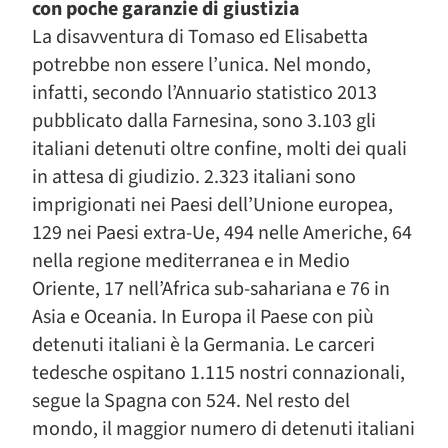
con poche garanzie di giustizia
La disavventura di Tomaso ed Elisabetta
potrebbe non essere l’unica. Nel mondo,
infatti, secondo l’Annuario statistico 2013
pubblicato dalla Farnesina, sono 3.103 gli
italiani detenuti oltre confine, molti dei quali
in attesa di giudizio. 2.323 italiani sono
imprigionati nei Paesi dell’Unione europea,
129 nei Paesi extra-Ue, 494 nelle Americhe, 64
nella regione mediterranea e in Medio
Oriente, 17 nell’Africa sub-sahariana e 76 in
Asia e Oceania. In Europa il Paese con più
detenuti italiani è la Germania. Le carceri
tedesche ospitano 1.115 nostri connazionali,
segue la Spagna con 524. Nel resto del
mondo, il maggior numero di detenuti italiani