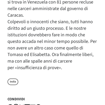
si trova in Venezuela con 81 persone recluse
nelle carceri amministrate dal governo di
Caracas.
Colpevoli o innocenti che siano, tutti hanno
diritto ad un giusto processo. E le nostre
istituzioni dovrebbero fare in modo che
questo accada nel minor tempo possibile. Per
non avere un altro caso come quello di
Tomaso ed Elisabetta. Ora finalmente liberi,
ma con alle spalle anni di carcere
per «insufficienza di prove».
india
CONDIVIDI