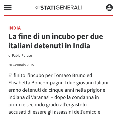
INDIA
La fine di un incubo per due
italiani detenuti in India
di
Fabio Polese
20 Gennaio 2015
E’ finito l’incubo per Tomaso Bruno ed
Elisabetta Boncompagni. I due giovani italiani
erano detenuti da cinque anni nella prigione
indiana di Varanasi – dopo la condanna in
primo e secondo grado all’ergastolo –
accusati di essere gli assassini dell’amico e