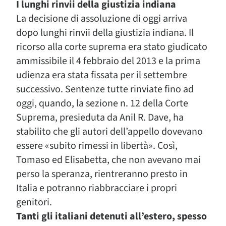
I lunghi rinvii della giustizia indiana
La decisione di assoluzione di oggi arriva
dopo lunghi rinvii della giustizia indiana. Il
ricorso alla corte suprema era stato giudicato
ammissibile il 4 febbraio del 2013 e la prima
udienza era stata fissata per il settembre
successivo. Sentenze tutte rinviate fino ad
oggi, quando, la sezione n. 12 della Corte
Suprema, presieduta da Anil R. Dave, ha
stabilito che gli autori dell’appello dovevano
essere «subito rimessi in libertà». Così,
Tomaso ed Elisabetta, che non avevano mai
perso la speranza, rientreranno presto in
Italia e potranno riabbracciare i propri
genitori.
Tanti gli italiani detenuti all’estero, spesso