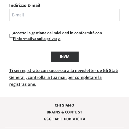
Indirizzo E-mail
Accetto la gestione dei miei dati in conformità con
l'informativa sulla privacy.
INVIA
Ti sei registrato con successo alla newsletter de Gli Stati
Generali, controlla la tua mail per completare la
registrazione.
CHI SIAMO
BRAINS & CONTEST
GSG LAB E PUBBLICITÀ