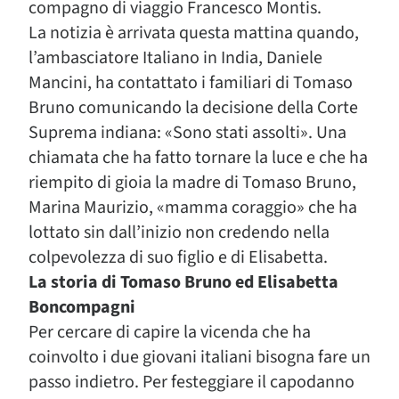
compagno di viaggio Francesco Montis.
La notizia è arrivata questa mattina quando,
l’ambasciatore Italiano in India, Daniele
Mancini, ha contattato i familiari di Tomaso
Bruno comunicando la decisione della Corte
Suprema indiana: «Sono stati assolti». Una
chiamata che ha fatto tornare la luce e che ha
riempito di gioia la madre di Tomaso Bruno,
Marina Maurizio, «mamma coraggio» che ha
lottato sin dall’inizio non credendo nella
colpevolezza di suo figlio e di Elisabetta.
La storia di Tomaso Bruno ed Elisabetta
Boncompagni
Per cercare di capire la vicenda che ha
coinvolto i due giovani italiani bisogna fare un
passo indietro. Per festeggiare il capodanno