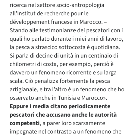
ricerca nel settore socio-antropologia
all’Institut de recherche pour le
développement francese in Marocco. –
Stando alle testimonianze dei pescatori con i
quali ho parlato durante i miei anni di lavoro,
la pesca a strascico sottocosta è quotidiana.
Si parla di decine di unità in un centinaio di
chilometri di costa, per esempio, perciò è
davvero un fenomeno ricorrente e su larga
scala. Ciò penalizza fortemente la pesca
artigianale, e tra l’altro è un fenomeno che ho
osservato anche in Tunisia e Marocco».
Eppure i media citano periodicamente
pescatori che accusano anche le autorità
competenti
, a parer loro scarsamente
impegnate nel contrasto a un fenomeno che