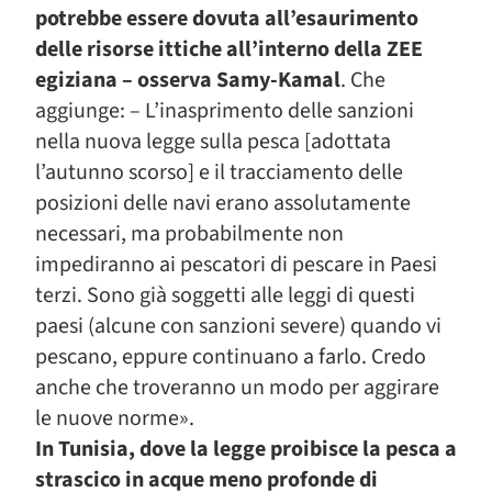
potrebbe essere dovuta all’esaurimento
delle risorse ittiche all’interno della ZEE
egiziana – osserva Samy-Kamal
. Che
aggiunge: – L’inasprimento delle sanzioni
nella nuova legge sulla pesca [adottata
l’autunno scorso] e il tracciamento delle
posizioni delle navi erano assolutamente
necessari, ma probabilmente non
impediranno ai pescatori di pescare in Paesi
terzi. Sono già soggetti alle leggi di questi
paesi (alcune con sanzioni severe) quando vi
pescano, eppure continuano a farlo. Credo
anche che troveranno un modo per aggirare
le nuove norme».
In Tunisia, dove la legge proibisce la pesca a
strascico in acque meno profonde di