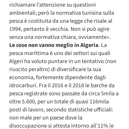
richiamare l’attenzione su questioni
ambientali; però la normativa tunisina sulla
pesca è costituita da una legge che risale al
1994, pertanto è vecchia. Non si può agire
senza una normativa chiara, ovviamente».
Le cose non vanno meglio in Algeria
. La
pesca marittima è uno dei settori sui quali
Algeri ha voluto puntare in un tentativo (non
riuscito peraltro) di diversificare la sua
economia, fortemente dipendente dagli
idrocarburi. Fra il 2016 e il 2018 le barche da
pesca registrate sono passate da circa 5mila a
oltre 5.600, per un totale di quasi 116mila
posti di lavoro, secondo statistiche ufficiali:
non male per un paese dove la
disoccupazione si attesta intorno all’11% (e