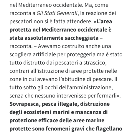
nel Mediterraneo occidentale. Ma, come
racconta a
Gli Stati Generali
, la reazione dei
pescatori non si è fatta attendere.
«L’area
protetta nel Mediterraneo occidentale è
stata assolutamente saccheggiata
–
racconta. – Avevamo costruito anche una
scogliera artificiale per proteggerla ma è stato
tutto distrutto dai pescatori a strascico,
contrari all’istituzione di aree protette nelle
zone in cui avevano l’abitudine di pescare. Il
tutto sotto gli occhi dell’amministrazione,
senza che nessuno intervenisse per fermarli».
Sovrapesca, pesca illegale, distruzione
degli ecosistemi marini e mancanza di
protezione efficace delle aree marine
protette sono fenomeni gravi che flagellano