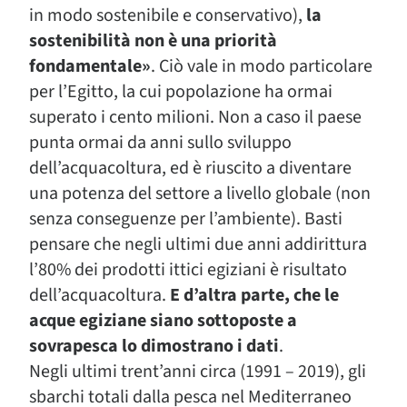
in modo sostenibile e conservativo),
la
sostenibilità non è una priorità
fondamentale»
. Ciò vale in modo particolare
per l’Egitto, la cui popolazione ha ormai
superato i cento milioni. Non a caso il paese
punta ormai da anni sullo sviluppo
dell’acquacoltura, ed è riuscito a diventare
una potenza del settore a livello globale (non
senza conseguenze per l’ambiente). Basti
pensare che negli ultimi due anni addirittura
l’80% dei prodotti ittici egiziani è risultato
dell’acquacoltura.
E d’altra parte, che le
acque egiziane siano sottoposte a
sovrapesca lo dimostrano i dati
.
Negli ultimi trent’anni circa (1991 – 2019), gli
sbarchi totali dalla pesca nel Mediterraneo