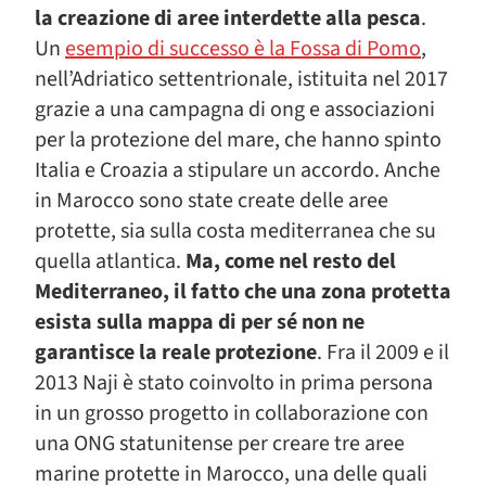
la creazione di aree interdette alla pesca
.
Un
esempio di successo è la Fossa di Pomo
,
nell’Adriatico settentrionale, istituita nel 2017
grazie a una campagna di ong e associazioni
per la protezione del mare, che hanno spinto
Italia e Croazia a stipulare un accordo. Anche
in Marocco sono state create delle aree
protette, sia sulla costa mediterranea che su
quella atlantica.
Ma, come nel resto del
Mediterraneo, il fatto che una zona protetta
esista sulla mappa di per sé non ne
garantisce la reale protezione
. Fra il 2009 e il
2013 Naji è stato coinvolto in prima persona
in un grosso progetto in collaborazione con
una ONG statunitense per creare tre aree
marine protette in Marocco, una delle quali