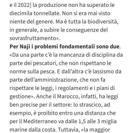
e il 2022] la produzione non ha superato le
diecimila tonnellate. Non si era mai visto
niente del genere. Ma è tutta la biodiversità,
in generale, a subire le conseguenze del
sovrasfruttamento».
Per Naji i problemi fondamentali sono due
.
«Da una parte c’è la mancanza di disciplina da
parte dei pescatori, che non rispettano le
norme sulla pesca. E dall’altra c’è lassismo da
parte dell’amministrazione, che non fa
rispettare le leggi, i regolamenti e i piani di
gestione». Anche il Marocco, infatti, ha leggi
ben precise per il settore: lo strascico, ad
esempio, è proibito entro una distanza che
per il Mediterraneo va dalle 1,5 alle 3 miglia
marine dalla costa. Tuttavia, «la maggior