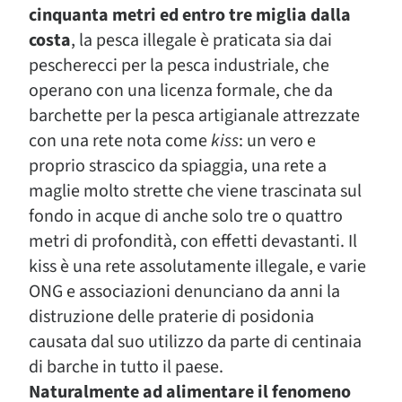
cinquanta metri ed entro tre miglia dalla
costa
, la pesca illegale è praticata sia dai
pescherecci per la pesca industriale, che
operano con una licenza formale, che da
barchette per la pesca artigianale attrezzate
con una rete nota come
kiss
: un vero e
proprio strascico da spiaggia, una rete a
maglie molto strette che viene trascinata sul
fondo in acque di anche solo tre o quattro
metri di profondità, con effetti devastanti. Il
kiss è una rete assolutamente illegale, e varie
ONG e associazioni denunciano da anni la
distruzione delle praterie di posidonia
causata dal suo utilizzo da parte di centinaia
di barche in tutto il paese.
Naturalmente ad alimentare il fenomeno