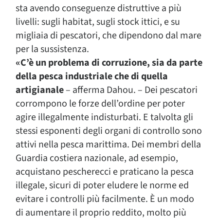
sta avendo conseguenze distruttive a più
livelli: sugli habitat, sugli stock ittici, e su
migliaia di pescatori, che dipendono dal mare
per la sussistenza.
«C’è un problema di corruzione, sia da parte
della pesca industriale che di quella
artigianale
– afferma Dahou. – Dei pescatori
corrompono le forze dell’ordine per poter
agire illegalmente indisturbati. E talvolta gli
stessi esponenti degli organi di controllo sono
attivi nella pesca marittima. Dei membri della
Guardia costiera nazionale, ad esempio,
acquistano pescherecci e praticano la pesca
illegale, sicuri di poter eludere le norme ed
evitare i controlli più facilmente. È un modo
di aumentare il proprio reddito, molto più