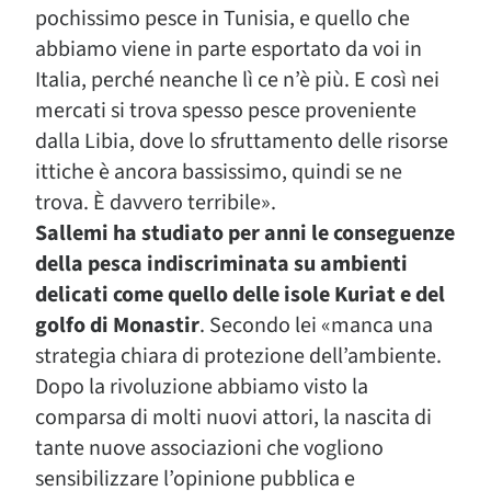
pochissimo pesce in Tunisia, e quello che
abbiamo viene in parte esportato da voi in
Italia, perché neanche lì ce n’è più. E così nei
mercati si trova spesso pesce proveniente
dalla Libia, dove lo sfruttamento delle risorse
ittiche è ancora bassissimo, quindi se ne
trova. È davvero terribile».
Sallemi ha studiato per anni le conseguenze
della pesca indiscriminata su ambienti
delicati come quello delle isole Kuriat e del
golfo di Monastir
. Secondo lei «manca una
strategia chiara di protezione dell’ambiente.
Dopo la rivoluzione abbiamo visto la
comparsa di molti nuovi attori, la nascita di
tante nuove associazioni che vogliono
sensibilizzare l’opinione pubblica e