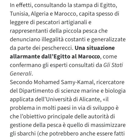
In effetti, consultando la stampa di Egitto,
Tunisia, Algeria e Marocco, capita spesso di
leggere di pescatori artigianali e
rappresentanti della piccola pesca che
denunciano illegalità costanti e generalizzate
da parte dei pescherecci.
Una situazione
allarmante dall’Egitto al Marocco
, come
confermano gli esperti consultati da
Gli Stati
Generali
.
Secondo Mohamed Samy-Kamal, ricercatore
del Dipartimento di scienze marine e biologia
applicata dell’Università di Alicante, «il
problema in molti paesi in via di sviluppo è
che l’obiettivo principale delle autorità di
gestione della pesca è quello di massimizzare
gli sbarchi (che potrebbero anche essere fatti