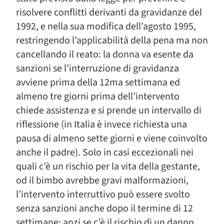
risolvere conflitti derivanti da gravidanze del
1992, e nella sua modifica dell’agosto 1995,
restringendo l’applicabilità della pena ma non
cancellando il reato: la donna va esente da
sanzioni se l’interruzione di gravidanza
avviene prima della 12ma settimana ed
almeno tre giorni prima dell’intervento
chiede assistenza e si prende un intervallo di
riflessione (in Italia è invece richiesta una
pausa di almeno sette giorni e viene coinvolto
anche il padre). Solo in casi eccezionali nei
quali c’è un rischio per la vita della gestante,
od il bimbo avrebbe gravi malformazioni,
l’intervento interruttivo può essere svolto
senza sanzioni anche dopo il termine di 12
settimane; anzi se c’è il rischio di un danno