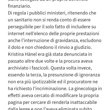
finanziario.
Di regola i pubblici ministeri, ritenendo che
un sanitario non si renda conto di essere
perseguibile per il solo fatto di includere su
internet nell’elenco delle proprie prestazioni
anche l’interruzione di gravidanza, escludono
il dolo e non chiedono il rinvio a giudizio.
Kristina Hänel era già stata denunciata in
passato altre due volte e la procura aveva
archiviato i fascicoli. Questa volta invece,
essendo la terza, la presunzione di ignoranza
non era più ipotizzabile ed il procuratore ne
ha richiesto l’incriminazione. La ginecologa in
effetti aveva cercato di modificare la propria
pagina per cercare di renderla inattaccabile
dalla legge e non l’aveva eliminata subito