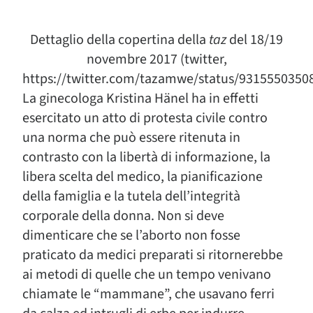
Dettaglio della copertina della
taz
del 18/19
novembre 2017 (twitter,
https://twitter.com/tazamwe/status/9315550350
La ginecologa Kristina Hänel ha in effetti
esercitato un atto di protesta civile contro
una norma che può essere ritenuta in
contrasto con la libertà di informazione, la
libera scelta del medico, la pianificazione
della famiglia e la tutela dell’integrità
corporale della donna. Non si deve
dimenticare che se l’aborto non fosse
praticato da medici preparati si ritornerebbe
ai metodi di quelle che un tempo venivano
chiamate le “mammane”, che usavano ferri