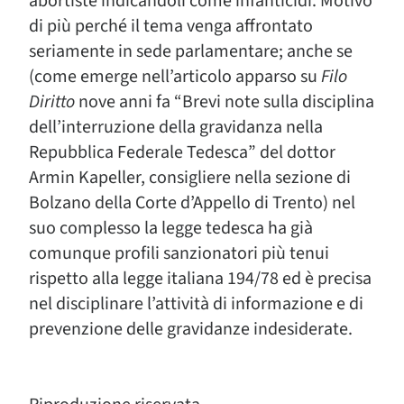
abortiste indicandoli come infanticidi. Motivo
di più perché il tema venga affrontato
seriamente in sede parlamentare; anche se
(come emerge nell’articolo apparso su
Filo
Diritto
nove anni fa “Brevi note sulla disciplina
dell’interruzione della gravidanza nella
Repubblica Federale Tedesca” del dottor
Armin Kapeller, consigliere nella sezione di
Bolzano della Corte d’Appello di Trento) nel
suo complesso la legge tedesca ha già
comunque profili sanzionatori più tenui
rispetto alla legge italiana 194/78 ed è precisa
nel disciplinare l’attività di informazione e di
prevenzione delle gravidanze indesiderate.