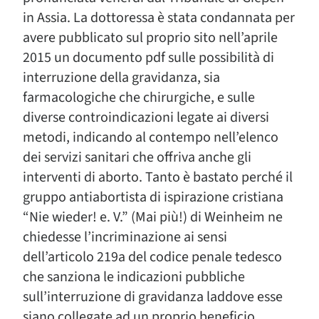
in Assia. La dottoressa è stata condannata per
avere pubblicato sul proprio sito nell’aprile
2015 un documento pdf sulle possibilità di
interruzione della gravidanza, sia
farmacologiche che chirurgiche, e sulle
diverse controindicazioni legate ai diversi
metodi, indicando al contempo nell’elenco
dei servizi sanitari che offriva anche gli
interventi di aborto. Tanto è bastato perché il
gruppo antiabortista di ispirazione cristiana
“Nie wieder! e. V.” (Mai più!) di Weinheim ne
chiedesse l’incriminazione ai sensi
dell’articolo 219a del codice penale tedesco
che sanziona le indicazioni pubbliche
sull’interruzione di gravidanza laddove esse
siano collegate ad un proprio beneficio