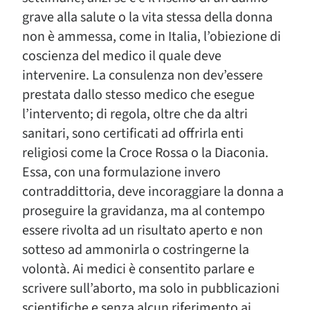
grave alla salute o la vita stessa della donna
non è ammessa, come in Italia, l’obiezione di
coscienza del medico il quale deve
intervenire. La consulenza non dev’essere
prestata dallo stesso medico che esegue
l’intervento; di regola, oltre che da altri
sanitari, sono certificati ad offrirla enti
religiosi come la Croce Rossa o la Diaconia.
Essa, con una formulazione invero
contraddittoria, deve incoraggiare la donna a
proseguire la gravidanza, ma al contempo
essere rivolta ad un risultato aperto e non
sotteso ad ammonirla o costringerne la
volontà. Ai medici è consentito parlare e
scrivere sull’aborto, ma solo in pubblicazioni
scientifiche e senza alcun riferimento ai