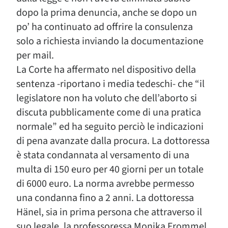
dopo la prima denuncia, anche se dopo un
po’ ha continuato ad offrire la consulenza
solo a richiesta inviando la documentazione
per mail.
La Corte ha affermato nel dispositivo della
sentenza -riportano i media tedeschi- che “il
legislatore non ha voluto che dell’aborto si
discuta pubblicamente come di una pratica
normale” ed ha seguito perciò le indicazioni
di pena avanzate dalla procura. La dottoressa
è stata condannata al versamento di una
multa di 150 euro per 40 giorni per un totale
di 6000 euro. La norma avrebbe permesso
una condanna fino a 2 anni. La dottoressa
Hänel, sia in prima persona che attraverso il
suo legale, la professoressa Monika Frommel,