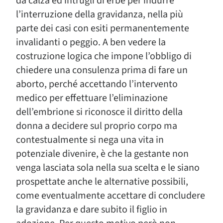
da calza ed intrugli di erbe per indurre
l’interruzione della gravidanza, nella più
parte dei casi con esiti permanentemente
invalidanti o peggio. A ben vedere la
costruzione logica che impone l’obbligo di
chiedere una consulenza prima di fare un
aborto, perché accettando l’intervento
medico per effettuare l’eliminazione
dell’embrione si riconosce il diritto della
donna a decidere sul proprio corpo ma
contestualmente si nega una vita in
potenziale divenire, è che la gestante non
venga lasciata sola nella sua scelta e le siano
prospettate anche le alternative possibili,
come eventualmente accettare di concludere
la gravidanza e dare subito il figlio in