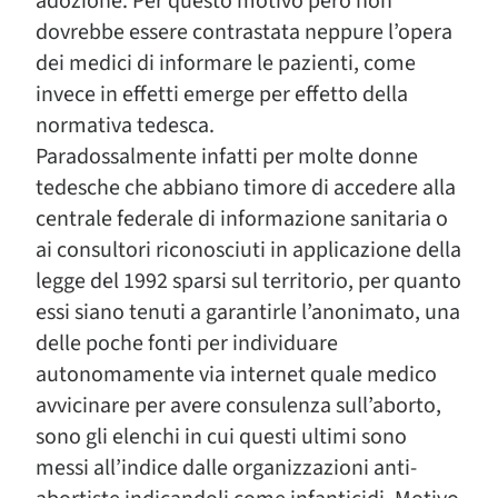
adozione. Per questo motivo però non
dovrebbe essere contrastata neppure l’opera
dei medici di informare le pazienti, come
invece in effetti emerge per effetto della
normativa tedesca.
Paradossalmente infatti per molte donne
tedesche che abbiano timore di accedere alla
centrale federale di informazione sanitaria o
ai consultori riconosciuti in applicazione della
legge del 1992 sparsi sul territorio, per quanto
essi siano tenuti a garantirle l’anonimato, una
delle poche fonti per individuare
autonomamente via internet quale medico
avvicinare per avere consulenza sull’aborto,
sono gli elenchi in cui questi ultimi sono
messi all’indice dalle organizzazioni anti-