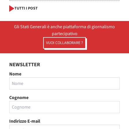
TUTTI I POST
Gli Stati Generali è anche piattaforma di giornalismo
partecipativo
VUOI COLLABORARE ?
NEWSLETTER
Nome
Cognome
Indirizzo E-mail