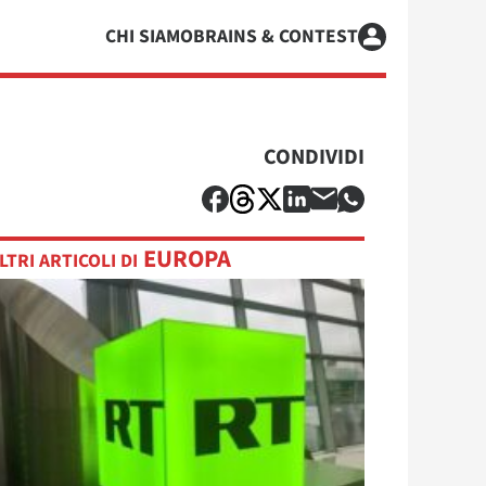
CHI SIAMO
BRAINS & CONTEST
CONDIVIDI
EUROPA
LTRI ARTICOLI DI