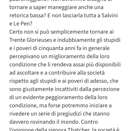
tornare a saper maneggiare anche una
retorica bassa? E non lasciarla tutta a Salvini
e Le Pen?
Certo non si può semplicemente tornare ai
Trente Glorieuses e indubbiamente gli stupidi
e i poveri di cinquanta anni fa in generale
percepivano un miglioramento della loro
condizione che li rendeva assai più disponibili
ad ascoltare e a contribuire alla società
rispetto agli stupidi e ai poveri di adesso, che
sono giustamente incattiviti dalla percezione
di un evidente peggioramento della loro
condizione, ma forse potremmo iniziare a
rivedere un serie di pregiudizi che stanno
davvero rovinando il mondo. Contro
l’opinione della signora Thatcher, la società è