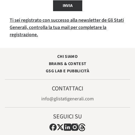
INVIA
Ti sei registrato con successo alla newsletter de Gli Stati
Generali, controlla la tua mail per completare la
registrazione.
CHI SIAMO
BRAINS & CONTEST
GSG LAB E PUBBLICITÀ
CONTATTACI
info@glistatigenerali.com
SEGUICI SU