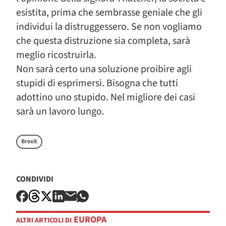
esistita, prima che sembrasse geniale che gli
individui la distruggessero. Se non vogliamo
che questa distruzione sia completa, sarà
meglio ricostruirla.
Non sarà certo una soluzione proibire agli
stupidi di esprimersi. Bisogna che tutti
adottino uno stupido. Nel migliore dei casi
sarà un lavoro lungo.
Brexit
CONDIVIDI
EUROPA
ALTRI ARTICOLI DI