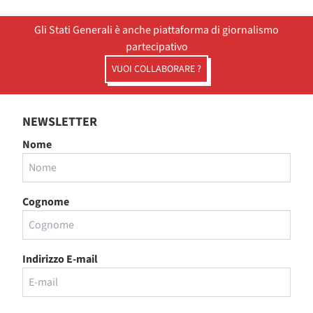
Gli Stati Generali è anche piattaforma di giornalismo
partecipativo
VUOI COLLABORARE ?
NEWSLETTER
Nome
Cognome
Indirizzo E-mail