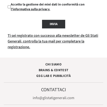
Accetto la gestione dei miei dati in conformità con
l'informativa sulla privacy.
INVIA
Ti sei registrato con successo alla newsletter de Gli Stati
Generali, controlla la tua mail per completare la
registrazione.
CHI SIAMO
BRAINS & CONTEST
GSG LAB E PUBBLICITÀ
CONTATTACI
info@glistatigenerali.com