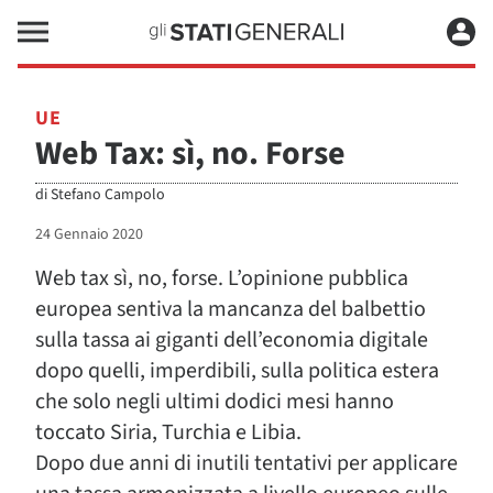
UE
Web Tax: sì, no. Forse
di
Stefano Campolo
24 Gennaio 2020
Web tax sì, no, forse. L’opinione pubblica
europea sentiva la mancanza del balbettio
sulla tassa ai giganti dell’economia digitale
dopo quelli, imperdibili, sulla politica estera
che solo negli ultimi dodici mesi hanno
toccato Siria, Turchia e Libia.
Dopo due anni di inutili tentativi per applicare