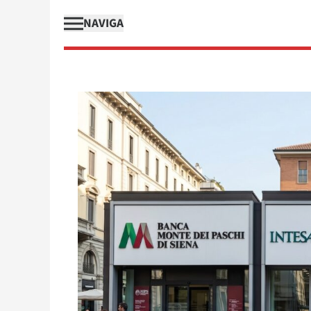
NAVIGA