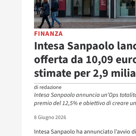
FINANZA
Intesa Sanpaolo lan
offerta da 10,09 eur
stimate per 2,9 milia
di
redazione
Intesa Sanpaolo annuncia un’Ops totalitar
premio del 12,5% e obiettivo di creare 
8 Giugno 2026
Intesa Sanpaolo ha annunciato l’avvio di