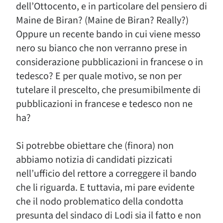
dell’Ottocento, e in particolare del pensiero di
Maine de Biran? (Maine de Biran? Really?)
Oppure un recente bando in cui viene messo
nero su bianco che non verranno prese in
considerazione pubblicazioni in francese o in
tedesco? E per quale motivo, se non per
tutelare il prescelto, che presumibilmente di
pubblicazioni in francese e tedesco non ne
ha?
Si potrebbe obiettare che (finora) non
abbiamo notizia di candidati pizzicati
nell’ufficio del rettore a correggere il bando
che li riguarda. E tuttavia, mi pare evidente
che il nodo problematico della condotta
presunta del sindaco di Lodi sia il fatto e non