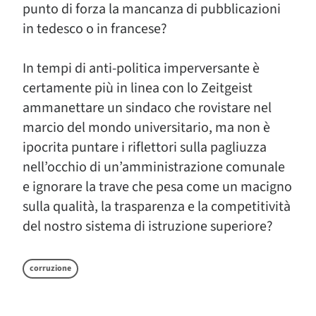
punto di forza la mancanza di pubblicazioni
in tedesco o in francese?
In tempi di anti-politica imperversante è
certamente più in linea con lo Zeitgeist
ammanettare un sindaco che rovistare nel
marcio del mondo universitario, ma non è
ipocrita puntare i riflettori sulla pagliuzza
nell’occhio di un’amministrazione comunale
e ignorare la trave che pesa come un macigno
sulla qualità, la trasparenza e la competitività
del nostro sistema di istruzione superiore?
corruzione