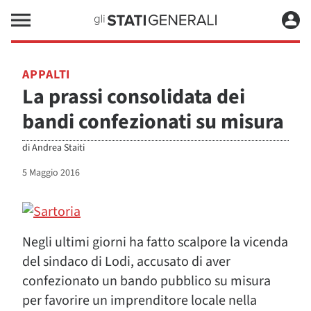
APPALTI
La prassi consolidata dei
bandi confezionati su misura
di
Andrea Staiti
5 Maggio 2016
Negli ultimi giorni ha fatto scalpore la vicenda
del sindaco di Lodi, accusato di aver
confezionato un bando pubblico su misura
per favorire un imprenditore locale nella