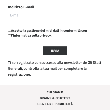
Indirizzo E-mail
Accetto la gestione dei miei dati in conformità con
l'informativa sulla privacy.
INVIA
Ti sei registrato con successo alla newsletter de Gli Stati
Generali, controlla la tua mail per completare la
registrazione.
CHI SIAMO
BRAINS & CONTEST
GSG LAB E PUBBLICITÀ