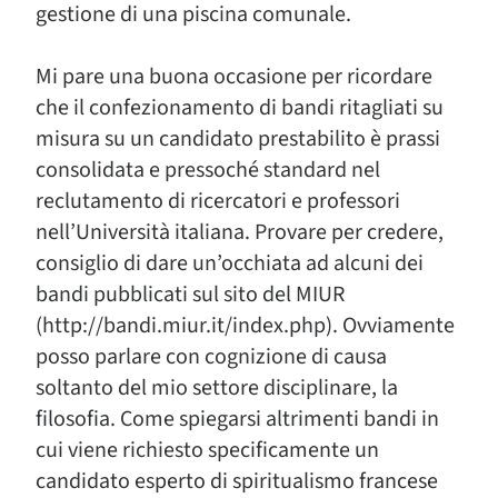
gestione di una piscina comunale.
Mi pare una buona occasione per ricordare
che il confezionamento di bandi ritagliati su
misura su un candidato prestabilito è prassi
consolidata e pressoché standard nel
reclutamento di ricercatori e professori
nell’Università italiana. Provare per credere,
consiglio di dare un’occhiata ad alcuni dei
bandi pubblicati sul sito del MIUR
(http://bandi.miur.it/index.php). Ovviamente
posso parlare con cognizione di causa
soltanto del mio settore disciplinare, la
filosofia. Come spiegarsi altrimenti bandi in
cui viene richiesto specificamente un
candidato esperto di spiritualismo francese