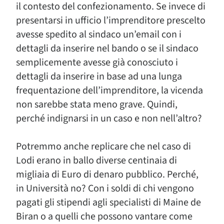
il contesto del confezionamento. Se invece di
presentarsi in ufficio l’imprenditore prescelto
avesse spedito al sindaco un’email con i
dettagli da inserire nel bando o se il sindaco
semplicemente avesse già conosciuto i
dettagli da inserire in base ad una lunga
frequentazione dell’imprenditore, la vicenda
non sarebbe stata meno grave. Quindi,
perché indignarsi in un caso e non nell’altro?
Potremmo anche replicare che nel caso di
Lodi erano in ballo diverse centinaia di
migliaia di Euro di denaro pubblico. Perché,
in Università no? Con i soldi di chi vengono
pagati gli stipendi agli specialisti di Maine de
Biran o a quelli che possono vantare come