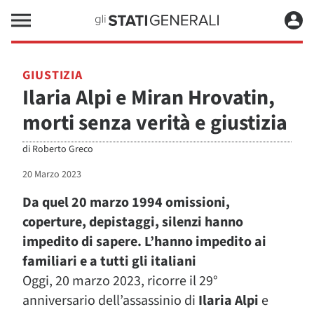
GIUSTIZIA
Ilaria Alpi e Miran Hrovatin,
morti senza verità e giustizia
di
Roberto Greco
20 Marzo 2023
Da quel 20 marzo 1994 omissioni,
coperture, depistaggi, silenzi hanno
impedito di sapere. L’hanno impedito ai
familiari e a tutti gli italiani
Oggi, 20 marzo 2023, ricorre il 29°
anniversario dell’assassinio di
Ilaria Alpi
e