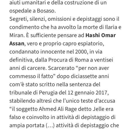
aiuti umanitari e della costruzione di un
ospedale a Bosaso.
Segreti, silenzi, omissioni e depistaggi sono il
condimento che ha avvolto la morte di Ilaria e
Miran. È sufficiente pensare ad
Hashi Omar
Assan
, vero e proprio capro espiatorio,
condannato innocente nel 2000, in via
definitiva, dalla Procura di Roma a ventisei
anni di carcere. Scarcerato “per non aver
commesso il fatto” dopo diciassette anni
com’è stato scritto nella sentenza del
tribunale di Perugia del 12 gennaio 2017,
stabilendo altresì che l’unico teste d’accusa
“il soggetto Ahmed Ali Rage detto Jelle era
falso e coinvolto in attività di depistaggio di
ampia portata (…) attività di depistaggio che