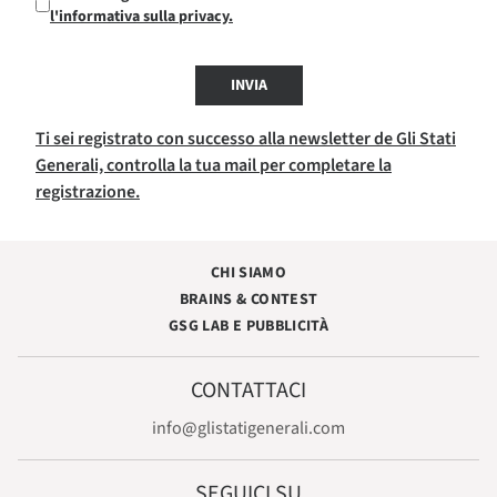
l'informativa sulla privacy.
INVIA
Ti sei registrato con successo alla newsletter de Gli Stati
Generali, controlla la tua mail per completare la
registrazione.
CHI SIAMO
BRAINS & CONTEST
GSG LAB E PUBBLICITÀ
CONTATTACI
info@glistatigenerali.com
SEGUICI SU