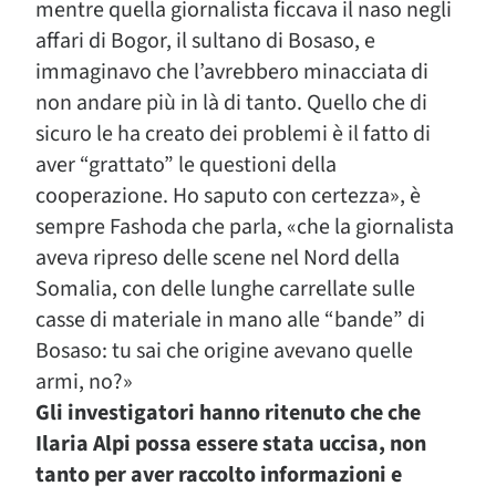
mentre quella giornalista ficcava il naso negli
affari di Bogor, il sultano di Bosaso, e
immaginavo che l’avrebbero minacciata di
non andare più in là di tanto. Quello che di
sicuro le ha creato dei problemi è il fatto di
aver “grattato” le questioni della
cooperazione. Ho saputo con certezza», è
sempre Fashoda che parla, «che la giornalista
aveva ripreso delle scene nel Nord della
Somalia, con delle lunghe carrellate sulle
casse di materiale in mano alle “bande” di
Bosaso: tu sai che origine avevano quelle
armi, no?»
Gli investigatori hanno ritenuto che che
Ilaria Alpi possa essere stata uccisa, non
tanto per aver raccolto informazioni e