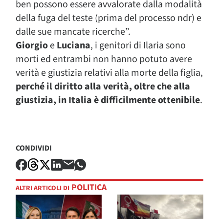
ben possono essere avvalorate dalla modalità
della fuga del teste (prima del processo ndr) e
dalle sue mancate ricerche”.
Giorgio
e
Luciana
, i genitori di Ilaria sono
morti ed entrambi non hanno potuto avere
verità e giustizia relativi alla morte della figlia,
perché il diritto alla verità, oltre che alla
giustizia, in Italia è difficilmente ottenibile
.
CONDIVIDI
POLITICA
ALTRI ARTICOLI DI