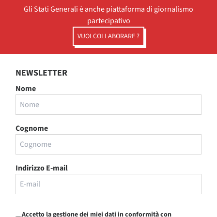
Gli Stati Generali è anche piattaforma di giornalismo
partecipativo
VUOI COLLABORARE ?
NEWSLETTER
Nome
Cognome
Indirizzo E-mail
Accetto la gestione dei miei dati in conformità con