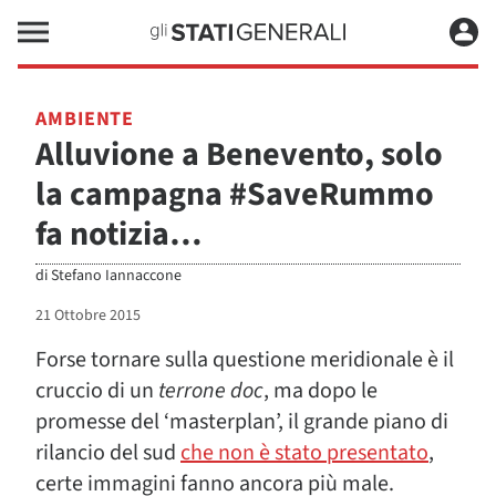
AMBIENTE
Alluvione a Benevento, solo
la campagna #SaveRummo
fa notizia…
di
Stefano Iannaccone
21 Ottobre 2015
Forse tornare sulla questione meridionale è il
cruccio di un
terrone doc
, ma dopo le
promesse del ‘masterplan’, il grande piano di
rilancio del sud
che non è stato presentato
,
certe immagini fanno ancora più male.