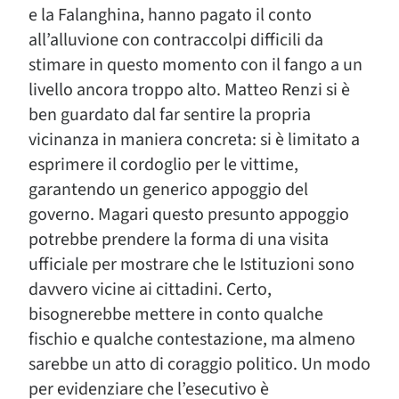
e la Falanghina, hanno pagato il conto
all’alluvione con contraccolpi difficili da
stimare in questo momento con il fango a un
livello ancora troppo alto. Matteo Renzi si è
ben guardato dal far sentire la propria
vicinanza in maniera concreta: si è limitato a
esprimere il cordoglio per le vittime,
garantendo un generico appoggio del
governo. Magari questo presunto appoggio
potrebbe prendere la forma di una visita
ufficiale per mostrare che le Istituzioni sono
davvero vicine ai cittadini. Certo,
bisognerebbe mettere in conto qualche
fischio e qualche contestazione, ma almeno
sarebbe un atto di coraggio politico. Un modo
per evidenziare che l’esecutivo è