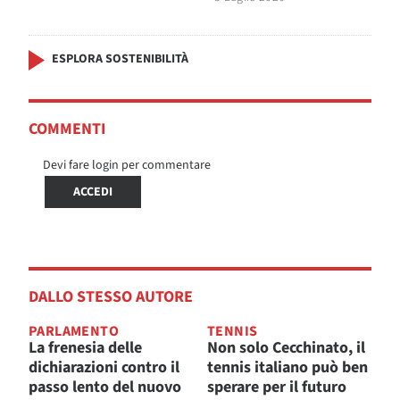
ESPLORA SOSTENIBILITÀ
COMMENTI
Devi fare login per commentare
ACCEDI
DALLO STESSO AUTORE
PARLAMENTO
TENNIS
La frenesia delle
Non solo Cecchinato, il
dichiarazioni contro il
tennis italiano può ben
passo lento del nuovo
sperare per il futuro