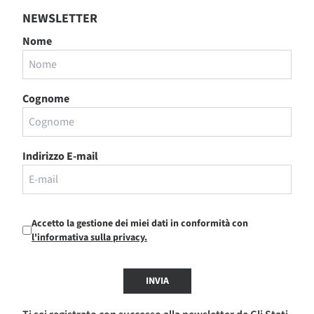
NEWSLETTER
Nome
Cognome
Indirizzo E-mail
Accetto la gestione dei miei dati in conformità con
l'informativa sulla privacy.
INVIA