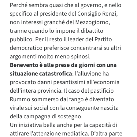
Perché sembra quasi che al governo, e nello
specifico al presidente del Consiglio Renzi,
non interessi granché del Mezzogiorno,
tranne quando lo impone il dibattito
pubblico. Per il resto il leader del Partito
democratico preferisce concentrarsi su altri
argomenti molto meno spinosi.
Benevento è alle prese da giorni con una
situazione catastrofica
: l’alluvione ha
provocato danni pesantissimi all’economia
dell’intera provincia. Il caso del pastificio
Rummo sommerso dal fango è diventato
virale sui social con la conseguente nascita
della campagna di sostegno.
Un’iniziativa bella anche per la capacità di
attirare l’attenzione mediatica. D’altra parte