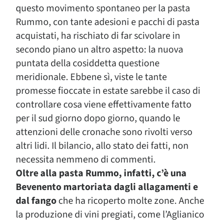
questo movimento spontaneo per la pasta
Rummo, con tante adesioni e pacchi di pasta
acquistati, ha rischiato di far scivolare in
secondo piano un altro aspetto: la nuova
puntata della cosiddetta questione
meridionale. Ebbene sì, viste le tante
promesse fioccate in estate sarebbe il caso di
controllare cosa viene effettivamente fatto
per il sud giorno dopo giorno, quando le
attenzioni delle cronache sono rivolti verso
altri lidi. Il bilancio, allo stato dei fatti, non
necessita nemmeno di commenti.
Oltre alla pasta Rummo, infatti, c’è una
Bevenento martoriata dagli allagamenti e
dal fango
che ha ricoperto molte zone. Anche
la produzione di vini pregiati, come l’Aglianico