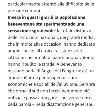
particolarmente attento alle difficoltà delle
persone comuni.
Invece in questi giorni la popolazione
beneventana sta sperimentando una
sensazione sgradevole
: la totale distanza
delle Istituzioni nazionali, dei grandi media,
che in molte altre occasioni hanno dedicato
ampio spazio all’eroica resistenza dei
cittadini che armati di pale e buona volontà
hanno ripulito le strade. A Benevento
nessuno parla di Angeli del Fango, né c’è un
grande allarme per le ripercussioni
economiche e sociali dell’alluvione. Sembra
che ormai il sud non faccia nemmeno più
notizia e possa annegare – nel verso senso
della parola – nella disattenzione generale.