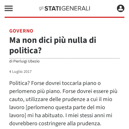
GOVERNO
Ma non dici più nulla di
politica?
di
Pierluigi Ubezio
4 Luglio 2017
Politica? Forse dovrei toccarla piano o
perlomeno più piano. Forse dovrei essere più
cauto, utilizzare delle prudenze a cui il mio
lavoro [perlomeno questa parte del mio
lavoro] mi ha abituato. I miei stessi anni mi
dovrebbero costringere alla prudenza.