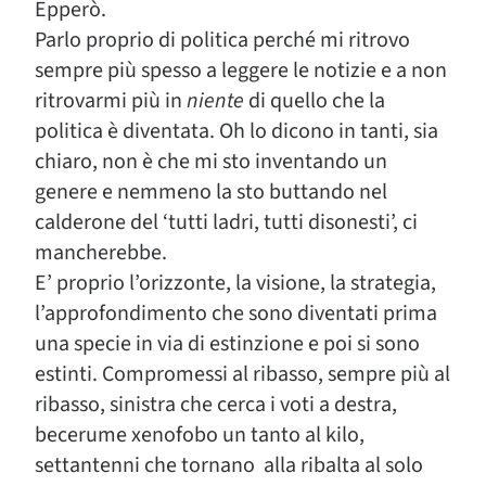
Epperò.
Parlo proprio di politica perché mi ritrovo
sempre più spesso a leggere le notizie e a non
ritrovarmi più in
niente
di quello che la
politica è diventata. Oh lo dicono in tanti, sia
chiaro, non è che mi sto inventando un
genere e nemmeno la sto buttando nel
calderone del ‘tutti ladri, tutti disonesti’, ci
mancherebbe.
E’ proprio l’orizzonte, la visione, la strategia,
l’approfondimento che sono diventati prima
una specie in via di estinzione e poi si sono
estinti. Compromessi al ribasso, sempre più al
ribasso, sinistra che cerca i voti a destra,
becerume xenofobo un tanto al kilo,
settantenni che tornano alla ribalta al solo