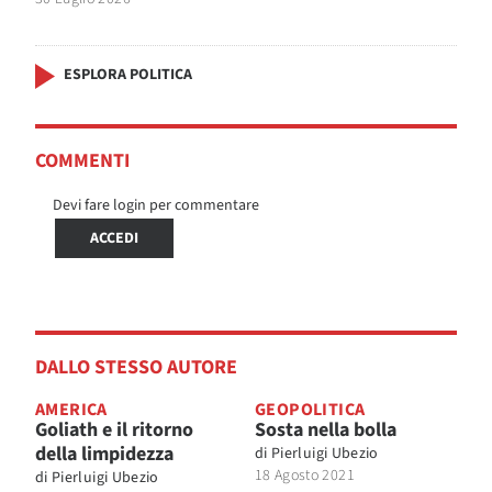
ESPLORA POLITICA
COMMENTI
Devi fare login per commentare
ACCEDI
DALLO STESSO AUTORE
AMERICA
GEOPOLITICA
Goliath e il ritorno
Sosta nella bolla
della limpidezza
di
Pierluigi Ubezio
18 Agosto 2021
di
Pierluigi Ubezio