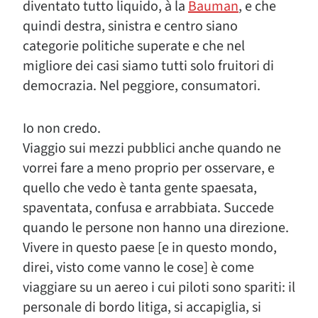
diventato tutto liquido, à la
Bauman
, e che
quindi destra, sinistra e centro siano
categorie politiche superate e che nel
migliore dei casi siamo tutti solo fruitori di
democrazia. Nel peggiore, consumatori.
Io non credo.
Viaggio sui mezzi pubblici anche quando ne
vorrei fare a meno proprio per osservare, e
quello che vedo è tanta gente spaesata,
spaventata, confusa e arrabbiata. Succede
quando le persone non hanno una direzione.
Vivere in questo paese [e in questo mondo,
direi, visto come vanno le cose] è come
viaggiare su un aereo i cui piloti sono spariti: il
personale di bordo litiga, si accapiglia, si