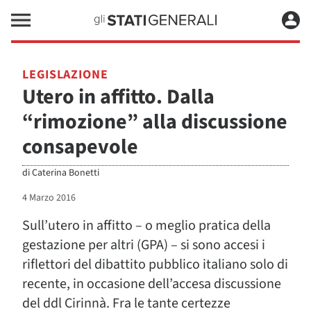
LEGISLAZIONE
Utero in affitto. Dalla
“rimozione” alla discussione
consapevole
di
Caterina Bonetti
4 Marzo 2016
Sull’utero in affitto – o meglio pratica della
gestazione per altri (GPA) – si sono accesi i
riflettori del dibattito pubblico italiano solo di
recente, in occasione dell’accesa discussione
del ddl Cirinnà. Fra le tante certezze