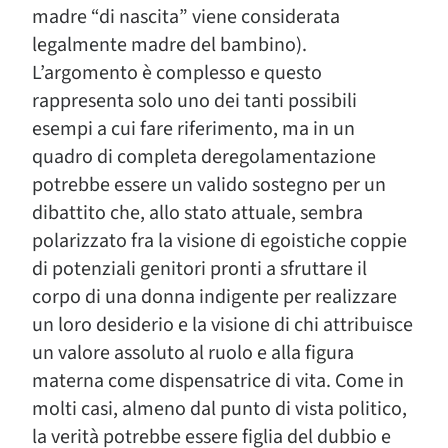
madre “di nascita” viene considerata
legalmente madre del bambino).
L’argomento è complesso e questo
rappresenta solo uno dei tanti possibili
esempi a cui fare riferimento, ma in un
quadro di completa deregolamentazione
potrebbe essere un valido sostegno per un
dibattito che, allo stato attuale, sembra
polarizzato fra la visione di egoistiche coppie
di potenziali genitori pronti a sfruttare il
corpo di una donna indigente per realizzare
un loro desiderio e la visione di chi attribuisce
un valore assoluto al ruolo e alla figura
materna come dispensatrice di vita. Come in
molti casi, almeno dal punto di vista politico,
la verità potrebbe essere figlia del dubbio e