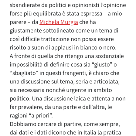
sbandierate da politici e opinionisti l’opinione
forse più equilibrata è stata espressa – a mio
parere – da
Michela Murgia
che ha
giustamente sottolineato come un tema di
così difficile trattazione non possa essere
risolto a suon di applausi in bianco o nero.
A fronte di quella che ritengo una sostanziale
impossibilità di definire cosa sia “giusto” o
“sbagliato” in questi frangenti, è chiaro che
una discussione sul tema, seria e articolata,
sia necessaria nonché urgente in ambito
politico. Una discussione laica e attenta a non
far prevalere, da una parte e dall’altra, le
ragioni “a priori”.
Dobbiamo cercare di partire, come sempre,
dai dati e i dati dicono che in Italia la pratica