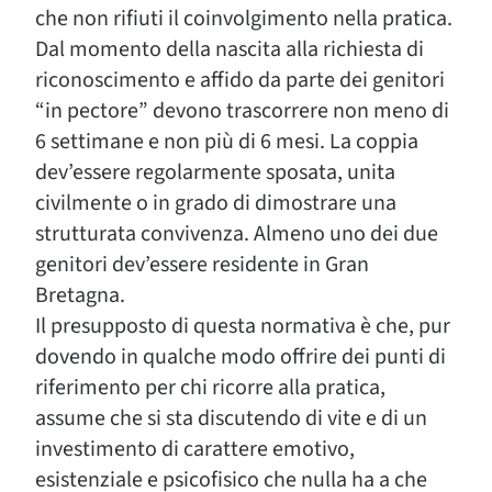
che non rifiuti il coinvolgimento nella pratica.
Dal momento della nascita alla richiesta di
riconoscimento e affido da parte dei genitori
“in pectore” devono trascorrere non meno di
6 settimane e non più di 6 mesi. La coppia
dev’essere regolarmente sposata, unita
civilmente o in grado di dimostrare una
strutturata convivenza. Almeno uno dei due
genitori dev’essere residente in Gran
Bretagna.
Il presupposto di questa normativa è che, pur
dovendo in qualche modo offrire dei punti di
riferimento per chi ricorre alla pratica,
assume che si sta discutendo di vite e di un
investimento di carattere emotivo,
esistenziale e psicofisico che nulla ha a che