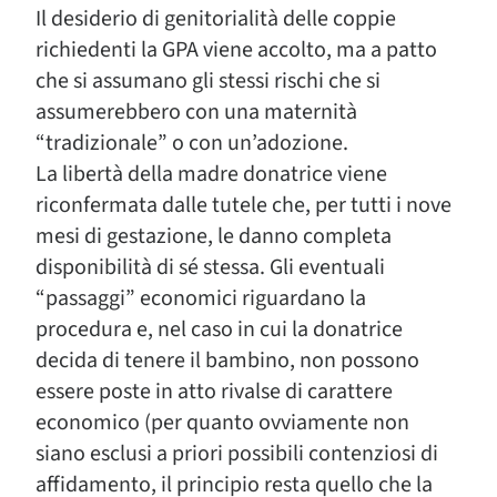
Il desiderio di genitorialità delle coppie
richiedenti la GPA viene accolto, ma a patto
che si assumano gli stessi rischi che si
assumerebbero con una maternità
“tradizionale” o con un’adozione.
La libertà della madre donatrice viene
riconfermata dalle tutele che, per tutti i nove
mesi di gestazione, le danno completa
disponibilità di sé stessa. Gli eventuali
“passaggi” economici riguardano la
procedura e, nel caso in cui la donatrice
decida di tenere il bambino, non possono
essere poste in atto rivalse di carattere
economico (per quanto ovviamente non
siano esclusi a priori possibili contenziosi di
affidamento, il principio resta quello che la