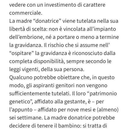
vedere con un investimento di carattere
commerciale.
La madre “donatrice” viene tutelata nella sua
libertà di scelta: non è vincolata all’impianto
dell’embrione, né a portare o meno a termine
la gravidanza. Il rischio che si assume nell’
“ospitare” la gravidanza è riconosciuto dalla
completa disponibilità, sempre secondo le
leggi vigenti, della sua persona.
Qualcuno potrebbe obiettare che, in questo
modo, gli aspiranti genitori non vengono
sufficientemente tutelati. Il loro “patrimonio
genetico”, affidato alla gestante, è – per
l’appunto – affidato per nove mesi e (almeno)
sei settimane. La madre donatrice potrebbe
decidere di tenere il bambino: si tratta di