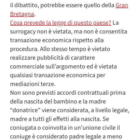
il dibattito, potrebbe essere quello della
Gran
Bretagna
.
Cosa prevede la legge di questo paese?
La
surrogacy non è vietata, ma non è consentita
transazione economica rispetto alla
procedura. Allo stesso tempo è vietato
realizzare pubblicità di carattere
commerciale sull’argomento ed è vietata
qualsiasi transazione economica per
mediazioni terze.
Non sono previsti accordi contrattuali prima
della nascita del bambino e la madre
“donatrice” viene considerata, a livello legale,
madre a tutti gli effetti alla nascita. Se
coniugata o coinvolta in un’unione civile il
coniuge è considerato padre legale a meno