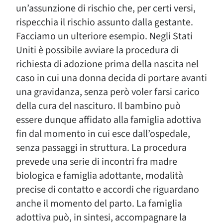
un’assunzione di rischio che, per certi versi,
rispecchia il rischio assunto dalla gestante.
Facciamo un ulteriore esempio. Negli Stati
Uniti è possibile avviare la procedura di
richiesta di adozione prima della nascita nel
caso in cui una donna decida di portare avanti
una gravidanza, senza però voler farsi carico
della cura del nascituro. Il bambino può
essere dunque affidato alla famiglia adottiva
fin dal momento in cui esce dall’ospedale,
senza passaggi in struttura. La procedura
prevede una serie di incontri fra madre
biologica e famiglia adottante, modalità
precise di contatto e accordi che riguardano
anche il momento del parto. La famiglia
adottiva può, in sintesi, accompagnare la