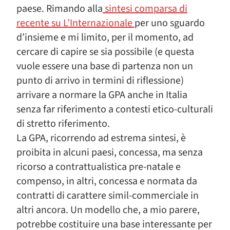
paese. Rimando alla
sintesi comparsa di
recente su L’Internazionale
per uno sguardo
d’insieme e mi limito, per il momento, ad
cercare di capire se sia possibile (e questa
vuole essere una base di partenza non un
punto di arrivo in termini di riflessione)
arrivare a normare la GPA anche in Italia
senza far riferimento a contesti etico-culturali
di stretto riferimento.
La GPA, ricorrendo ad estrema sintesi, è
proibita in alcuni paesi, concessa, ma senza
ricorso a contrattualistica pre-natale e
compenso, in altri, concessa e normata da
contratti di carattere simil-commerciale in
altri ancora. Un modello che, a mio parere,
potrebbe costituire una base interessante per