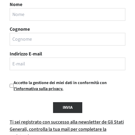
Nome
Cognome
Indirizzo E-mail
Accetto la gestione dei miei dati in conformità con
l'informativa sulla privacy.
INVIA
Ti sei registrato con successo alla newsletter de Gli Stati
Generali, controlla la tua mail per completare la