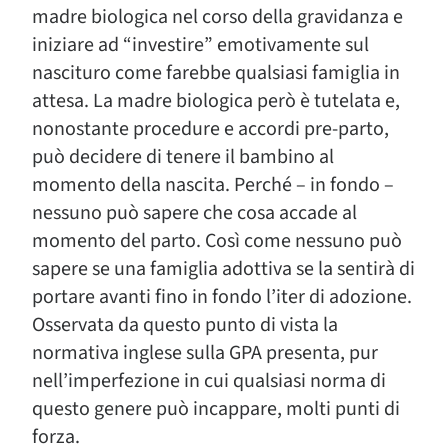
madre biologica nel corso della gravidanza e
iniziare ad “investire” emotivamente sul
nascituro come farebbe qualsiasi famiglia in
attesa. La madre biologica però è tutelata e,
nonostante procedure e accordi pre-parto,
può decidere di tenere il bambino al
momento della nascita. Perché – in fondo –
nessuno può sapere che cosa accade al
momento del parto. Così come nessuno può
sapere se una famiglia adottiva se la sentirà di
portare avanti fino in fondo l’iter di adozione.
Osservata da questo punto di vista la
normativa inglese sulla GPA presenta, pur
nell’imperfezione in cui qualsiasi norma di
questo genere può incappare, molti punti di
forza.