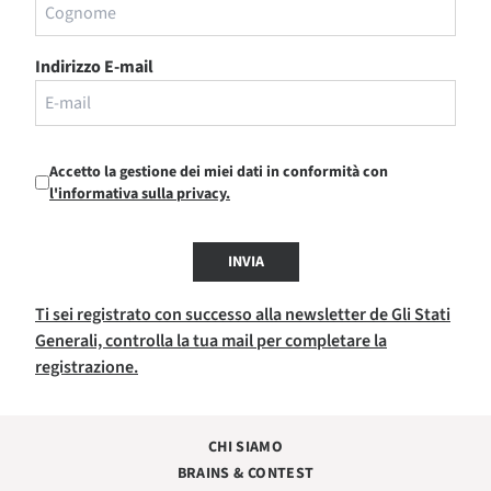
Indirizzo E-mail
Accetto la gestione dei miei dati in conformità con
l'informativa sulla privacy.
INVIA
Ti sei registrato con successo alla newsletter de Gli Stati
Generali, controlla la tua mail per completare la
registrazione.
CHI SIAMO
BRAINS & CONTEST