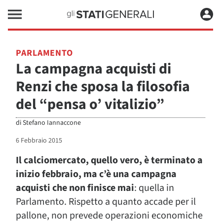
PARLAMENTO
La campagna acquisti di
Renzi che sposa la filosofia
del “pensa o’ vitalizio”
di
Stefano Iannaccone
6 Febbraio 2015
Il calciomercato, quello vero, è terminato a
inizio febbraio, ma c’è una campagna
acquisti che non finisce mai
: quella in
Parlamento. Rispetto a quanto accade per il
pallone, non prevede operazioni economiche