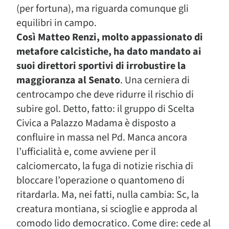
(per fortuna), ma riguarda comunque gli
equilibri in campo.
Così Matteo Renzi, molto appassionato di
metafore calcistiche, ha dato mandato ai
suoi direttori sportivi di irrobustire la
maggioranza al Senato
. Una cerniera di
centrocampo che deve ridurre il rischio di
subire gol. Detto, fatto: il gruppo di Scelta
Civica a Palazzo Madama è disposto a
confluire in massa nel Pd. Manca ancora
l’ufficialità e, come avviene per il
calciomercato, la fuga di notizie rischia di
bloccare l’operazione o quantomeno di
ritardarla. Ma, nei fatti, nulla cambia: Sc, la
creatura montiana, si scioglie e approda al
comodo lido democratico. Come dire: cede al