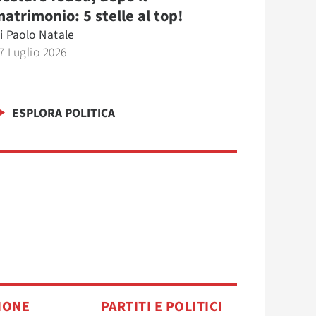
atrimonio: 5 stelle al top!
i
Paolo Natale
7 Luglio 2026
ESPLORA POLITICA
IONE
PARTITI E POLITICI