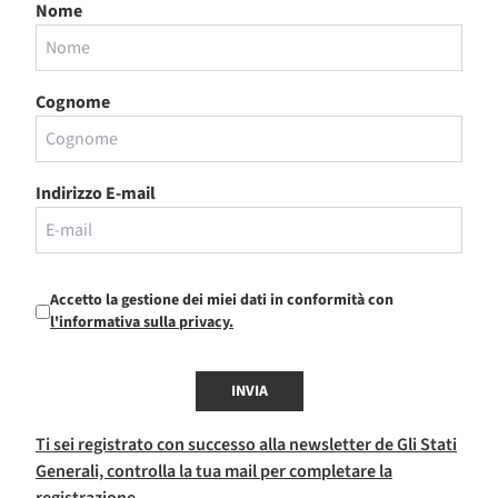
Nome
Cognome
Indirizzo E-mail
Accetto la gestione dei miei dati in conformità con
l'informativa sulla privacy.
INVIA
Ti sei registrato con successo alla newsletter de Gli Stati
Generali, controlla la tua mail per completare la