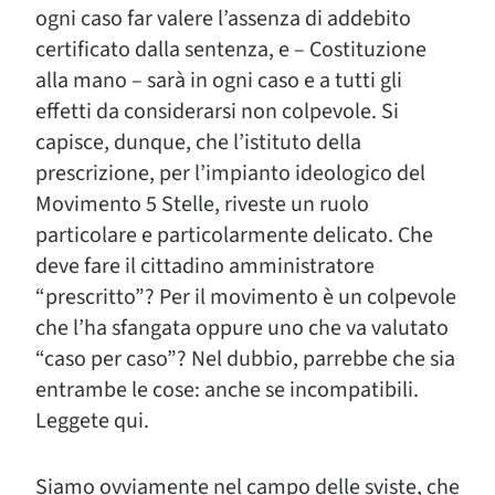
ogni caso far valere l’assenza di addebito
certificato dalla sentenza, e – Costituzione
alla mano – sarà in ogni caso e a tutti gli
effetti da considerarsi non colpevole. Si
capisce, dunque, che l’istituto della
prescrizione, per l’impianto ideologico del
Movimento 5 Stelle, riveste un ruolo
particolare e particolarmente delicato. Che
deve fare il cittadino amministratore
“prescritto”? Per il movimento è un colpevole
che l’ha sfangata oppure uno che va valutato
“caso per caso”? Nel dubbio, parrebbe che sia
entrambe le cose: anche se incompatibili.
Leggete qui.
Siamo ovviamente nel campo delle sviste, che