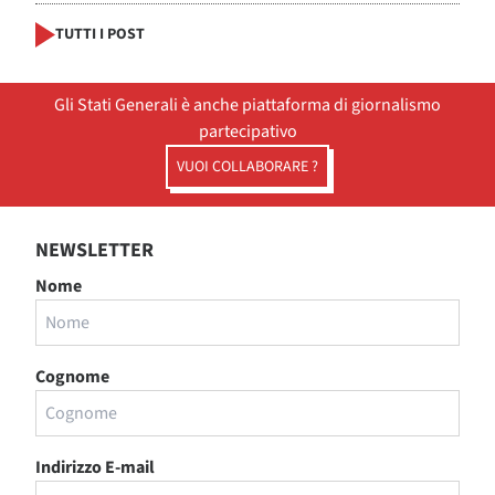
TUTTI I POST
Gli Stati Generali è anche piattaforma di giornalismo
partecipativo
VUOI COLLABORARE ?
NEWSLETTER
Nome
Cognome
Indirizzo E-mail