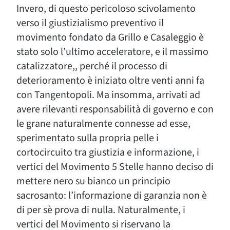
Invero, di questo pericoloso scivolamento
verso il giustizialismo preventivo il
movimento fondato da Grillo e Casaleggio è
stato solo l’ultimo acceleratore, e il massimo
catalizzatore,, perché il processo di
deterioramento è iniziato oltre venti anni fa
con Tangentopoli. Ma insomma, arrivati ad
avere rilevanti responsabilità di governo e con
le grane naturalmente connesse ad esse,
sperimentato sulla propria pelle i
cortocircuito tra giustizia e informazione, i
vertici del Movimento 5 Stelle hanno deciso di
mettere nero su bianco un principio
sacrosanto: l’informazione di garanzia non è
di per sè prova di nulla. Naturalmente, i
vertici del Movimento si riservano la