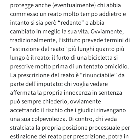
protegge anche (eventualmente) chi abbia
commesso un reato molto tempo addietro e
intanto si sia però “redento” e abbia
cambiato in meglio la sua vita. Ovviamente,
tradizionalmente, l’istituto prevede termini di
“estinzione del reato” più lunghi quanto più
lungo è il reato: il furto di una bicicletta si
prescrive molto prima di un tentato omicidio.
La prescrizione del reato è “rinunciabile” da
parte dell’imputato: chi voglia vedere
affermata la propria innocenza in sentenza
può sempre chiederlo, ovviamente
accettando il rischio che i giudici rinvengano
una sua colpevolezza. Di contro, chi veda
stralciata la propria posizione processuale per
estinzione del reato per prescrizione, potrà in