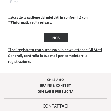
Accetto la gestione dei miei dati in conformità con
l'informativa sulla privacy.
INVIA
Ti sei registrato con successo alla newsletter de Gli Stati
Generali, controlla la tua mail per completare la
registrazione.
CHI SIAMO
BRAINS & CONTEST
GSG LAB E PUBBLICITÀ
CONTATTACI