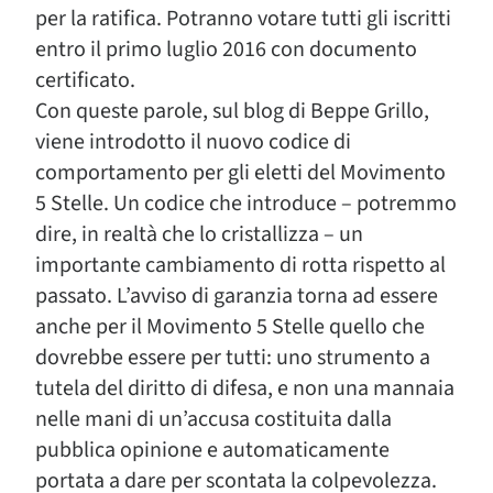
per la ratifica. Potranno votare tutti gli iscritti
entro il primo luglio 2016 con documento
certificato.
Con queste parole, sul blog di Beppe Grillo,
viene introdotto il nuovo codice di
comportamento per gli eletti del Movimento
5 Stelle. Un codice che introduce – potremmo
dire, in realtà che lo cristallizza – un
importante cambiamento di rotta rispetto al
passato. L’avviso di garanzia torna ad essere
anche per il Movimento 5 Stelle quello che
dovrebbe essere per tutti: uno strumento a
tutela del diritto di difesa, e non una mannaia
nelle mani di un’accusa costituita dalla
pubblica opinione e automaticamente
portata a dare per scontata la colpevolezza.