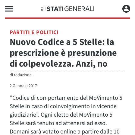
PARTITI E POLITICI
Nuovo Codice a 5 Stelle: la
prescrizione è presunzione
di colpevolezza. Anzi, no
di
redazione
2 Gennaio 2017
“Codice di comportamento del MoVimento 5
Stelle in caso di coinvolgimento in vicende
giudiziarie”. Ogni eletto del MoVimento 5
Stelle sarà tenuto ad attenersi ad esso.
Domani sarà votato online a partire dalle 10