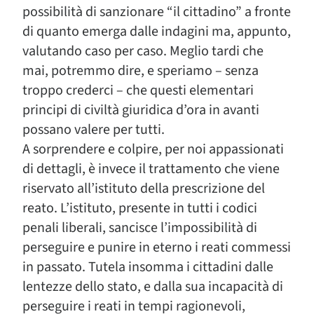
possibilità di sanzionare “il cittadino” a fronte
di quanto emerga dalle indagini ma, appunto,
valutando caso per caso. Meglio tardi che
mai, potremmo dire, e speriamo – senza
troppo crederci – che questi elementari
principi di civiltà giuridica d’ora in avanti
possano valere per tutti.
A sorprendere e colpire, per noi appassionati
di dettagli, è invece il trattamento che viene
riservato all’istituto della prescrizione del
reato. L’istituto, presente in tutti i codici
penali liberali, sancisce l’impossibilità di
perseguire e punire in eterno i reati commessi
in passato. Tutela insomma i cittadini dalle
lentezze dello stato, e dalla sua incapacità di
perseguire i reati in tempi ragionevoli,