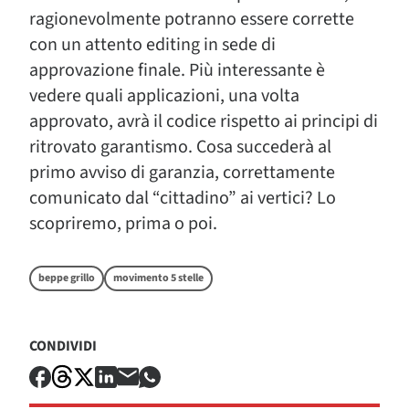
ragionevolmente potranno essere corrette
con un attento editing in sede di
approvazione finale. Più interessante è
vedere quali applicazioni, una volta
approvato, avrà il codice rispetto ai principi di
ritrovato garantismo. Cosa succederà al
primo avviso di garanzia, correttamente
comunicato dal “cittadino” ai vertici? Lo
scopriremo, prima o poi.
beppe grillo
movimento 5 stelle
CONDIVIDI