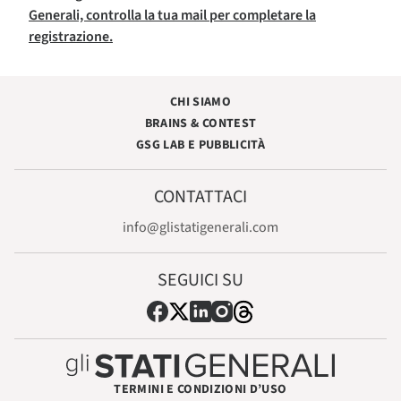
Generali, controlla la tua mail per completare la
registrazione.
CHI SIAMO
BRAINS & CONTEST
GSG LAB E PUBBLICITÀ
CONTATTACI
info@glistatigenerali.com
SEGUICI SU
TERMINI E CONDIZIONI D’USO