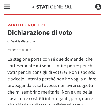
PARTITI E POLITICI
Dichiarazione di voto
di
Davide Giacalone
24 Febbraio 2018
La stagione porta con sé due domande, che
cortesemente mi sono sentito porre: per chi
voti? per chi consigli di votare? Non rispondo
e svicolo. Intanto perché non ho voglia di fare
propaganda e, se l’avessi, non avrei soggetti
che mi sembrino meritarla. Non è una bella
cosa, ma è così. Gli interroganti, però, non è