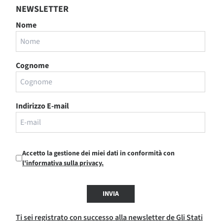
NEWSLETTER
Nome
Cognome
Indirizzo E-mail
Accetto la gestione dei miei dati in conformità con
l'informativa sulla privacy.
INVIA
Ti sei registrato con successo alla newsletter de Gli Stati