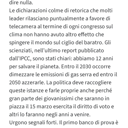
dire nulla.
Le dichiarazioni colme di retorica che molti
leader rilasciano puntualmente a favore di
telecamera al termine di ogni congresso sul
clima non hanno avuto altro effetto che
spingere il mondo sul ciglio del baratro. Gli
scienziati, nell’ultimo report pubblicato
dall’IPCC, sono stati chiari: abbiamo 12 anni
per salvare il pianeta. Entro il 2030 occorre
dimezzare le emissioni di gas serra ed entro il
2050 azzerarle. La politica deve raccogliere
queste istanze e farle proprie anche perché
gran parte dei giovanissimi che saranno in
piazza il 15 marzo esercita il diritto di voto e
altri lo faranno negli anni a venire.
Urgono segnali forti. Il primo banco di prova è