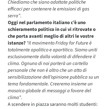
Chiediamo che siano adottate politiche
efficaci per contenere le emissioni di gas
serra”
.
Oggi nel parlamento italiano c’è uno
schieramento politico in cui vi ritrovate o
che porta avanti meglio di altri le vostre
istanze?
“Il movimento Friday for Future è
totalmente apolitico e apartitico. Siamo uniti
esclusivamente dalla volontà di difendere il
clima. Ognuno di noi porterà un cartello
personale che non è altro che un atto di
sensibilizzazione dell’opinione pubblica su un
tema fondamentale. Creeremo insieme un
mosaico globale di messaggi a favore del
clima”
.
A scendere in piazza saranno molti studenti: