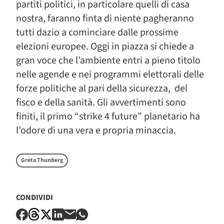
partiti politici, in particolare quelli di casa
nostra, faranno finta di niente pagheranno
tutti dazio a cominciare dalle prossime
elezioni europee. Oggi in piazza si chiede a
gran voce che l’ambiente entri a pieno titolo
nelle agende e nei programmi elettorali delle
forze politiche al pari della sicurezza, del
fisco e della sanità. Gli avvertimenti sono
finiti, il primo “strike 4 future” planetario ha
l’odore di una vera e propria minaccia.
Greta Thunberg
CONDIVIDI