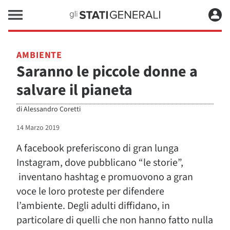
AMBIENTE
Saranno le piccole donne a
salvare il pianeta
di
Alessandro Coretti
14 Marzo 2019
A facebook preferiscono di gran lunga
Instagram, dove pubblicano “le storie”,
inventano hashtag e promuovono a gran
voce le loro proteste per difendere
l’ambiente. Degli adulti diffidano, in
particolare di quelli che non hanno fatto nulla