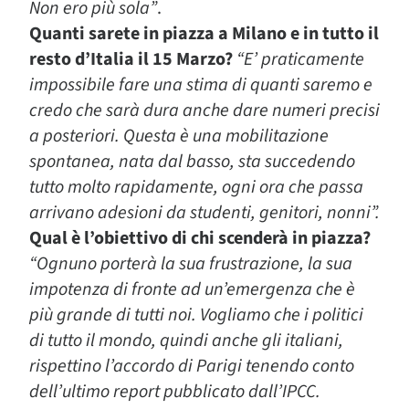
Non ero più sola”
.
Quanti sarete in piazza a Milano e in tutto il
resto d’Italia il 15 Marzo?
“E’ praticamente
impossibile fare una stima di quanti saremo e
credo che sarà dura anche dare numeri precisi
a posteriori. Questa è una mobilitazione
spontanea, nata dal basso, sta succedendo
tutto molto rapidamente, ogni ora che passa
arrivano adesioni da studenti, genitori, nonni”.
Qual è l’obiettivo di chi scenderà in piazza?
“Ognuno porterà la sua frustrazione, la sua
impotenza di fronte ad un’emergenza che è
più grande di tutti noi. Vogliamo che i politici
di tutto il mondo, quindi anche gli italiani,
rispettino l’accordo di Parigi tenendo conto
dell’ultimo report pubblicato dall’IPCC.