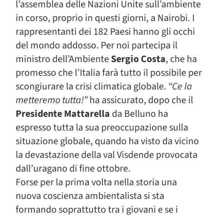
l’assemblea delle Nazioni Unite sull’ambiente
in corso, proprio in questi giorni, a Nairobi. I
rappresentanti dei 182 Paesi hanno gli occhi
del mondo addosso. Per noi partecipa il
ministro dell’Ambiente
Sergio Costa
, che ha
promesso che l’Italia farà tutto il possibile per
scongiurare la crisi climatica globale.
“Ce la
metteremo tutta!”
ha assicurato, dopo che il
Presidente Mattarella
da Belluno ha
espresso tutta la sua preoccupazione sulla
situazione globale, quando ha visto da vicino
la devastazione della val Visdende provocata
dall’uragano di fine ottobre.
Forse per la prima volta nella storia una
nuova coscienza ambientalista si sta
formando soprattutto tra i giovani e se i