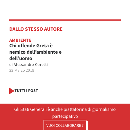
DALLO STESSO AUTORE
AMBIENTE
Chi offende Greta è
nemico dell’ambiente e
dell’uomo
di
Alessandro Coretti
22 Marzo 2019
TUTTI I POST
Gli Stati Generali è anche piattaforma di giornalismo
partecipativo
VUOI COLLABORARE ?