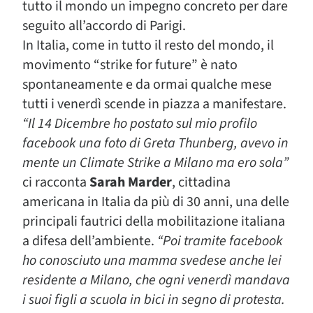
tutto il mondo un impegno concreto per dare
seguito all’accordo di Parigi.
In Italia, come in tutto il resto del mondo, il
movimento “strike for future” è nato
spontaneamente e da ormai qualche mese
tutti i venerdì scende in piazza a manifestare.
“Il 14 Dicembre ho postato sul mio profilo
facebook una foto di Greta Thunberg, avevo in
mente un Climate Strike a Milano ma ero sola”
ci racconta
Sarah Marder
, cittadina
americana in Italia da più di 30 anni, una delle
principali fautrici della mobilitazione italiana
a difesa dell’ambiente.
“Poi tramite facebook
ho conosciuto una mamma svedese anche lei
residente a Milano, che ogni venerdì mandava
i suoi figli a scuola in bici in segno di protesta.