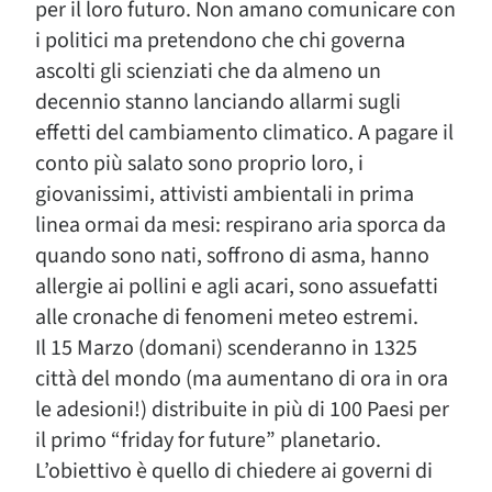
per il loro futuro. Non amano comunicare con
i politici ma pretendono che chi governa
ascolti gli scienziati che da almeno un
decennio stanno lanciando allarmi sugli
effetti del cambiamento climatico. A pagare il
conto più salato sono proprio loro, i
giovanissimi, attivisti ambientali in prima
linea ormai da mesi: respirano aria sporca da
quando sono nati, soffrono di asma, hanno
allergie ai pollini e agli acari, sono assuefatti
alle cronache di fenomeni meteo estremi.
Il 15 Marzo (domani) scenderanno in 1325
città del mondo (ma aumentano di ora in ora
le adesioni!) distribuite in più di 100 Paesi per
il primo “friday for future” planetario.
L’obiettivo è quello di chiedere ai governi di