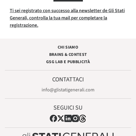
Ti sei registrato con successo alla newsletter de Gli Stati
Generali, controlla la tua mail per completare la
registrazione.
CHI SIAMO
BRAINS & CONTEST
GSG LAB E PUBBLICITÀ
CONTATTACI
info@glistatigenerali.com
SEGUICI SU