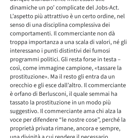
dinamiche un po’ complicate del Jobs-Act.
L’aspetto più attrattivo è un certo ordine, nel
senso di una disciplina complessiva dei
comportamenti. Il commerciante non dà
troppa importanza a una scala di valori, né gli
interessano i punti distintivi dei fumosi
programmi politici. Gli resta forse in testa –
così, come immagine campione, «tassare la
prostituzione». Ma il resto gli entra da un
orecchio e gli esce dall’altro. Il commerciante
è orfano di Berlusconi, il quale semmai ha
tassato la prostituzione in un modo più
suggestivo. Il commerciante ama chi alza la
voce per difendere “le nostre cose”, perché la
proprietà privata rimane, ancora e sempre,
una divinità a cui rendere il necessario