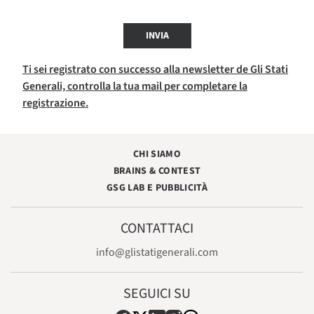
INVIA
Ti sei registrato con successo alla newsletter de Gli Stati
Generali, controlla la tua mail per completare la
registrazione.
CHI SIAMO
BRAINS & CONTEST
GSG LAB E PUBBLICITÀ
CONTATTACI
info@glistatigenerali.com
SEGUICI SU