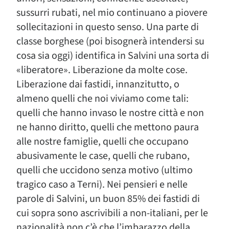
sussurri rubati, nel mio continuano a piovere
sollecitazioni in questo senso. Una parte di
classe borghese (poi bisognerà intendersi su
cosa sia oggi) identifica in Salvini una sorta di
«liberatore». Liberazione da molte cose.
Liberazione dai fastidi, innanzitutto, o
almeno quelli che noi viviamo come tali:
quelli che hanno invaso le nostre città e non
ne hanno diritto, quelli che mettono paura
alle nostre famiglie, quelli che occupano
abusivamente le case, quelli che rubano,
quelli che uccidono senza motivo (ultimo
tragico caso a Terni). Nei pensieri e nelle
parole di Salvini, un buon 85% dei fastidi di
cui sopra sono ascrivibili a non-italiani, per le
nazionalità non c’è che l’imbarazzo della