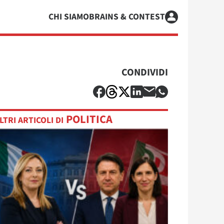
CHI SIAMO
BRAINS & CONTEST
CONDIVIDI
POLITICA
LTRI ARTICOLI DI