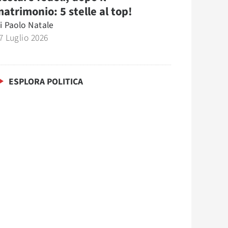
atrimonio: 5 stelle al top!
i
Paolo Natale
7 Luglio 2026
ESPLORA POLITICA