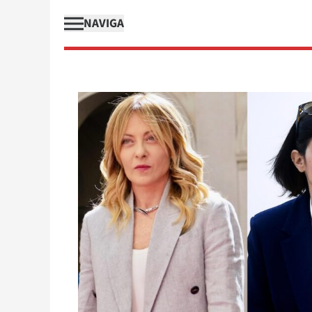
NAVIGA