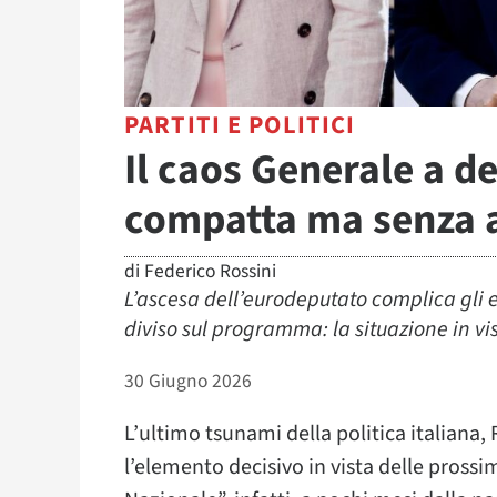
PARTITI E POLITICI
Il caos Generale a de
compatta ma senza a
di
Federico Rossini
L’ascesa dell’eurodeputato complica gli 
diviso sul programma: la situazione in vi
30 Giugno 2026
L’ultimo tsunami della politica italiana,
l’elemento decisivo in vista delle prossim