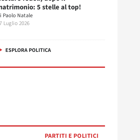
atrimonio: 5 stelle al top!
i
Paolo Natale
7 Luglio 2026
ESPLORA POLITICA
PARTITI E POLITICI