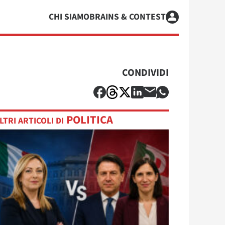
CHI SIAMO
BRAINS & CONTEST
CONDIVIDI
POLITICA
LTRI ARTICOLI DI