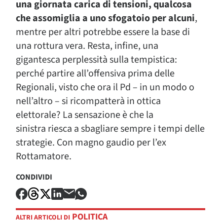
una giornata carica di tensioni, qualcosa
che assomiglia a uno sfogatoio per alcuni
,
mentre per altri potrebbe essere la base di
una rottura vera. Resta, infine, una
gigantesca perplessità sulla tempistica:
perché partire all’offensiva prima delle
Regionali, visto che ora il Pd – in un modo o
nell’altro – si ricompatterà in ottica
elettorale? La sensazione è che la
sinistra riesca a sbagliare sempre i tempi delle
strategie. Con magno gaudio per l’ex
Rottamatore.
CONDIVIDI
POLITICA
ALTRI ARTICOLI DI