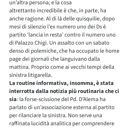
un’altra persona; e la cosa
altrettanto incredibile è che, in parte, ha
anche ragione. Al di là delle quisquilie, dopo
mesi di silenzio l’ex numero uno dei Ds è
partito ‘lancia in resta’ contro il numero uno
di Palazzo Chigi. Un assalto con un sabato
denso di polemiche, che ha occupato le home
page dei giornali che languivano dalla
mattina. Proprio come ai vecchi tempi della
sinistra litigarella.
La routine informativa, insomma, è stata
interrotta dalla notizia più routinaria che ci
sia
: la forse-scissione del Pd. D’Alema ha
parlato di un’associazione esterna al partito
per rilanciare la sinistra. Non serve una
raffinata lucidità analitica per comprendere