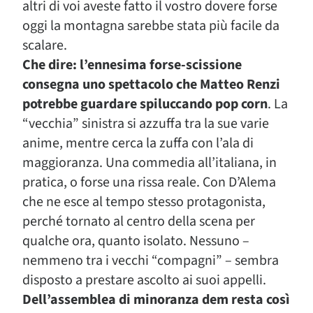
altri di voi aveste fatto il vostro dovere forse
oggi la montagna sarebbe stata più facile da
scalare.
Che dire: l’ennesima forse-scissione
consegna uno spettacolo che Matteo Renzi
potrebbe guardare spiluccando pop corn
. La
“vecchia” sinistra si azzuffa tra la sue varie
anime, mentre cerca la zuffa con l’ala di
maggioranza. Una commedia all’italiana, in
pratica, o forse una rissa reale. Con D’Alema
che ne esce al tempo stesso protagonista,
perché tornato al centro della scena per
qualche ora, quanto isolato. Nessuno –
nemmeno tra i vecchi “compagni” – sembra
disposto a prestare ascolto ai suoi appelli.
Dell’assemblea di minoranza dem resta così