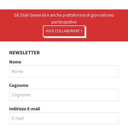
Gli Stati Generali è anche piattaforma di giornalismo
partecipativo
VUOI COLLABORARE ?
NEWSLETTER
Nome
Cognome
Indirizzo E-mail