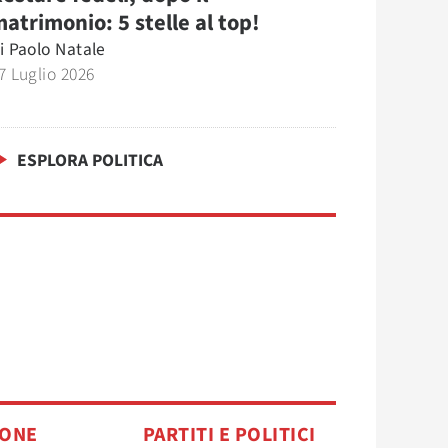
atrimonio: 5 stelle al top!
i
Paolo Natale
7 Luglio 2026
ESPLORA POLITICA
IONE
PARTITI E POLITICI