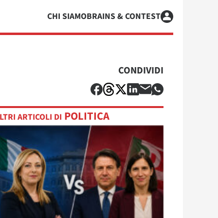
CHI SIAMO
BRAINS & CONTEST
CONDIVIDI
POLITICA
LTRI ARTICOLI DI