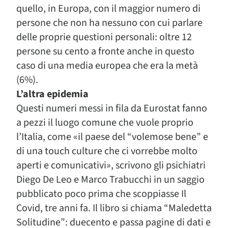
quello, in Europa, con il maggior numero di
persone che non ha nessuno con cui parlare
delle proprie questioni personali: oltre 12
persone su cento a fronte anche in questo
caso di una media europea che era la metà
(6%).
L’altra epidemia
Questi numeri messi in fila da Eurostat fanno
a pezzi il luogo comune che vuole proprio
l’Italia, come «il paese del “volemose bene” e
di una touch culture che ci vorrebbe molto
aperti e comunicativi», scrivono gli psichiatri
Diego De Leo e Marco Trabucchi in un saggio
pubblicato poco prima che scoppiasse Il
Covid, tre anni fa. Il libro si chiama “Maledetta
Solitudine”: duecento e passa pagine di dati e