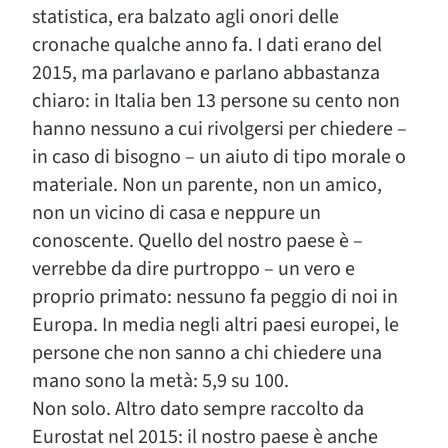
statistica, era balzato agli onori delle
cronache qualche anno fa. I dati erano del
2015, ma parlavano e parlano abbastanza
chiaro: in Italia ben 13 persone su cento non
hanno nessuno a cui rivolgersi per chiedere –
in caso di bisogno – un aiuto di tipo morale o
materiale. Non un parente, non un amico,
non un vicino di casa e neppure un
conoscente. Quello del nostro paese è –
verrebbe da dire purtroppo – un vero e
proprio primato: nessuno fa peggio di noi in
Europa. In media negli altri paesi europei, le
persone che non sanno a chi chiedere una
mano sono la metà: 5,9 su 100.
Non solo. Altro dato sempre raccolto da
Eurostat nel 2015: il nostro paese è anche