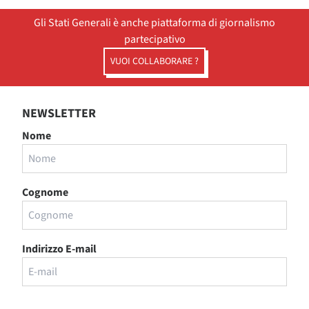
Gli Stati Generali è anche piattaforma di giornalismo
partecipativo
VUOI COLLABORARE ?
NEWSLETTER
Nome
Cognome
Indirizzo E-mail