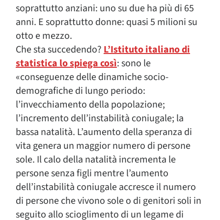
soprattutto anziani: uno su due ha più di 65
anni. E soprattutto donne: quasi 5 milioni su
otto e mezzo.
Che sta succedendo?
L’Istituto italiano di
statistica lo spiega così
: sono le
«conseguenze delle dinamiche socio-
demografiche di lungo periodo:
l’invecchiamento della popolazione;
l’incremento dell’instabilità coniugale; la
bassa natalità. L’aumento della speranza di
vita genera un maggior numero di persone
sole. Il calo della natalità incrementa le
persone senza figli mentre l’aumento
dell’instabilità coniugale accresce il numero
di persone che vivono sole o di genitori soli in
seguito allo scioglimento di un legame di