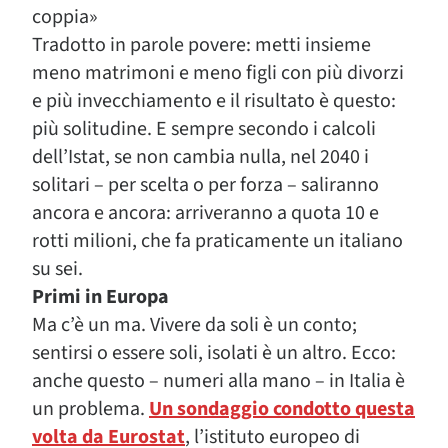
coppia»
Tradotto in parole povere: metti insieme
meno matrimoni e meno figli con più divorzi
e più invecchiamento e il risultato è questo:
più solitudine. E sempre secondo i calcoli
dell’Istat, se non cambia nulla, nel 2040 i
solitari – per scelta o per forza – saliranno
ancora e ancora: arriveranno a quota 10 e
rotti milioni, che fa praticamente un italiano
su sei.
Primi in Europa
Ma c’è un ma. Vivere da soli è un conto;
sentirsi o essere soli, isolati è un altro. Ecco:
anche questo – numeri alla mano – in Italia è
un problema.
Un sondaggio condotto questa
volta da Eurostat
, l’istituto europeo di