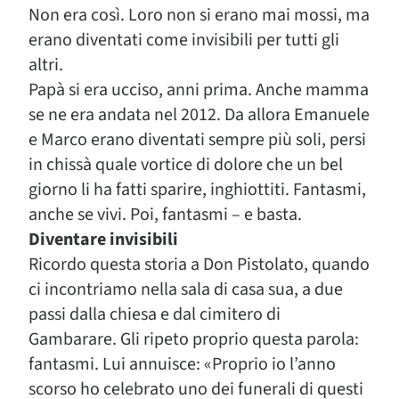
Non era così. Loro non si erano mai mossi, ma
erano diventati come invisibili per tutti gli
altri.
Papà si era ucciso, anni prima. Anche mamma
se ne era andata nel 2012. Da allora Emanuele
e Marco erano diventati sempre più soli, persi
in chissà quale vortice di dolore che un bel
giorno li ha fatti sparire, inghiottiti. Fantasmi,
anche se vivi. Poi, fantasmi – e basta.
Diventare invisibili
Ricordo questa storia a Don Pistolato, quando
ci incontriamo nella sala di casa sua, a due
passi dalla chiesa e dal cimitero di
Gambarare. Gli ripeto proprio questa parola:
fantasmi. Lui annuisce: «Proprio io l’anno
scorso ho celebrato uno dei funerali di questi