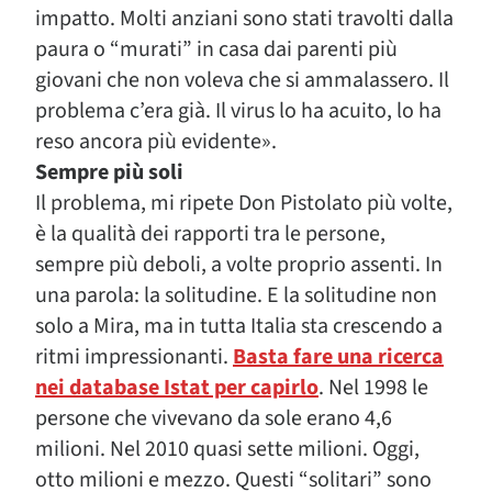
impatto. Molti anziani sono stati travolti dalla
paura o “murati” in casa dai parenti più
giovani che non voleva che si ammalassero. Il
problema c’era già. Il virus lo ha acuito, lo ha
reso ancora più evidente».
Sempre più soli
Il problema, mi ripete Don Pistolato più volte,
è la qualità dei rapporti tra le persone,
sempre più deboli, a volte proprio assenti. In
una parola: la solitudine. E la solitudine non
solo a Mira, ma in tutta Italia sta crescendo a
ritmi impressionanti.
Basta fare una ricerca
nei database Istat per capirlo
. Nel 1998 le
persone che vivevano da sole erano 4,6
milioni. Nel 2010 quasi sette milioni. Oggi,
otto milioni e mezzo. Questi “solitari” sono