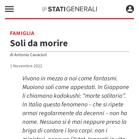
FAMIGLIA
Soli da morire
di
Antonio Cavaciuti
1 Novembre 2022
Vivono in mezzo a noi come fantasmi.
Muoiono soli come appestati. In Giappone
li chiamano kodokushi: “morte solitaria”.
In Italia questo fenomeno – che si ripete
ormai regolarmente da decenni – non ha
nome. Nessuno si è mai neppure preso la
briga di contare i loro corpi: non i