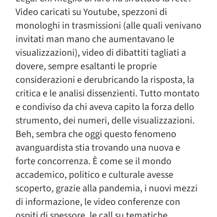
Video caricati su Youtube, spezzoni di
monologhi in trasmissioni (alle quali venivano
invitati man mano che aumentavano le
visualizzazioni), video di dibattiti tagliati a
dovere, sempre esaltanti le proprie
considerazioni e derubricando la risposta, la
critica e le analisi dissenzienti. Tutto montato
e condiviso da chi aveva capito la forza dello
strumento, dei numeri, delle visualizzazioni.
Beh, sembra che oggi questo fenomeno
avanguardista stia trovando una nuova e
forte concorrenza. È come se il mondo
accademico, politico e culturale avesse
scoperto, grazie alla pandemia, i nuovi mezzi
di informazione, le video conferenze con
ospiti di spessore, le call su tematiche