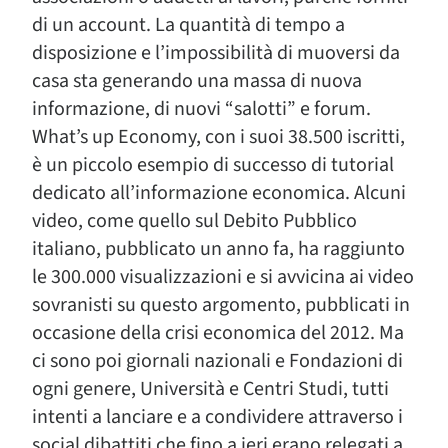
di un account. La quantità di tempo a
disposizione e l’impossibilità di muoversi da
casa sta generando una massa di nuova
informazione, di nuovi “salotti” e forum.
What’s up Economy, con i suoi 38.500 iscritti,
è un piccolo esempio di successo di tutorial
dedicato all’informazione economica. Alcuni
video, come quello sul Debito Pubblico
italiano, pubblicato un anno fa, ha raggiunto
le 300.000 visualizzazioni e si avvicina ai video
sovranisti su questo argomento, pubblicati in
occasione della crisi economica del 2012. Ma
ci sono poi giornali nazionali e Fondazioni di
ogni genere, Università e Centri Studi, tutti
intenti a lanciare e a condividere attraverso i
social dibattiti che fino a ieri erano relegati a