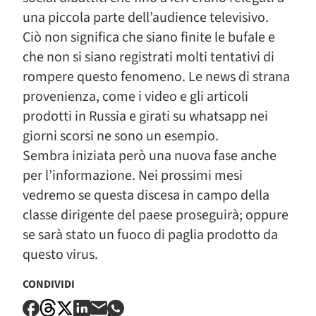
una piccola parte dell’audience televisivo.
Ciò non significa che siano finite le bufale e
che non si siano registrati molti tentativi di
rompere questo fenomeno. Le news di strana
provenienza, come i video e gli articoli
prodotti in Russia e girati su whatsapp nei
giorni scorsi ne sono un esempio.
Sembra iniziata però una nuova fase anche
per l’informazione. Nei prossimi mesi
vedremo se questa discesa in campo della
classe dirigente del paese proseguirà; oppure
se sarà stato un fuoco di paglia prodotto da
questo virus.
CONDIVIDI