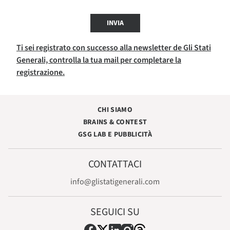
INVIA
Ti sei registrato con successo alla newsletter de Gli Stati
Generali, controlla la tua mail per completare la
registrazione.
CHI SIAMO
BRAINS & CONTEST
GSG LAB E PUBBLICITÀ
CONTATTACI
info@glistatigenerali.com
SEGUICI SU