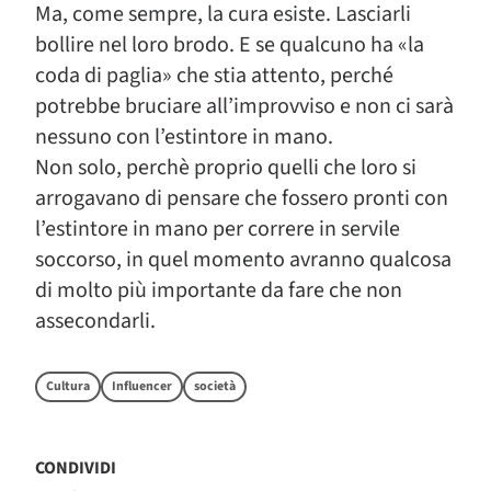
Ma, come sempre, la cura esiste. Lasciarli
bollire nel loro brodo. E se qualcuno ha «la
coda di paglia» che stia attento, perché
potrebbe bruciare all’improvviso e non ci sarà
nessuno con l’estintore in mano.
Non solo, perchè proprio quelli che loro si
arrogavano di pensare che fossero pronti con
l’estintore in mano per correre in servile
soccorso, in quel momento avranno qualcosa
di molto più importante da fare che non
assecondarli.
Cultura
Influencer
società
CONDIVIDI