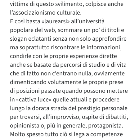
vittima di questo svilimento, colpisce anche
l’associazionismo culturale.
E così basta «laurearsi» all’università
popolare del web, sommare un po’ di titoli e
slogan eclatanti senza non solo approfondire
ma soprattutto riscontrare le informazioni,
condirle con le proprie esperienze dirette
anche se basate da percorsi di studio e di vita
che di fatto non c’entrano nulla, ovviamente
dimenticando volutamente le proprie prese
di posizioni passate quando possono mettere
in «cattiva luce» quelle attuali e procedere
lungo la dorata strada del prestigio personale
per trovarsi, all’improvviso, ospite di dibattiti,
opinionista o, più in generale, protagonista.
Molto spesso tutto ciò si lega a competenze