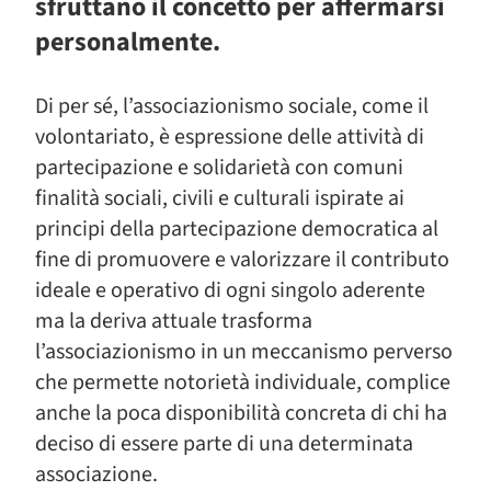
sfruttano il concetto per affermarsi
personalmente.
Di per sé, l’associazionismo sociale, come il
volontariato, è espressione delle attività di
partecipazione e solidarietà con comuni
finalità sociali, civili e culturali ispirate ai
principi della partecipazione democratica al
fine di promuovere e valorizzare il contributo
ideale e operativo di ogni singolo aderente
ma la deriva attuale trasforma
l’associazionismo in un meccanismo perverso
che permette notorietà individuale, complice
anche la poca disponibilità concreta di chi ha
deciso di essere parte di una determinata
associazione.