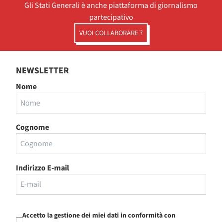
Gli Stati Generali è anche piattaforma di giornalismo
partecipativo
VUOI COLLABORARE ?
NEWSLETTER
Nome
Cognome
Indirizzo E-mail
Accetto la gestione dei miei dati in conformità con