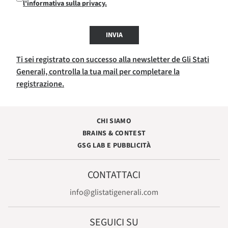
l'informativa sulla privacy.
INVIA
Ti sei registrato con successo alla newsletter de Gli Stati
Generali, controlla la tua mail per completare la
registrazione.
CHI SIAMO
BRAINS & CONTEST
GSG LAB E PUBBLICITÀ
CONTATTACI
info@glistatigenerali.com
SEGUICI SU