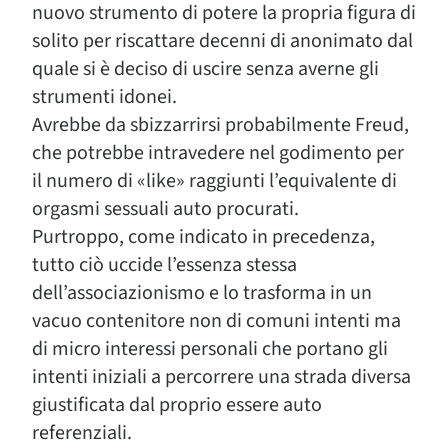
nuovo strumento di potere la propria figura di
solito per riscattare decenni di anonimato dal
quale si è deciso di uscire senza averne gli
strumenti idonei.
Avrebbe da sbizzarrirsi probabilmente Freud,
che potrebbe intravedere nel godimento per
il numero di «like» raggiunti l’equivalente di
orgasmi sessuali auto procurati.
Purtroppo, come indicato in precedenza,
tutto ciò uccide l’essenza stessa
dell’associazionismo e lo trasforma in un
vacuo contenitore non di comuni intenti ma
di micro interessi personali che portano gli
intenti iniziali a percorrere una strada diversa
giustificata dal proprio essere auto
referenziali.