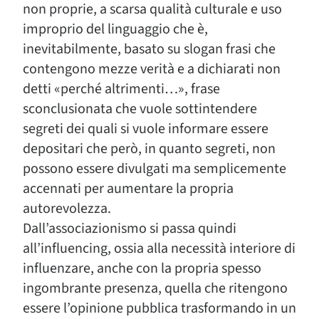
non proprie, a scarsa qualità culturale e uso
improprio del linguaggio che è,
inevitabilmente, basato su slogan frasi che
contengono mezze verità e a dichiarati non
detti «perché altrimenti…», frase
sconclusionata che vuole sottintendere
segreti dei quali si vuole informare essere
depositari che però, in quanto segreti, non
possono essere divulgati ma semplicemente
accennati per aumentare la propria
autorevolezza.
Dall’associazionismo si passa quindi
all’influencing, ossia alla necessità interiore di
influenzare, anche con la propria spesso
ingombrante presenza, quella che ritengono
essere l’opinione pubblica trasformando in un