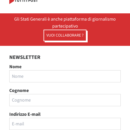
TUTTI I POST
Gli Stati Generali è anche piattaforma di giornalismo
partecipativo
VUOI COLLABORARE ?
NEWSLETTER
Nome
Cognome
Indirizzo E-mail