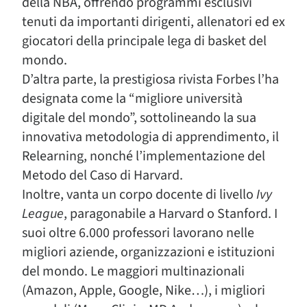
della NBA, offrendo programmi esclusivi
tenuti da importanti dirigenti, allenatori ed ex
giocatori della principale lega di basket del
mondo.
D’altra parte, la prestigiosa rivista Forbes l’ha
designata come la “migliore università
digitale del mondo”, sottolineando la sua
innovativa metodologia di apprendimento, il
Relearning, nonché l’implementazione del
Metodo del Caso di Harvard.
Inoltre, vanta un corpo docente di livello
Ivy
League
, paragonabile a Harvard o Stanford. I
suoi oltre 6.000 professori lavorano nelle
migliori aziende, organizzazioni e istituzioni
del mondo. Le maggiori multinazionali
(Amazon, Apple, Google, Nike…), i migliori