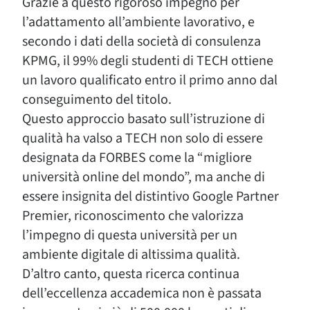
Grazie a questo rigoroso impegno per
l’adattamento all’ambiente lavorativo, e
secondo i dati della società di consulenza
KPMG, il 99% degli studenti di TECH ottiene
un lavoro qualificato entro il primo anno dal
conseguimento del titolo.
Questo approccio basato sull’istruzione di
qualità ha valso a TECH non solo di essere
designata da FORBES come la “migliore
università online del mondo”, ma anche di
essere insignita del distintivo Google Partner
Premier, riconoscimento che valorizza
l’impegno di questa università per un
ambiente digitale di altissima qualità.
D’altro canto, questa ricerca continua
dell’eccellenza accademica non è passata