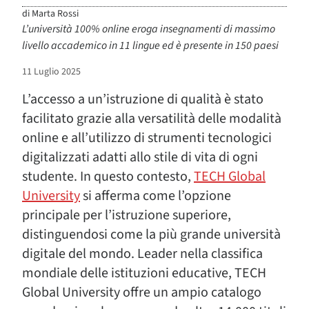
di
Marta Rossi
L’università 100% online eroga insegnamenti di massimo
livello accademico in 11 lingue ed è presente in 150 paesi
11 Luglio 2025
L’accesso a un’istruzione di qualità è stato
facilitato grazie alla versatilità delle modalità
online e all’utilizzo di strumenti tecnologici
digitalizzati adatti allo stile di vita di ogni
studente. In questo contesto,
TECH Global
University
si afferma come l’opzione
principale per l’istruzione superiore,
distinguendosi come la più grande università
digitale del mondo. Leader nella classifica
mondiale delle istituzioni educative, TECH
Global University offre un ampio catalogo