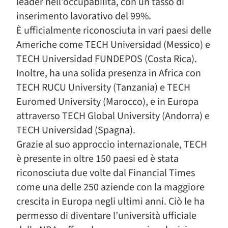
leader nell’occupabilità, con un tasso di
inserimento lavorativo del 99%.
È ufficialmente riconosciuta in vari paesi delle
Americhe come TECH Universidad (Messico) e
TECH Universidad FUNDEPOS (Costa Rica).
Inoltre, ha una solida presenza in Africa con
TECH RUCU University (Tanzania) e TECH
Euromed University (Marocco), e in Europa
attraverso TECH Global University (Andorra) e
TECH Universidad (Spagna).
Grazie al suo approccio internazionale, TECH
è presente in oltre 150 paesi ed è stata
riconosciuta due volte dal Financial Times
come una delle 250 aziende con la maggiore
crescita in Europa negli ultimi anni. Ciò le ha
permesso di diventare l’università ufficiale