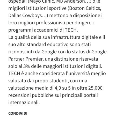
ospedali (Mayo Clinic, MD Anderson…) o le
migliori istituzioni sportive (Boston Celtics,
Dallas Cowboys…) mettono a disposizione i
loro migliori professionisti per dirigere i
programmi accademici di TECH.
La qualità della sua infrastruttura digitale e il
suo alto standard educativo sono stati
riconosciuti da Google con lo status di Google
Partner Premier, una distinzione riservata
solo al 3% delle maggiori istituzioni digitali.
TECH è anche considerata l’università meglio
valutata dai propri studenti, con una
valutazione media di 4,9 su 5 in oltre 25.000
recensioni pubbliche sui principali portali
internazionali.
CONDIVIDI