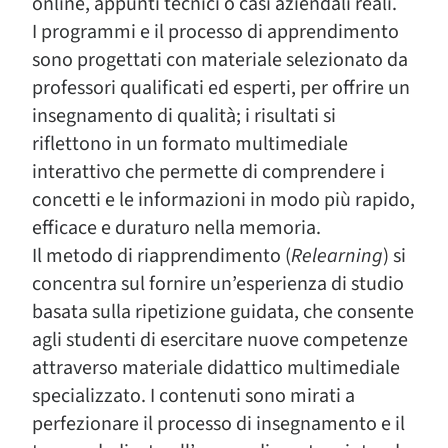
online, appunti tecnici o casi aziendali reali.
I programmi e il processo di apprendimento
sono progettati con materiale selezionato da
professori qualificati ed esperti, per offrire un
insegnamento di qualità; i risultati si
riflettono in un formato multimediale
interattivo che permette di comprendere i
concetti e le informazioni in modo più rapido,
efficace e duraturo nella memoria.
Il metodo di riapprendimento (
Relearning
) si
concentra sul fornire un’esperienza di studio
basata sulla ripetizione guidata, che consente
agli studenti di esercitare nuove competenze
attraverso materiale didattico multimediale
specializzato. I contenuti sono mirati a
perfezionare il processo di insegnamento e il