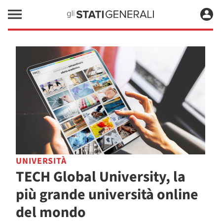
UNIVERSITÀ
TECH Global University, la
più grande università online
del mondo