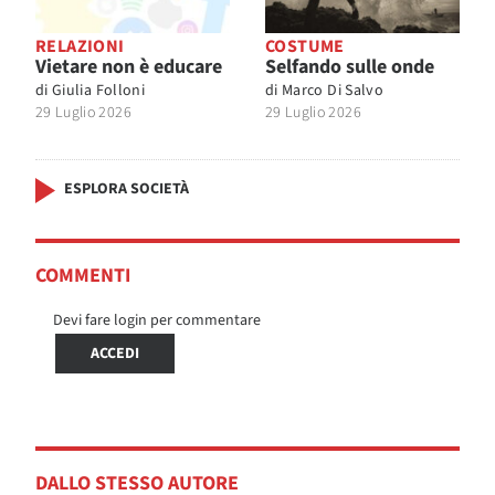
RELAZIONI
COSTUME
Vietare non è educare
Selfando sulle onde
di
Giulia Folloni
di
Marco Di Salvo
29 Luglio 2026
29 Luglio 2026
ESPLORA SOCIETÀ
COMMENTI
Devi fare login per commentare
ACCEDI
DALLO STESSO AUTORE