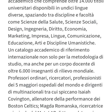
accademico che comprende oltre 14.000 titoli
universitari disponibili in undici lingue
diverse, spaziando tra discipline e facoltà
come Scienze della Salute, Scienze Sociali,
Design, Ingegneria, Diritto, Economia,
Marketing, Impresa, Lingue, Comunicazione,
Educazione, Arti e Discipline Umanistiche.
Un catalogo accademico di riferimento
internazionale non solo per la metodologia di
studio, ma anche per un corpo docente di
oltre 6.000 insegnanti di rilievo mondiale.
Professori ordinari, ricercatori, professionisti
dei 5 maggiori ospedali del mondo e dirigenti
di multinazionali tra cui spiccano Isaiah
Covington, allenatore della performance dei
Boston Celtics; Magda Romanska, ricercatrice