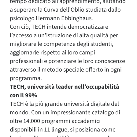
tempo dedicato all’apprendimento, aiutando
a superare la Curva dell’Oblio studiata dallo
psicologo Hermann Ebbinghaus.
Con ciò, TECH intende democratizzare
l’accesso a un’istruzione di alta qualità per
migliorare le competenze degli studenti,
aggiornarle rispetto ai loro campi
professionali e potenziare le loro conoscenze
attraverso il metodo speciale offerto in ogni
programma.
TECH, università leader nell’occupabilità
con il 99%
TECH è la più grande università digitale del
mondo. Con un impressionante catalogo di
oltre 14.000 programmi accademici
disponibili in 11 lingue, si posiziona come