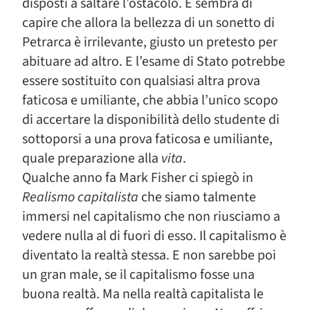
disposti a saltare l’ostacolo. E sembra di
capire che allora la bellezza di un sonetto di
Petrarca è irrilevante, giusto un pretesto per
abituare ad altro. E l’esame di Stato potrebbe
essere sostituito con qualsiasi altra prova
faticosa e umiliante, che abbia l’unico scopo
di accertare la disponibilità dello studente di
sottoporsi a una prova faticosa e umiliante,
quale preparazione alla
vita
.
Qualche anno fa Mark Fisher ci spiegò in
Realismo capitalista
che siamo talmente
immersi nel capitalismo che non riusciamo a
vedere nulla al di fuori di esso. Il capitalismo è
diventato la realtà stessa. E non sarebbe poi
un gran male, se il capitalismo fosse una
buona realtà. Ma nella realtà capitalista le