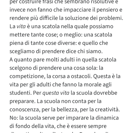
per costruire frasi che sembrano risolutive e
invece non fanno che impacciare il pensiero e
rendere più difficile la soluzione dei problemi.
La
vita
è una scatola nella quale possiamo
mettere tante cose; o meglio: una scatola
piena di tante cose diverse: e quello che
scegliamo di prendere dice chi siamo.
A quanto pare molti adulti in quella scatola
scelgono di prendere una cosa sola: la
competizione, la corsa a ostacoli. Questa è la
vita per gli adulti che fanno la morale agli
studenti. Per
questa vita
la scuola dovrebbe
preparare. La scuola non conta per la
conoscenza, per la bellezza, per la creatività.
No: la scuola serve per imparare la dinamica
di fondo della vita, che è essere sempre