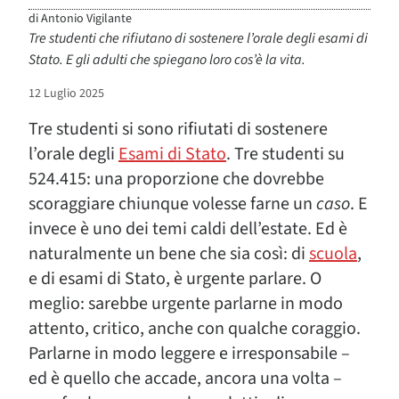
di
Antonio Vigilante
Tre studenti che rifiutano di sostenere l’orale degli esami di
Stato. E gli adulti che spiegano loro cos’è la vita.
12 Luglio 2025
Tre studenti si sono rifiutati di sostenere
l’orale degli
Esami di Stato
. Tre studenti su
524.415: una proporzione che dovrebbe
scoraggiare chiunque volesse farne un
caso
. E
invece è uno dei temi caldi dell’estate. Ed è
naturalmente un bene che sia così: di
scuola
,
e di esami di Stato, è urgente parlare. O
meglio: sarebbe urgente parlarne in modo
attento, critico, anche con qualche coraggio.
Parlarne in modo leggere e irresponsabile –
ed è quello che accade, ancora una volta –