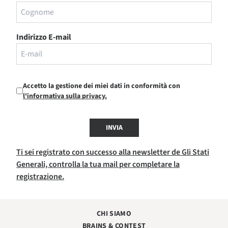
Indirizzo E-mail
Accetto la gestione dei miei dati in conformità con
l'informativa sulla privacy.
INVIA
Ti sei registrato con successo alla newsletter de Gli Stati
Generali, controlla la tua mail per completare la
registrazione.
CHI SIAMO
BRAINS & CONTEST