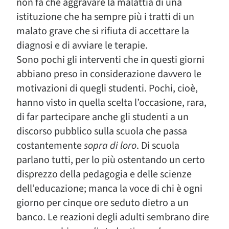
non fa che aggravare la malattia di una
istituzione che ha sempre più i tratti di un
malato grave che si rifiuta di accettare la
diagnosi e di avviare le terapie.
Sono pochi gli interventi che in questi giorni
abbiano preso in considerazione davvero le
motivazioni di quegli studenti. Pochi, cioè,
hanno visto in quella scelta l’occasione, rara,
di far partecipare anche gli studenti a un
discorso pubblico sulla scuola che passa
costantemente
sopra di loro
. Di scuola
parlano tutti, per lo più ostentando un certo
disprezzo della pedagogia e delle scienze
dell’educazione; manca la voce di chi è ogni
giorno per cinque ore seduto dietro a un
banco. Le reazioni degli adulti sembrano dire