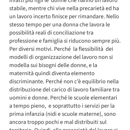
infatti più figli le donne che hanno un lavoro
stabile, mentre chi vive nella precarietà ed ha
un lavoro incerto finisce per rimandare. Nello
stesso tempo per una donna che lavora le
possibilità reali di conciliazione tra
professione e famiglia si riducono sempre più.
Per diversi motivi. Perché la flessibilità dei
modelli di organizzazione del lavoro non si
modella sui bisogni delle donne, e la
maternità quindi diventa elemento
discriminante. Perché non c’è equilibrio nella
distribuzione del carico di lavoro familiare tra
uomini e donne. Perché le scuole elementari
a tempo pieno, e soprattutto i servizi per la
prima infanzia (nidi e scuole materne), sono
ancora troppo pochi e mal distribuiti sul