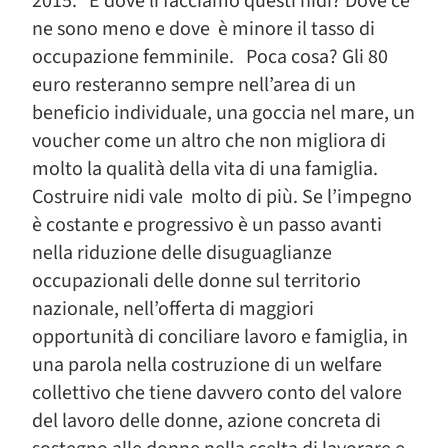
2015. E dove li facciamo questi nidi? Dove ce
ne sono meno e dove è minore il tasso di
occupazione femminile. Poca cosa? Gli 80
euro resteranno sempre nell’area di un
beneficio individuale, una goccia nel mare, un
voucher come un altro che non migliora di
molto la qualità della vita di una famiglia.
Costruire nidi vale molto di più. Se l’impegno
è costante e progressivo è un passo avanti
nella riduzione delle disuguaglianze
occupazionali delle donne sul territorio
nazionale, nell’offerta di maggiori
opportunità di conciliare lavoro e famiglia, in
una parola nella costruzione di un welfare
collettivo che tiene davvero conto del valore
del lavoro delle donne, azione concreta di