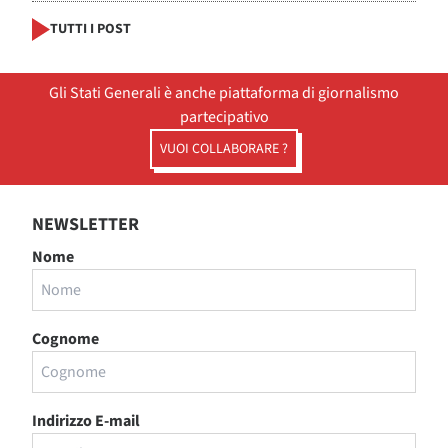
TUTTI I POST
Gli Stati Generali è anche piattaforma di giornalismo
partecipativo
VUOI COLLABORARE ?
NEWSLETTER
Nome
Cognome
Indirizzo E-mail