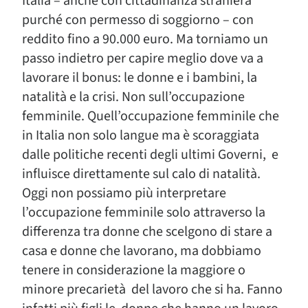
Italia – anche con cittadinanza straniera
purché con permesso di soggiorno – con
reddito fino a 90.000 euro. Ma torniamo un
passo indietro per capire meglio dove va a
lavorare il bonus: le donne e i bambini, la
natalità e la crisi. Non sull’occupazione
femminile. Quell’occupazione femminile che
in Italia non solo langue ma è scoraggiata
dalle politiche recenti degli ultimi Governi, e
influisce direttamente sul calo di natalità.
Oggi non possiamo più interpretare
l’occupazione femminile solo attraverso la
differenza tra donne che scelgono di stare a
casa e donne che lavorano, ma dobbiamo
tenere in considerazione la maggiore o
minore precarietà del lavoro che si ha. Fanno