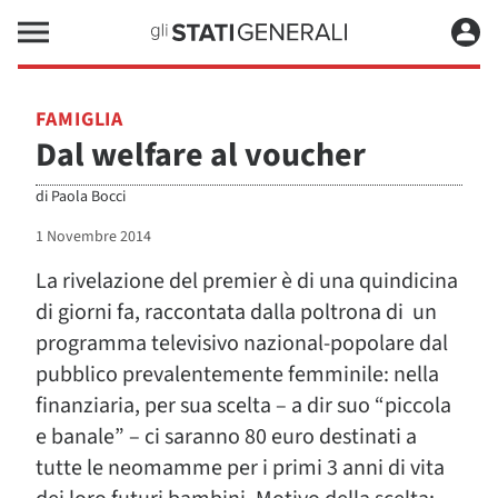
FAMIGLIA
Dal welfare al voucher
di
Paola Bocci
1 Novembre 2014
La rivelazione del premier è di una quindicina
di giorni fa, raccontata dalla poltrona di un
programma televisivo nazional-popolare dal
pubblico prevalentemente femminile: nella
finanziaria, per sua scelta – a dir suo “piccola
e banale” – ci saranno 80 euro destinati a
tutte le neomamme per i primi 3 anni di vita